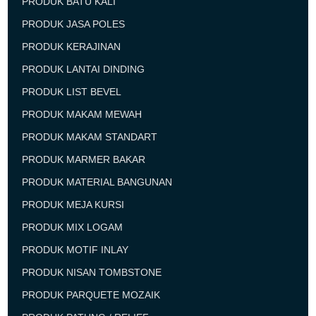
PRODUK BATU KALI
PRODUK JASA POLES
PRODUK KERAJINAN
PRODUK LANTAI DINDING
PRODUK LIST BEVEL
PRODUK MAKAM MEWAH
PRODUK MAKAM STANDART
PRODUK MARMER BAKAR
PRODUK MATERIAL BANGUNAN
PRODUK MEJA KURSI
PRODUK MIX LOGAM
PRODUK MOTIF INLAY
PRODUK NISAN TOMBSTONE
PRODUK PARQUETE MOZAIK