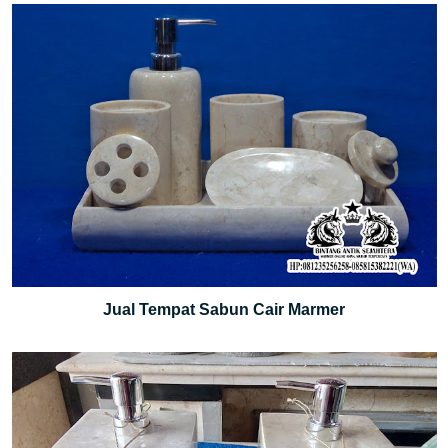
Jual Tempat Sabun Cair Marmer