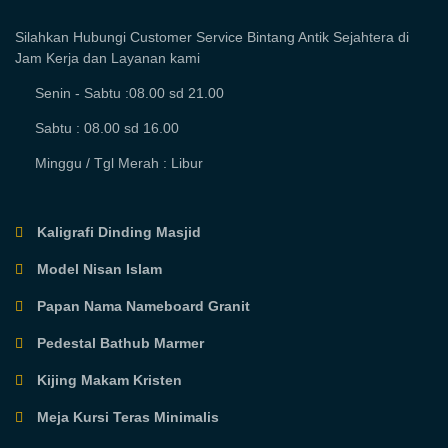
Silahkan Hubungi Customer Service Bintang Antik Sejahtera di
Jam Kerja dan Layanan kami
Senin - Sabtu :08.00 sd 21.00
Sabtu : 08.00 sd 16.00
Minggu / Tgl Merah : Libur
Kaligrafi Dinding Masjid
Model Nisan Islam
Papan Nama Nameboard Granit
Pedestal Bathub Marmer
Kijing Makam Kristen
Meja Kursi Teras Minimalis