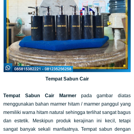
Tempat Sabun Cair
Tempat Sabun Cair Marmer
pada gambar diatas
menggunakan bahan marmer hitam / marmer panggul yang
memiliki warna hitam natural sehingga terlihat sangat bagus
dan estetik. Meskipun produk kerajinan ini kecil, tetapi
sangat banyak sekali manfaatnya. Tempat sabun dengan