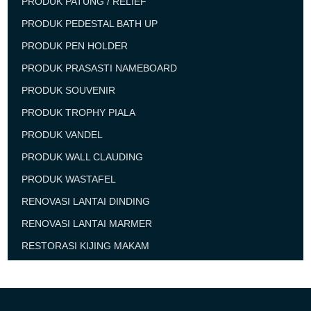
PRODUK PATUNG / RELIEF
PRODUK PEDESTAL BATH UP
PRODUK PEN HOLDER
PRODUK PRASASTI NAMEBOARD
PRODUK SOUVENIR
PRODUK TROPHY PIALA
PRODUK VANDEL
PRODUK WALL CLAUDING
PRODUK WASTAFEL
RENOVASI LANTAI DINDING
RENOVASI LANTAI MARMER
RESTORASI KIJING MAKAM