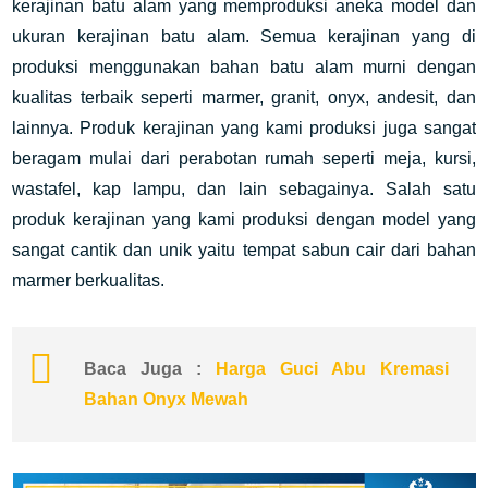
kerajinan batu alam yang memproduksi aneka model dan
ukuran kerajinan batu alam. Semua kerajinan yang di
produksi menggunakan bahan batu alam murni dengan
kualitas terbaik seperti marmer, granit, onyx, andesit, dan
lainnya. Produk kerajinan yang kami produksi juga sangat
beragam mulai dari perabotan rumah seperti meja, kursi,
wastafel, kap lampu, dan lain sebagainya. Salah satu
produk kerajinan yang kami produksi dengan model yang
sangat cantik dan unik yaitu tempat sabun cair dari bahan
marmer berkualitas.
Baca Juga :
Harga Guci Abu Kremasi
Bahan Onyx Mewah