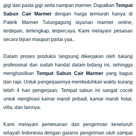
gigi dan pasta gigi serta nampan marmer. Dapatkan
Tempat
Sabun Cair Marmer
dengan harga termurah hanya di
Pabrik Marmer Tulungagung layanan marmer online,
terdepan, terlengkap, terpercaya. Kami melayani pesanan
secara bijian maupun partai yaa..
Dalam proses produksi langsung dikerjakan oleh tukang
profesional dan sudah handal dalam bidang ini, sehingga
menghasilkan
Tempat Sabun Cair Marmer
yang bagus
dan rapi. Untuk pengerjaannya membutuhkan waktu kurang
lebih 4 hari pengerjaan. Tempat sabun ini sangat cocok
untuk menghiasi kamar mandi pribadi, kamar mandi hotal,
villa, dan lainnya.
Kami melayani pemesanan dan pengiriman keseluruh
wilayah Indonesia dengan garansi pengiriman utuh sampai