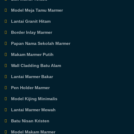
Model Meja Tamu Marmer
Lantai Granit Hitam
Border Inlay Marmer
Papan Nama Sekolah Marmer
Makam Marmer Putih
Wall Cladding Batu Alam
Lantai Marmer Bakar
Pen Holder Marmer
Model Kijing Minimalis
Lantai Marmer Mewah
Batu Nisan Kristen
Model Makam Marmer