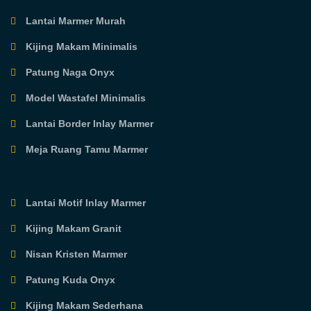
Lantai Marmer Murah
Kijing Makam Minimalis
Patung Naga Onyx
Model Wastafel Minimalis
Lantai Border Inlay Marmer
Meja Ruang Tamu Marmer
Lantai Motif Inlay Marmer
Kijing Makam Granit
Nisan Kristen Marmer
Patung Kuda Onyx
Kijing Makam Sederhana