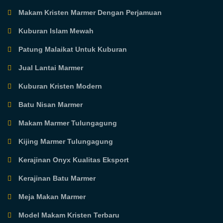
Makam Kristen Marmer Dengan Perjamuan
Kuburan Islam Mewah
Patung Malaikat Untuk Kuburan
Jual Lantai Marmer
Kuburan Kristen Modern
Batu Nisan Marmer
Makam Marmer Tulungagung
Kijing Marmer Tulungagung
Kerajinan Onyx Kualitas Eksport
Kerajinan Batu Marmer
Meja Makan Marmer
Model Makam Kristen Terbaru