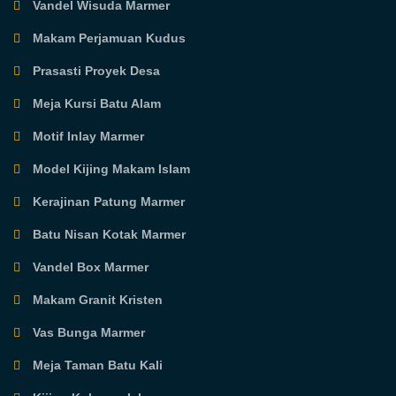
Vandel Wisuda Marmer
Makam Perjamuan Kudus
Prasasti Proyek Desa
Meja Kursi Batu Alam
Motif Inlay Marmer
Model Kijing Makam Islam
Kerajinan Patung Marmer
Batu Nisan Kotak Marmer
Vandel Box Marmer
Makam Granit Kristen
Vas Bunga Marmer
Meja Taman Batu Kali