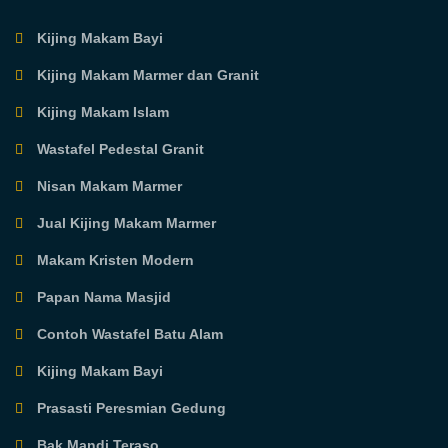
Kijing Makam Bayi
Kijing Makam Marmer dan Granit
Kijing Makam Islam
Wastafel Pedestal Granit
Nisan Makam Marmer
Jual Kijing Makam Marmer
Makam Kristen Modern
Papan Nama Masjid
Contoh Wastafel Batu Alam
Kijing Makam Bayi
Prasasti Peresmian Gedung
Bak Mandi Teraso