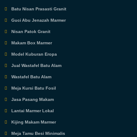
Batu Nisan Prasasti Granit
Guci Abu Jenazah Marmer
Nisan Patok Granit
Makam Box Marmer
Model Kuburan Eropa
Jual Wastafel Batu Alam
Wastafel Batu Alam
Meja Kursi Batu Fosil
Jasa Pasang Makam
Lantai Marmer Lokal
Kijing Makam Marmer
Meja Tamu Besi Minimalis