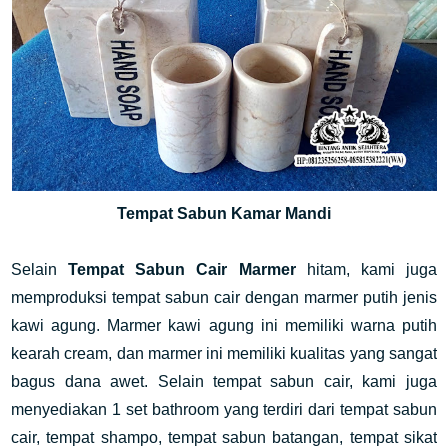
Tempat Sabun Kamar Mandi
Selain
Tempat Sabun Cair Marmer
hitam, kami juga
memproduksi tempat sabun cair dengan marmer putih jenis
kawi agung. Marmer kawi agung ini memiliki warna putih
kearah cream, dan marmer ini memiliki kualitas yang sangat
bagus dana awet. Selain tempat sabun cair, kami juga
menyediakan 1 set bathroom yang terdiri dari tempat sabun
cair, tempat shampo, tempat sabun batangan, tempat sikat