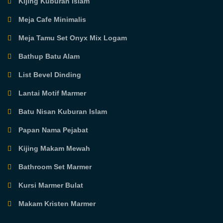
Kijing Kuburan Islam
Meja Cafe Minimalis
Meja Tamu Set Onyx Mix Logam
Bathup Batu Alam
List Bevel Dinding
Lantai Motif Marmer
Batu Nisan Kuburan Islam
Papan Nama Pejabat
Kijing Makam Mewah
Bathroom Set Marmer
Kursi Marmer Bulat
Makam Kristen Marmer