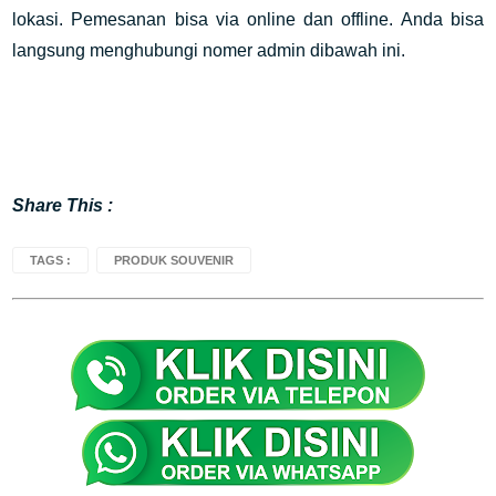
lokasi. Pemesanan bisa via online dan offline. Anda bisa
langsung menghubungi nomer admin dibawah ini.
Share This :
TAGS :
PRODUK SOUVENIR