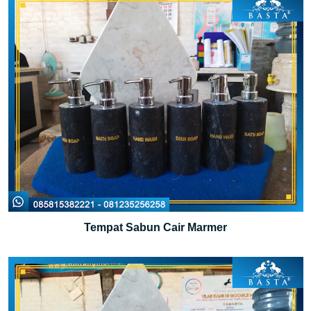
Tempat Sabun Cair Marmer