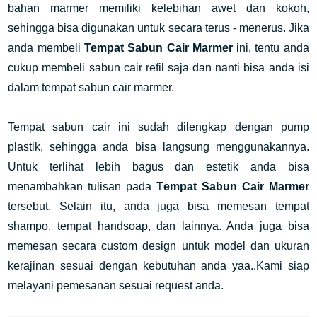
bahan marmer memiliki kelebihan awet dan kokoh,
sehingga bisa digunakan untuk secara terus - menerus. Jika
anda membeli
Tempat Sabun Cair Marmer
ini, tentu anda
cukup membeli sabun cair refil saja dan nanti bisa anda isi
dalam tempat sabun cair marmer.
Tempat sabun cair ini sudah dilengkap dengan pump
plastik, sehingga anda bisa langsung menggunakannya.
Untuk terlihat lebih bagus dan estetik anda bisa
menambahkan tulisan pada T
empat Sabun Cair Marmer
tersebut. Selain itu, anda juga bisa memesan tempat
shampo, tempat handsoap, dan lainnya. Anda juga bisa
memesan secara custom design untuk model dan ukuran
kerajinan sesuai dengan kebutuhan anda yaa..Kami siap
melayani pemesanan sesuai request anda.