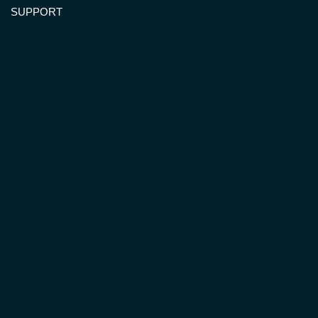
SUPPORT