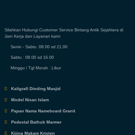
Silahkan Hubungi Customer Service Bintang Antik Sejahtera di
Jam Kerja dan Layanan kami
Senin - Sabtu :08.00 sd 21.00
Sabtu : 08.00 sd 16.00
Minggu / Tgl Merah : Libur
Kaligrafi Dinding Masjid
Model Nisan Islam
Papan Nama Nameboard Granit
Pedestal Bathub Marmer
Kijing Makam Kristen