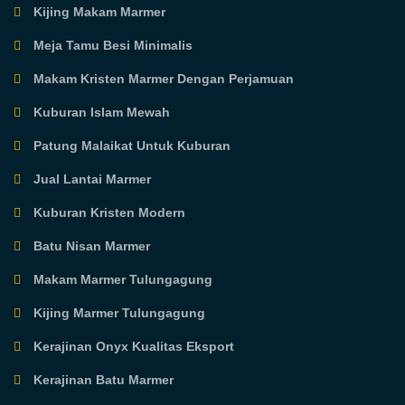
Kijing Makam Marmer
Meja Tamu Besi Minimalis
Makam Kristen Marmer Dengan Perjamuan
Kuburan Islam Mewah
Patung Malaikat Untuk Kuburan
Jual Lantai Marmer
Kuburan Kristen Modern
Batu Nisan Marmer
Makam Marmer Tulungagung
Kijing Marmer Tulungagung
Kerajinan Onyx Kualitas Eksport
Kerajinan Batu Marmer