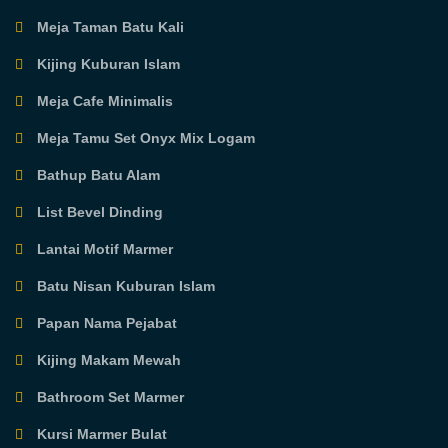
Meja Taman Batu Kali
Kijing Kuburan Islam
Meja Cafe Minimalis
Meja Tamu Set Onyx Mix Logam
Bathup Batu Alam
List Bevel Dinding
Lantai Motif Marmer
Batu Nisan Kuburan Islam
Papan Nama Pejabat
Kijing Makam Mewah
Bathroom Set Marmer
Kursi Marmer Bulat