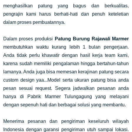
menghasilkan patung yang bagus dan berkualitas,
pengrajin kami harus berhati-hati dan penuh keteletian
dalam proses pembuatannya.
Dalam proses produksi
Patung Burung Rajawali Marmer
membutuhkan waktu kurang lebih 1 bulan pengerjaan.
Anda tidak perlu khawatir dengan hasil kerja team kami,
karena sudah memiliki pengalaman hingga bertahun-tahun
lamanya. Anda juga bisa memesan kerajinan patung secara
custom design yaa...Model serta ukuran patung bisa anda
pesan sesuai request. Segera jadwalkan pesanan anda
hanya di Pabrik Marmer Tulungagung yang melayani
dengan sepenuh hati dan berbagai solusi yang membantu.
Menerima pesanan dan pengiriman keseluruh wilayah
Indonesia dengan garansi pengiriman utuh sampai lokasi.