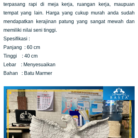
terpasang rapi di meja kerja, ruangan kerja, maupuan
tempat yang lain. Harga yang cukup murah anda sudah
mendapatkan kerajinan patung yang sangat mewah dan
memiliki nilai seni tinggi.
Spesifikasi :
Panjang : 60 cm
Tinggi : 40 cm
Lebar : Menyesuaikan
Bahan : Batu Marmer