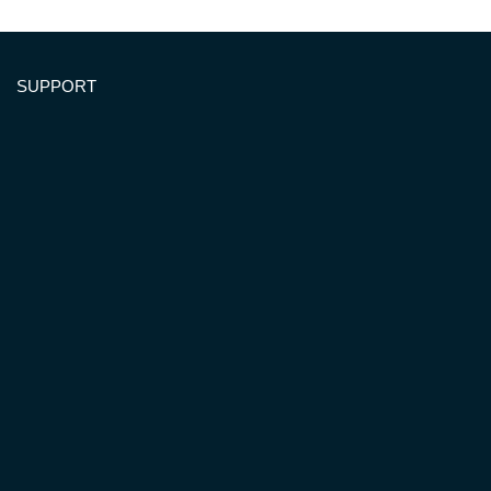
SUPPORT