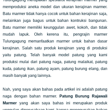
memproduksi aneka model dan ukuran kerajinan marmer.
Batu marmer tidak hanya cocok untuk bahan kerajinan saja,
melainkan juga bagus untuk bahan kontruksi bangunan.
Batu marmer memiliki keunggulan awet, kokoh, dan tidak
mudah lapuk. Oleh kerena itu, pengrajin marmer
Tulungagung memanfaatkan marmer untuk bahan dasar
kerajinan. Salah satu produk kerajinan yang di produksi
yaitu patung. Telah banyak model patung yang kami
produksi mulai dari patung naga, patung malaikat, patung
kuda, patung ikan, patung ayam, patung burung elang, dan
masih banyak yang lainnya.
Nah, yang saya akan bahas pada artikel ini adalah patung
naga dengan bahan marmer.
Patung Burung Rajawali
Marmer
yang akan saya bahas ini merupakan produk
unggulan diperusahaan kami, karena menggunakan bahan