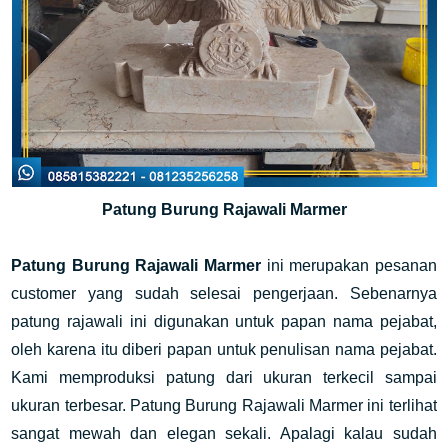
Patung Burung Rajawali Marmer
Patung Burung Rajawali Marmer
ini merupakan pesanan
customer yang sudah selesai pengerjaan. Sebenarnya
patung rajawali ini digunakan untuk papan nama pejabat,
oleh karena itu diberi papan untuk penulisan nama pejabat.
Kami memproduksi patung dari ukuran terkecil sampai
ukuran terbesar. Patung Burung Rajawali Marmer ini terlihat
sangat mewah dan elegan sekali. Apalagi kalau sudah