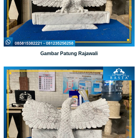
Gambar Patung Rajawali