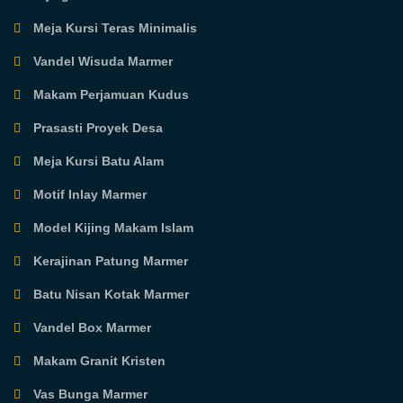
Meja Kursi Teras Minimalis
Vandel Wisuda Marmer
Makam Perjamuan Kudus
Prasasti Proyek Desa
Meja Kursi Batu Alam
Motif Inlay Marmer
Model Kijing Makam Islam
Kerajinan Patung Marmer
Batu Nisan Kotak Marmer
Vandel Box Marmer
Makam Granit Kristen
Vas Bunga Marmer