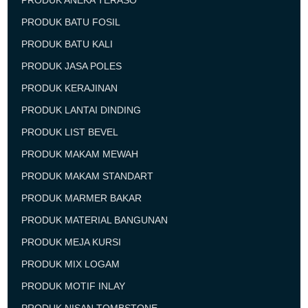
PRODUK ANEKA TERASO
PRODUK BATU FOSIL
PRODUK BATU KALI
PRODUK JASA POLES
PRODUK KERAJINAN
PRODUK LANTAI DINDING
PRODUK LIST BEVEL
PRODUK MAKAM MEWAH
PRODUK MAKAM STANDART
PRODUK MARMER BAKAR
PRODUK MATERIAL BANGUNAN
PRODUK MEJA KURSI
PRODUK MIX LOGAM
PRODUK MOTIF INLAY