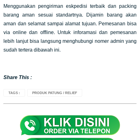
Menggunakan pengiriman eskpedisi terbaik dan packing
barang aman sesuai standartnya. Dijamin barang akan
aman dan selamat sampai alamat tujuan. Pemesanan bisa
via online dan offline. Untuk inforamasi dan pemesanan
lebih lanjut bisa langsung menghubungi nomer admin yang
sudah tertera dibawah ini.
Share This :
TAGS :
PRODUK PATUNG / RELIEF