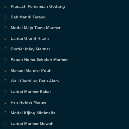
Prasasti Peresmian Gedung
Bak Mandi Teraso
Model Meja Tamu Marmer
Lantai Granit Hitam
Border Inlay Marmer
Papan Nama Sekolah Marmer
Makam Marmer Putih
Wall Cladding Batu Alam
Lantai Marmer Bakar
Pen Holder Marmer
Model Kijing Minimalis
Lantai Marmer Mewah