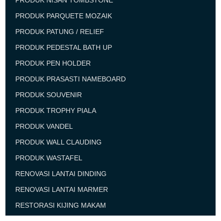
PRODUK NISAN TOMBSTONE
PRODUK PARQUETE MOZAIK
PRODUK PATUNG / RELIEF
PRODUK PEDESTAL BATH UP
PRODUK PEN HOLDER
PRODUK PRASASTI NAMEBOARD
PRODUK SOUVENIR
PRODUK TROPHY PIALA
PRODUK VANDEL
PRODUK WALL CLAUDING
PRODUK WASTAFEL
RENOVASI LANTAI DINDING
RENOVASI LANTAI MARMER
RESTORASI KIJING MAKAM