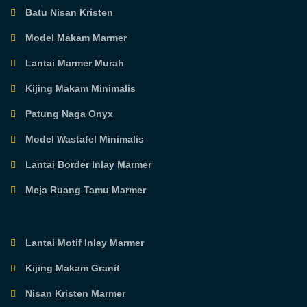
Batu Nisan Kristen
Model Makam Marmer
Lantai Marmer Murah
Kijing Makam Minimalis
Patung Naga Onyx
Model Wastafel Minimalis
Lantai Border Inlay Marmer
Meja Ruang Tamu Marmer
Lantai Motif Inlay Marmer
Kijing Makam Granit
Nisan Kristen Marmer