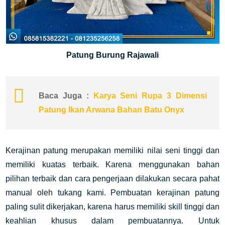
Patung Burung Rajawali
Baca Juga :
Karya Seni Rupa 3 Dimensi
Patung Ikan Arwana Bahan Batu Onyx
Kerajinan patung merupakan memiliki nilai seni tinggi dan
memiliki kuatas terbaik. Karena menggunakan bahan
pilihan terbaik dan cara pengerjaan dilakukan secara pahat
manual oleh tukang kami. Pembuatan kerajinan patung
paling sulit dikerjakan, karena harus memiliki skill tinggi dan
keahlian khusus dalam pembuatannya. Untuk