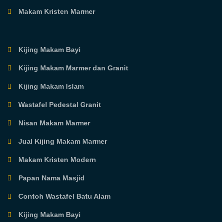
Makam Kristen Marmer
Kijing Makam Bayi
Kijing Makam Marmer dan Granit
Kijing Makam Islam
Wastafel Pedestal Granit
Nisan Makam Marmer
Jual Kijing Makam Marmer
Makam Kristen Modern
Papan Nama Masjid
Contoh Wastafel Batu Alam
Kijing Makam Bayi