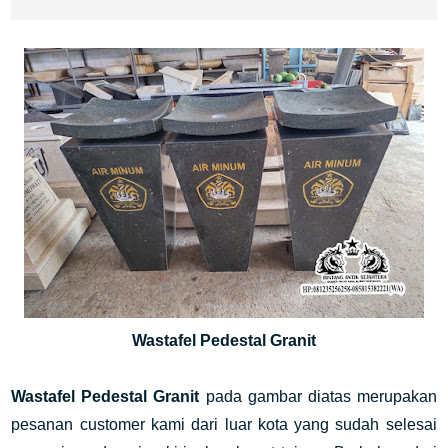
Wastafel Pedestal Granit
Wastafel Pedestal Granit
pada gambar diatas merupakan
pesanan customer kami dari luar kota yang sudah selesai