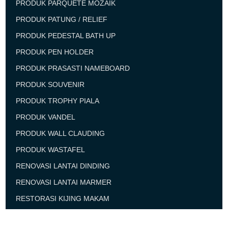
PRODUK PARQUETE MOZAIK
PRODUK PATUNG / RELIEF
PRODUK PEDESTAL BATH UP
PRODUK PEN HOLDER
PRODUK PRASASTI NAMEBOARD
PRODUK SOUVENIR
PRODUK TROPHY PIALA
PRODUK VANDEL
PRODUK WALL CLAUDING
PRODUK WASTAFEL
RENOVASI LANTAI DINDING
RENOVASI LANTAI MARMER
RESTORASI KIJING MAKAM