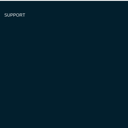
SUPPORT