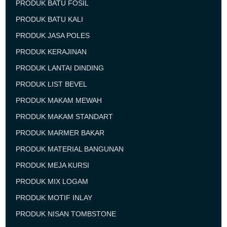
PRODUK BATU FOSIL
PRODUK BATU KALI
PRODUK JASA POLES
PRODUK KERAJINAN
PRODUK LANTAI DINDING
PRODUK LIST BEVEL
PRODUK MAKAM MEWAH
PRODUK MAKAM STANDART
PRODUK MARMER BAKAR
PRODUK MATERIAL BANGUNAN
PRODUK MEJA KURSI
PRODUK MIX LOGAM
PRODUK MOTIF INLAY
PRODUK NISAN TOMBSTONE