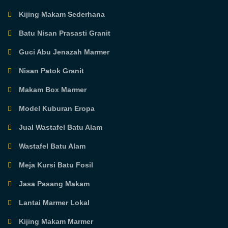
Kijing Makam Sederhana
Batu Nisan Prasasti Granit
Guci Abu Jenazah Marmer
Nisan Patok Granit
Makam Box Marmer
Model Kuburan Eropa
Jual Wastafel Batu Alam
Wastafel Batu Alam
Meja Kursi Batu Fosil
Jasa Pasang Makam
Lantai Marmer Lokal
Kijing Makam Marmer