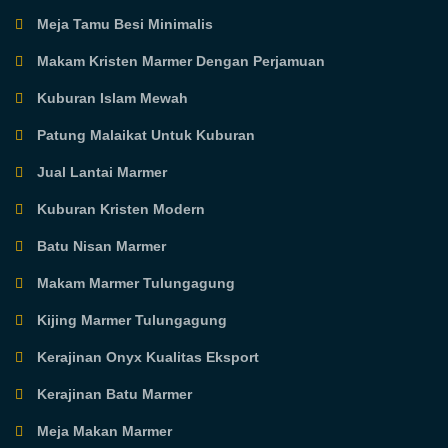
Meja Tamu Besi Minimalis
Makam Kristen Marmer Dengan Perjamuan
Kuburan Islam Mewah
Patung Malaikat Untuk Kuburan
Jual Lantai Marmer
Kuburan Kristen Modern
Batu Nisan Marmer
Makam Marmer Tulungagung
Kijing Marmer Tulungagung
Kerajinan Onyx Kualitas Eksport
Kerajinan Batu Marmer
Meja Makan Marmer