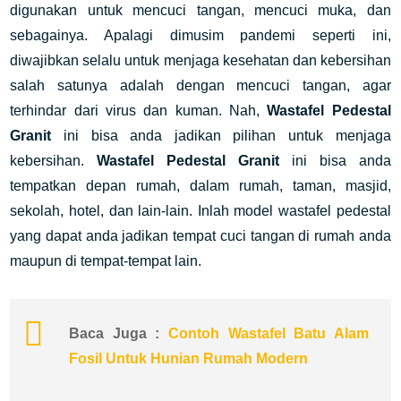
digunakan untuk mencuci tangan, mencuci muka, dan
sebagainya. Apalagi dimusim pandemi seperti ini,
diwajibkan selalu untuk menjaga kesehatan dan kebersihan
salah satunya adalah dengan mencuci tangan, agar
terhindar dari virus dan kuman. Nah,
Wastafel Pedestal
Granit
ini bisa anda jadikan pilihan untuk menjaga
kebersihan.
Wastafel Pedestal Granit
ini bisa anda
tempatkan depan rumah, dalam rumah, taman, masjid,
sekolah, hotel, dan lain-lain. Inlah model wastafel pedestal
yang dapat anda jadikan tempat cuci tangan di rumah anda
maupun di tempat-tempat lain.
Baca Juga :
Contoh Wastafel Batu Alam
Fosil Untuk Hunian Rumah Modern