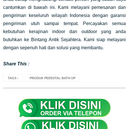
cantumkan di bawah ini. Kami melayani pemesanan dan
pengiriman keseluruh wilayah Indonesia dengan garansi
pengiriman utuh sampai tempat. Percayakan semua
kebutuhan kerajinan indoor dan outdoor yang anda
butuhkan ke Bintang Antik Sejahtera. Kami siap melayani
dengan sepenuh hati dan solusi yang membantu.
Share This :
TAGS :
PRODUK PEDESTAL BATH UP