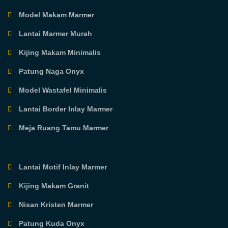
Model Makam Marmer
Lantai Marmer Murah
Kijing Makam Minimalis
Patung Naga Onyx
Model Wastafel Minimalis
Lantai Border Inlay Marmer
Meja Ruang Tamu Marmer
Lantai Motif Inlay Marmer
Kijing Makam Granit
Nisan Kristen Marmer
Patung Kuda Onyx