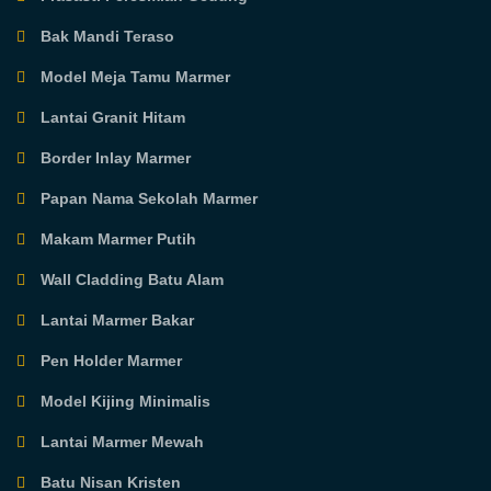
Bak Mandi Teraso
Model Meja Tamu Marmer
Lantai Granit Hitam
Border Inlay Marmer
Papan Nama Sekolah Marmer
Makam Marmer Putih
Wall Cladding Batu Alam
Lantai Marmer Bakar
Pen Holder Marmer
Model Kijing Minimalis
Lantai Marmer Mewah
Batu Nisan Kristen