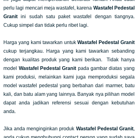
perlu lagi mencari meja wastafel, karena
Wastafel Pedestal
Granit
ini sudah satu paket wastafel dengan tiangnya.
Cukup simpel dan tidak perlu ribet lagi.
Harga yang kami tawarkan untuk
Wastafel Pedestal Granit
cukup terjangkau. Harga yang kami tawarkan sebanding
dengan kualitas produk yang kami berikan. Tidak hanya
model
Wastafel Pedestal Granit
pada gambar diatas yang
kami produksi, melainkan kami juga memproduksi segala
model wastafel pedestal yang berbahan dari marmer, batu
kali, dan batu alam yang lainnya. Banyak nya pilihan model
dapat anda jadikan referensi sesuai dengan kebutuhan
anda.
Jika anda menginginkan produk
Wastafel Pedestal Granit
,
anda cukup menghubungi contact person yang sudah saya