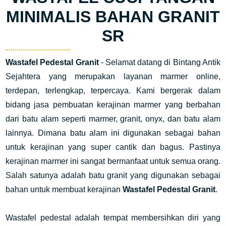
MINIMALIS BAHAN GRANIT
SR
Wastafel Pedestal Granit
- Selamat datang di Bintang Antik
Sejahtera yang merupakan layanan marmer online,
terdepan, terlengkap, terpercaya. Kami bergerak dalam
bidang jasa pembuatan kerajinan marmer yang berbahan
dari batu alam seperti marmer, granit, onyx, dan batu alam
lainnya. Dimana batu alam ini digunakan sebagai bahan
untuk kerajinan yang super cantik dan bagus. Pastinya
kerajinan marmer ini sangat bermanfaat untuk semua orang.
Salah satunya adalah batu granit yang digunakan sebagai
bahan untuk membuat kerajinan
Wastafel Pedestal Granit
.
Wastafel pedestal adalah tempat membersihkan diri yang