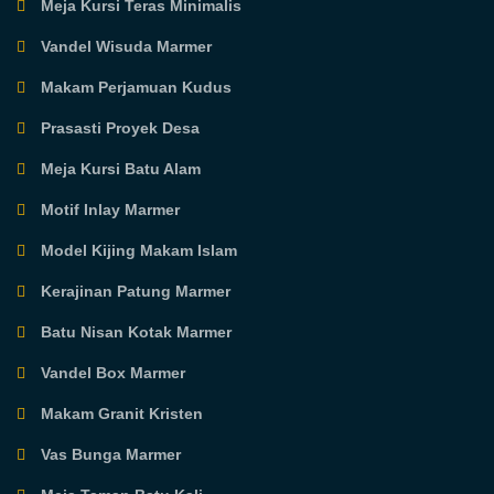
Meja Kursi Teras Minimalis
Vandel Wisuda Marmer
Makam Perjamuan Kudus
Prasasti Proyek Desa
Meja Kursi Batu Alam
Motif Inlay Marmer
Model Kijing Makam Islam
Kerajinan Patung Marmer
Batu Nisan Kotak Marmer
Vandel Box Marmer
Makam Granit Kristen
Vas Bunga Marmer