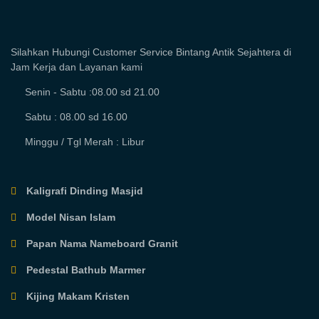
Silahkan Hubungi Customer Service Bintang Antik Sejahtera di
Jam Kerja dan Layanan kami
Senin - Sabtu :08.00 sd 21.00
Sabtu : 08.00 sd 16.00
Minggu / Tgl Merah : Libur
Kaligrafi Dinding Masjid
Model Nisan Islam
Papan Nama Nameboard Granit
Pedestal Bathub Marmer
Kijing Makam Kristen