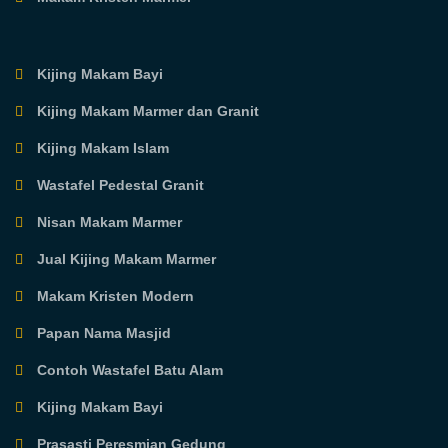
Kijing Makam Bayi
Kijing Makam Marmer dan Granit
Kijing Makam Islam
Wastafel Pedestal Granit
Nisan Makam Marmer
Jual Kijing Makam Marmer
Makam Kristen Modern
Papan Nama Masjid
Contoh Wastafel Batu Alam
Kijing Makam Bayi
Prasasti Peresmian Gedung