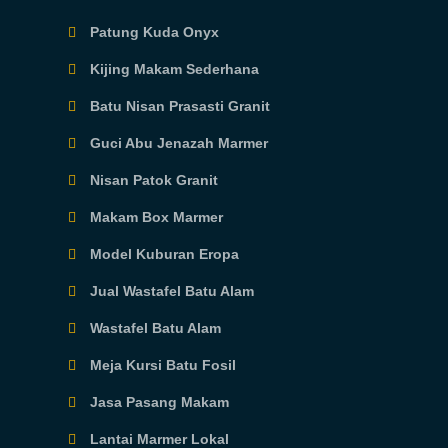
Patung Kuda Onyx
Kijing Makam Sederhana
Batu Nisan Prasasti Granit
Guci Abu Jenazah Marmer
Nisan Patok Granit
Makam Box Marmer
Model Kuburan Eropa
Jual Wastafel Batu Alam
Wastafel Batu Alam
Meja Kursi Batu Fosil
Jasa Pasang Makam
Lantai Marmer Lokal