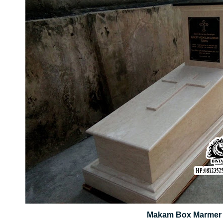
Makam Box Marmer