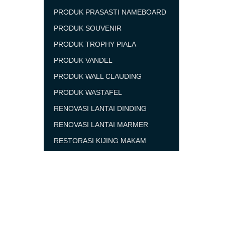
PRODUK PRASASTI NAMEBOARD
PRODUK SOUVENIR
PRODUK TROPHY PIALA
PRODUK VANDEL
PRODUK WALL CLAUDING
PRODUK WASTAFEL
RENOVASI LANTAI DINDING
RENOVASI LANTAI MARMER
RESTORASI KIJING MAKAM