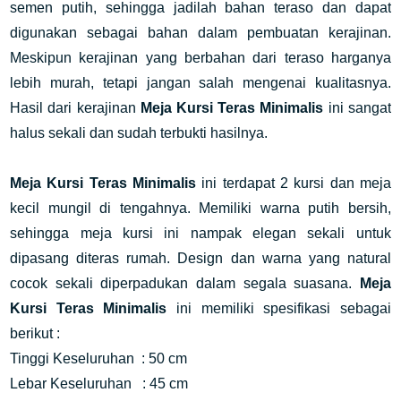
semen putih, sehingga jadilah bahan teraso dan dapat
digunakan sebagai bahan dalam pembuatan kerajinan.
Meskipun kerajinan yang berbahan dari teraso harganya
lebih murah, tetapi jangan salah mengenai kualitasnya.
Hasil dari kerajinan
Meja Kursi Teras Minimalis
ini sangat
halus sekali dan sudah terbukti hasilnya.
Meja Kursi Teras Minimalis
ini terdapat 2 kursi dan meja
kecil mungil di tengahnya. Memiliki warna putih bersih,
sehingga meja kursi ini nampak elegan sekali untuk
dipasang diteras rumah. Design dan warna yang natural
cocok sekali diperpadukan dalam segala suasana.
Meja
Kursi Teras Minimalis
ini memiliki spesifikasi sebagai
berikut :
Tinggi Keseluruhan : 50 cm
Lebar Keseluruhan : 45 cm