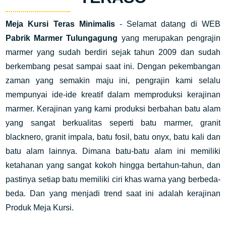
Meja Kursi Teras Minimalis
- Selamat datang di WEB
Pabrik Marmer Tulungagung
yang merupakan pengrajin
marmer yang sudah berdiri sejak tahun 2009 dan sudah
berkembang pesat sampai saat ini. Dengan pekembangan
zaman yang semakin maju ini, pengrajin kami selalu
mempunyai ide-ide kreatif dalam memproduksi kerajinan
marmer. Kerajinan yang kami produksi berbahan batu alam
yang sangat berkualitas seperti batu marmer, granit
blacknero, granit impala, batu fosil, batu onyx, batu kali dan
batu alam lainnya. Dimana batu-batu alam ini memiliki
ketahanan yang sangat kokoh hingga bertahun-tahun, dan
pastinya setiap batu memiliki ciri khas warna yang berbeda-
beda. Dan yang menjadi trend saat ini adalah kerajinan
Produk Meja Kursi.