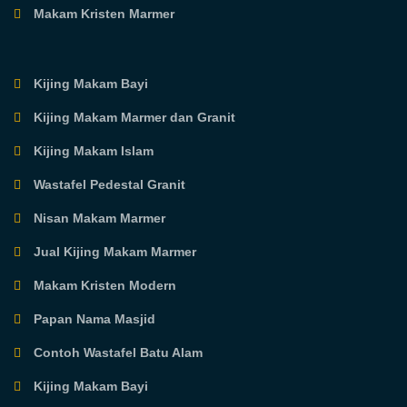
Makam Kristen Marmer
Kijing Makam Bayi
Kijing Makam Marmer dan Granit
Kijing Makam Islam
Wastafel Pedestal Granit
Nisan Makam Marmer
Jual Kijing Makam Marmer
Makam Kristen Modern
Papan Nama Masjid
Contoh Wastafel Batu Alam
Kijing Makam Bayi