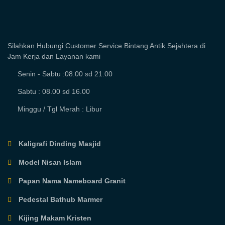
Silahkan Hubungi Customer Service Bintang Antik Sejahtera di
Jam Kerja dan Layanan kami
Senin - Sabtu :08.00 sd 21.00
Sabtu : 08.00 sd 16.00
Minggu / Tgl Merah : Libur
Kaligrafi Dinding Masjid
Model Nisan Islam
Papan Nama Nameboard Granit
Pedestal Bathub Marmer
Kijing Makam Kristen