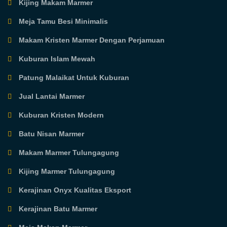
Kijing Makam Marmer
Meja Tamu Besi Minimalis
Makam Kristen Marmer Dengan Perjamuan
Kuburan Islam Mewah
Patung Malaikat Untuk Kuburan
Jual Lantai Marmer
Kuburan Kristen Modern
Batu Nisan Marmer
Makam Marmer Tulungagung
Kijing Marmer Tulungagung
Kerajinan Onyx Kualitas Eksport
Kerajinan Batu Marmer