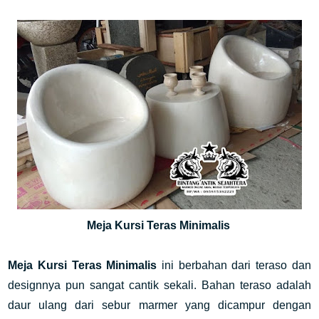
Meja Kursi Teras Minimalis
Meja Kursi Teras Minimalis
ini berbahan dari teraso dan
designnya pun sangat cantik sekali. Bahan teraso adalah
daur ulang dari sebur marmer yang dicampur dengan