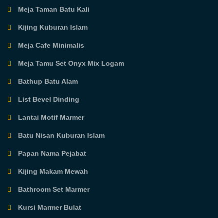
Meja Taman Batu Kali
Kijing Kuburan Islam
Meja Cafe Minimalis
Meja Tamu Set Onyx Mix Logam
Bathup Batu Alam
List Bevel Dinding
Lantai Motif Marmer
Batu Nisan Kuburan Islam
Papan Nama Pejabat
Kijing Makam Mewah
Bathroom Set Marmer
Kursi Marmer Bulat