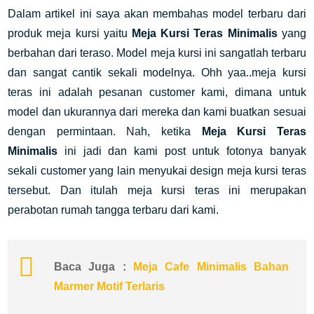
Dalam artikel ini saya akan membahas model terbaru dari
produk meja kursi yaitu
Meja Kursi Teras Minimalis
yang
berbahan dari teraso. Model meja kursi ini sangatlah terbaru
dan sangat cantik sekali modelnya. Ohh yaa..meja kursi
teras ini adalah pesanan customer kami, dimana untuk
model dan ukurannya dari mereka dan kami buatkan sesuai
dengan permintaan. Nah, ketika
Meja Kursi Teras
Minimalis
ini jadi dan kami post untuk fotonya banyak
sekali customer yang lain menyukai design meja kursi teras
tersebut. Dan itulah meja kursi teras ini merupakan
perabotan rumah tangga terbaru dari kami.
Baca Juga :
Meja Cafe Minimalis Bahan
Marmer Motif Terlaris