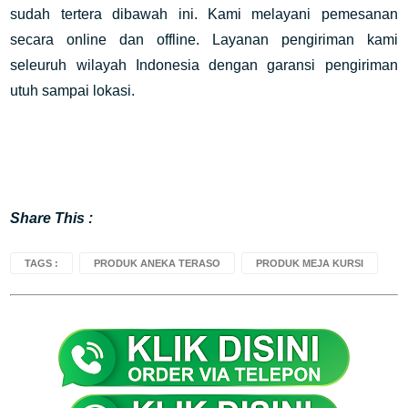
sudah tertera dibawah ini. Kami melayani pemesanan
secara online dan offline. Layanan pengiriman kami
seleuruh wilayah Indonesia dengan garansi pengiriman
utuh sampai lokasi.
Share This :
TAGS :
PRODUK ANEKA TERASO
PRODUK MEJA KURSI