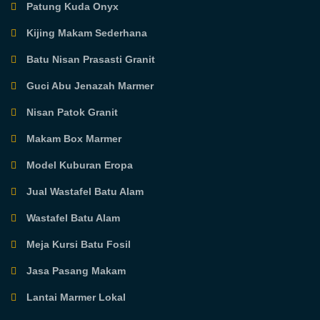
Patung Kuda Onyx
Kijing Makam Sederhana
Batu Nisan Prasasti Granit
Guci Abu Jenazah Marmer
Nisan Patok Granit
Makam Box Marmer
Model Kuburan Eropa
Jual Wastafel Batu Alam
Wastafel Batu Alam
Meja Kursi Batu Fosil
Jasa Pasang Makam
Lantai Marmer Lokal