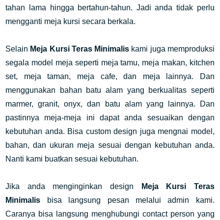
tahan lama hingga bertahun-tahun. Jadi anda tidak perlu
mengganti meja kursi secara berkala.
Selain
Meja Kursi Teras Minimalis
kami juga memproduksi
segala model meja seperti meja tamu, meja makan, kitchen
set, meja taman, meja cafe, dan meja lainnya. Dan
menggunakan bahan batu alam yang berkualitas seperti
marmer, granit, onyx, dan batu alam yang lainnya. Dan
pastinnya meja-meja ini dapat anda sesuaikan dengan
kebutuhan anda. Bisa custom design juga mengnai model,
bahan, dan ukuran meja sesuai dengan kebutuhan anda.
Nanti kami buatkan sesuai kebutuhan.
Jika anda menginginkan design
Meja Kursi Teras
Minimalis
bisa langsung pesan melalui admin kami.
Caranya bisa langsung menghubungi contact person yang