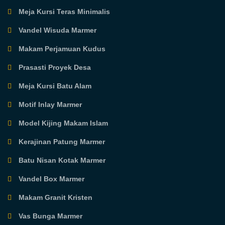
Meja Kursi Teras Minimalis
Vandel Wisuda Marmer
Makam Perjamuan Kudus
Prasasti Proyek Desa
Meja Kursi Batu Alam
Motif Inlay Marmer
Model Kijing Makam Islam
Kerajinan Patung Marmer
Batu Nisan Kotak Marmer
Vandel Box Marmer
Makam Granit Kristen
Vas Bunga Marmer