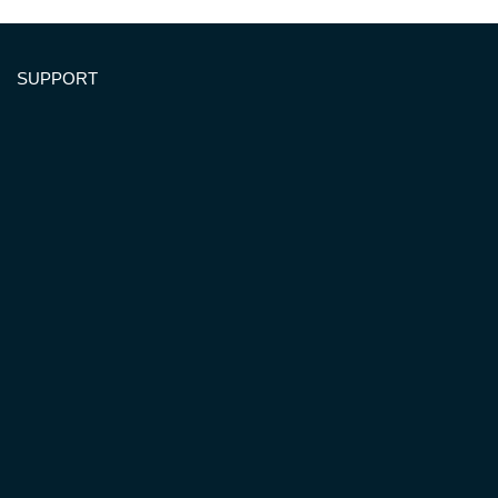
SUPPORT