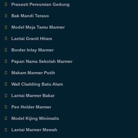
Prasasti Peresmian Gedung
Bak Mandi Teraso
Model Meja Tamu Marmer
Lantai Granit Hitam
Border Inlay Marmer
Papan Nama Sekolah Marmer
Makam Marmer Putih
Wall Cladding Batu Alam
Lantai Marmer Bakar
Pen Holder Marmer
Model Kijing Minimalis
Lantai Marmer Mewah