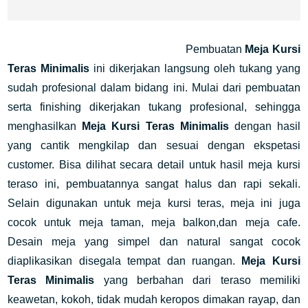
Pembuatan
Meja Kursi
Teras Minimalis
ini dikerjakan langsung oleh tukang yang
sudah profesional dalam bidang ini. Mulai dari pembuatan
serta finishing dikerjakan tukang profesional, sehingga
menghasilkan
Meja Kursi Teras Minimalis
dengan hasil
yang cantik mengkilap dan sesuai dengan ekspetasi
customer. Bisa dilihat secara detail untuk hasil meja kursi
teraso ini, pembuatannya sangat halus dan rapi sekali.
Selain digunakan untuk meja kursi teras, meja ini juga
cocok untuk meja taman, meja balkon,dan meja cafe.
Desain meja yang simpel dan natural sangat cocok
diaplikasikan disegala tempat dan ruangan.
Meja Kursi
Teras Minimalis
yang berbahan dari teraso memiliki
keawetan, kokoh, tidak mudah keropos dimakan rayap, dan