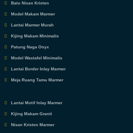
Batu Nisan Kristen
Model Makam Marmer
Lantai Marmer Murah
Kijing Makam Minimalis
Patung Naga Onyx
Model Wastafel Minimalis
Lantai Border Inlay Marmer
Meja Ruang Tamu Marmer
Lantai Motif Inlay Marmer
Kijing Makam Granit
Nisan Kristen Marmer