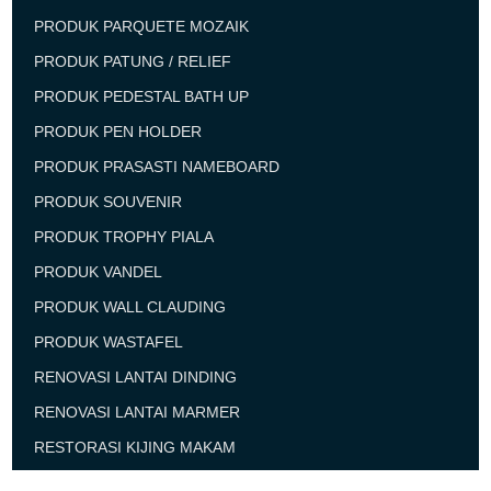
PRODUK PARQUETE MOZAIK
PRODUK PATUNG / RELIEF
PRODUK PEDESTAL BATH UP
PRODUK PEN HOLDER
PRODUK PRASASTI NAMEBOARD
PRODUK SOUVENIR
PRODUK TROPHY PIALA
PRODUK VANDEL
PRODUK WALL CLAUDING
PRODUK WASTAFEL
RENOVASI LANTAI DINDING
RENOVASI LANTAI MARMER
RESTORASI KIJING MAKAM