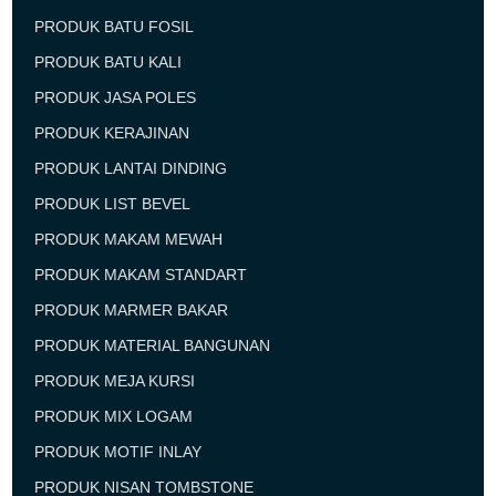
PRODUK BATU FOSIL
PRODUK BATU KALI
PRODUK JASA POLES
PRODUK KERAJINAN
PRODUK LANTAI DINDING
PRODUK LIST BEVEL
PRODUK MAKAM MEWAH
PRODUK MAKAM STANDART
PRODUK MARMER BAKAR
PRODUK MATERIAL BANGUNAN
PRODUK MEJA KURSI
PRODUK MIX LOGAM
PRODUK MOTIF INLAY
PRODUK NISAN TOMBSTONE