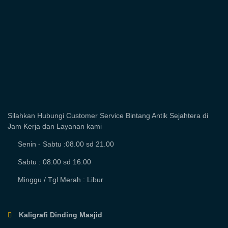
Silahkan Hubungi Customer Service Bintang Antik Sejahtera di
Jam Kerja dan Layanan kami
Senin - Sabtu :08.00 sd 21.00
Sabtu : 08.00 sd 16.00
Minggu / Tgl Merah : Libur
Kaligrafi Dinding Masjid