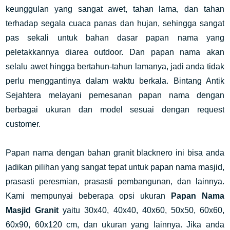
keunggulan yang sangat awet, tahan lama, dan tahan
terhadap segala cuaca panas dan hujan, sehingga sangat
pas sekali untuk bahan dasar papan nama yang
peletakkannya diarea outdoor. Dan papan nama akan
selalu awet hingga bertahun-tahun lamanya, jadi anda tidak
perlu menggantinya dalam waktu berkala. Bintang Antik
Sejahtera melayani pemesanan papan nama dengan
berbagai ukuran dan model sesuai dengan request
customer.
Papan nama dengan bahan granit blacknero ini bisa anda
jadikan pilihan yang sangat tepat untuk papan nama masjid,
prasasti peresmian, prasasti pembangunan, dan lainnya.
Kami mempunyai beberapa opsi ukuran
Papan Nama
Masjid Granit
yaitu 30x40, 40x40, 40x60, 50x50, 60x60,
60x90, 60x120 cm, dan ukuran yang lainnya. Jika anda