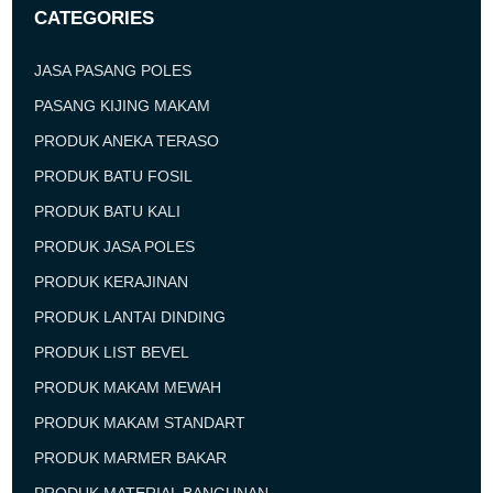
CATEGORIES
JASA PASANG POLES
PASANG KIJING MAKAM
PRODUK ANEKA TERASO
PRODUK BATU FOSIL
PRODUK BATU KALI
PRODUK JASA POLES
PRODUK KERAJINAN
PRODUK LANTAI DINDING
PRODUK LIST BEVEL
PRODUK MAKAM MEWAH
PRODUK MAKAM STANDART
PRODUK MARMER BAKAR