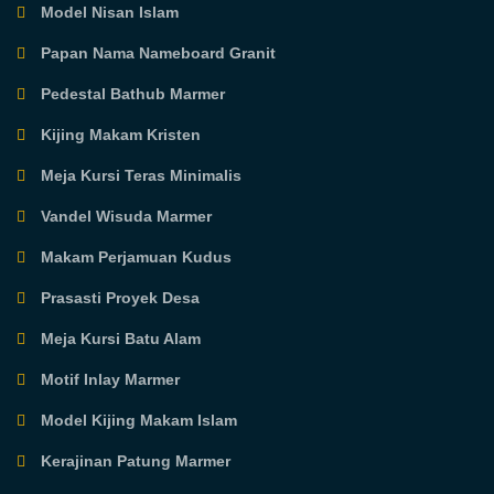
Model Nisan Islam
Papan Nama Nameboard Granit
Pedestal Bathub Marmer
Kijing Makam Kristen
Meja Kursi Teras Minimalis
Vandel Wisuda Marmer
Makam Perjamuan Kudus
Prasasti Proyek Desa
Meja Kursi Batu Alam
Motif Inlay Marmer
Model Kijing Makam Islam
Kerajinan Patung Marmer