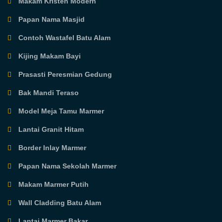
Makam Kristen Modern
Papan Nama Masjid
Contoh Wastafel Batu Alam
Kijing Makam Bayi
Prasasti Peresmian Gedung
Bak Mandi Teraso
Model Meja Tamu Marmer
Lantai Granit Hitam
Border Inlay Marmer
Papan Nama Sekolah Marmer
Makam Marmer Putih
Wall Cladding Batu Alam
Lantai Marmer Bakar