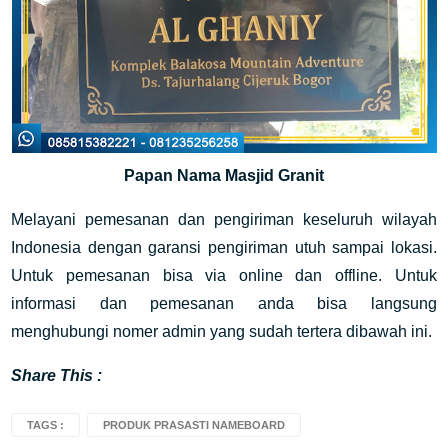
Papan Nama Masjid Granit
Melayani pemesanan dan pengiriman keseluruh wilayah
Indonesia dengan garansi pengiriman utuh sampai lokasi.
Untuk pemesanan bisa via online dan offline. Untuk
informasi dan pemesanan anda bisa langsung
menghubungi nomer admin yang sudah tertera dibawah ini.
Share This :
TAGS :
PRODUK PRASASTI NAMEBOARD