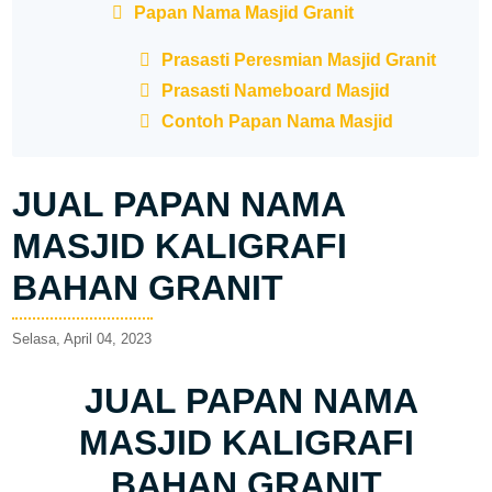
Papan Nama Masjid Granit
Prasasti Peresmian Masjid Granit
Prasasti Nameboard Masjid
Contoh Papan Nama Masjid
JUAL PAPAN NAMA
MASJID KALIGRAFI
BAHAN GRANIT
Selasa, April 04, 2023
JUAL PAPAN NAMA
MASJID KALIGRAFI
BAHAN GRANIT