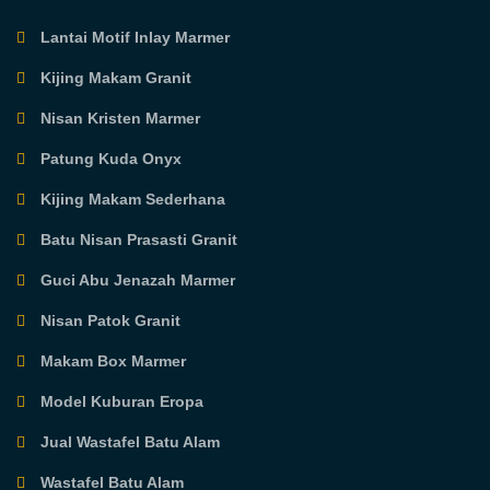
Lantai Motif Inlay Marmer
Kijing Makam Granit
Nisan Kristen Marmer
Patung Kuda Onyx
Kijing Makam Sederhana
Batu Nisan Prasasti Granit
Guci Abu Jenazah Marmer
Nisan Patok Granit
Makam Box Marmer
Model Kuburan Eropa
Jual Wastafel Batu Alam
Wastafel Batu Alam