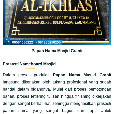
Papan Nama Masjid Granit
Prasasti Nameboard Masjid
Dalam proses produksi
Papan Nama Masjid Granit
langsung dikerjakan oleh tukang profesional yang sudah
handal dalam bidangnya. Mulai dari proses pemotongan
bahan, proses lettering tulisan hingga finishing dikerjakan
dengan sangat berhati-hati sehingga menghasilkan prasasti
papan nama yang sangat bagus dan rapi. Untuk