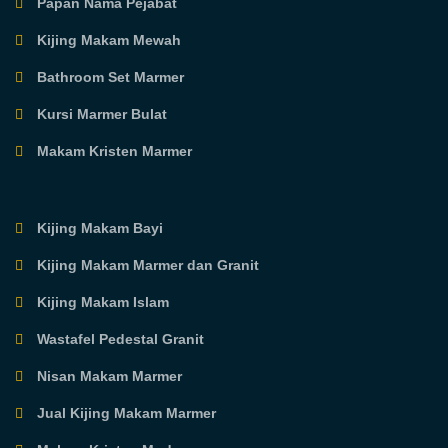
Papan Nama Pejabat
Kijing Makam Mewah
Bathroom Set Marmer
Kursi Marmer Bulat
Makam Kristen Marmer
Kijing Makam Bayi
Kijing Makam Marmer dan Granit
Kijing Makam Islam
Wastafel Pedestal Granit
Nisan Makam Marmer
Jual Kijing Makam Marmer