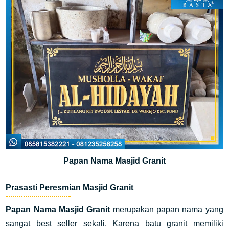
Papan Nama Masjid Granit
Prasasti Peresmian Masjid Granit
Papan Nama Masjid Granit
merupakan papan nama yang
sangat best seller sekali. Karena batu granit memiliki