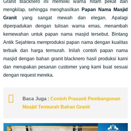
Granit blacknero ini memiliki warna hitam pekat dan
mengkilap, sehingga menghasilkan
Papan Nama Masjid
Granit
yang sangat mewah dan elegan. Apalagi
diperpadukan dengan tulisan warna emas, menambah
kemewahan untuk papan nama masjid tersebut. Bintang
Antik Sejahtera memproduksi papan nama dengan kualitas
terbaik dan harga termurah. Inilah contoh papan nama
masjid dengan bahan granit blacknero hasil produksi kami
dan merupakan pesanan customer yang kami buat sesuai
dengan request mereka.
Baca Juga :
Contoh Prasasti Pembangunan
Masjid Termurah Bahan Granit