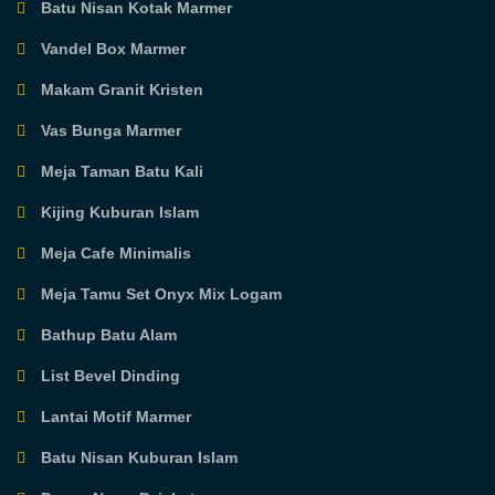
Batu Nisan Kotak Marmer
Vandel Box Marmer
Makam Granit Kristen
Vas Bunga Marmer
Meja Taman Batu Kali
Kijing Kuburan Islam
Meja Cafe Minimalis
Meja Tamu Set Onyx Mix Logam
Bathup Batu Alam
List Bevel Dinding
Lantai Motif Marmer
Batu Nisan Kuburan Islam