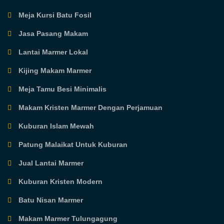
Meja Kursi Batu Fosil
Jasa Pasang Makam
Lantai Marmer Lokal
Kijing Makam Marmer
Meja Tamu Besi Minimalis
Makam Kristen Marmer Dengan Perjamuan
Kuburan Islam Mewah
Patung Malaikat Untuk Kuburan
Jual Lantai Marmer
Kuburan Kristen Modern
Batu Nisan Marmer
Makam Marmer Tulungagung