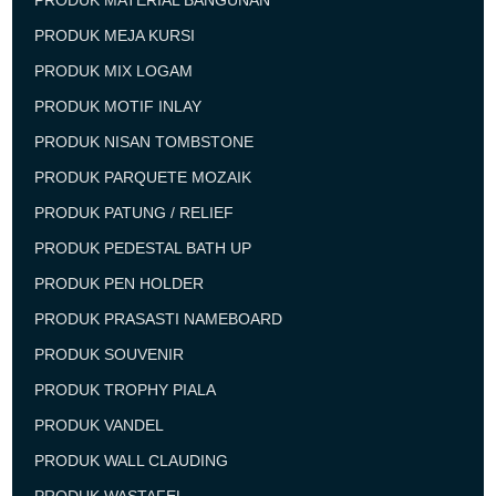
PRODUK MATERIAL BANGUNAN
PRODUK MEJA KURSI
PRODUK MIX LOGAM
PRODUK MOTIF INLAY
PRODUK NISAN TOMBSTONE
PRODUK PARQUETE MOZAIK
PRODUK PATUNG / RELIEF
PRODUK PEDESTAL BATH UP
PRODUK PEN HOLDER
PRODUK PRASASTI NAMEBOARD
PRODUK SOUVENIR
PRODUK TROPHY PIALA
PRODUK VANDEL
PRODUK WALL CLAUDING