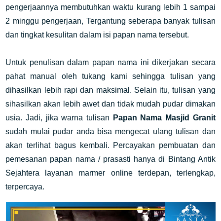
pengerjaannya membutuhkan waktu kurang lebih 1 sampai
2 minggu pengerjaan, Tergantung seberapa banyak tulisan
dan tingkat kesulitan dalam isi papan nama tersebut.
Untuk penulisan dalam papan nama ini dikerjakan secara
pahat manual oleh tukang kami sehingga tulisan yang
dihasilkan lebih rapi dan maksimal. Selain itu, tulisan yang
sihasilkan akan lebih awet dan tidak mudah pudar dimakan
usia. Jadi, jika warna tulisan
Papan Nama Masjid Granit
sudah mulai pudar anda bisa mengecat ulang tulisan dan
akan terlihat bagus kembali. Percayakan pembuatan dan
pemesanan papan nama / prasasti hanya di Bintang Antik
Sejahtera layanan marmer online terdepan, terlengkap,
terpercaya.