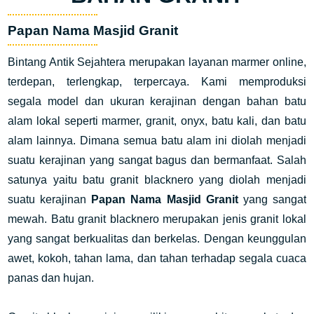
Papan Nama Masjid Granit
Bintang Antik Sejahtera merupakan layanan marmer online,
terdepan, terlengkap, terpercaya. Kami memproduksi
segala model dan ukuran kerajinan dengan bahan batu
alam lokal seperti marmer, granit, onyx, batu kali, dan batu
alam lainnya. Dimana semua batu alam ini diolah menjadi
suatu kerajinan yang sangat bagus dan bermanfaat. Salah
satunya yaitu batu granit blacknero yang diolah menjadi
suatu kerajinan
Papan Nama Masjid Granit
yang sangat
mewah. Batu granit blacknero merupakan jenis granit lokal
yang sangat berkualitas dan berkelas. Dengan keunggulan
awet, kokoh, tahan lama, dan tahan terhadap segala cuaca
panas dan hujan.