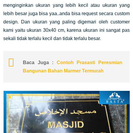
menginginkan ukuran yang lebih kecil atau ukuran yang
lebih besar juga bisa yaa..anda bisa request secara custom
design. Dan ukuran yang paling digemari oleh customer
kami yaitu ukuran 30x40 cm, karena ukuran ini sangat pas
sekali tidak terlalu kecil dan tidak terlalu besar.
Baca Juga :
Contoh Prasasti Peresmian
Bangunan Bahan Marmer Termurah