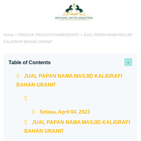
Home
»
PRODUK PRASASTI NAMEBOARD
»
JUAL PAPAN NAMA MASJID
KALIGRAFI BAHAN GRANIT
Table of Contents
JUAL PAPAN NAMA MASJID KALIGRAFI
BAHAN GRANIT
Selasa, April 04, 2023
JUAL PAPAN NAMA MASJID KALIGRAFI
BAHAN GRANIT