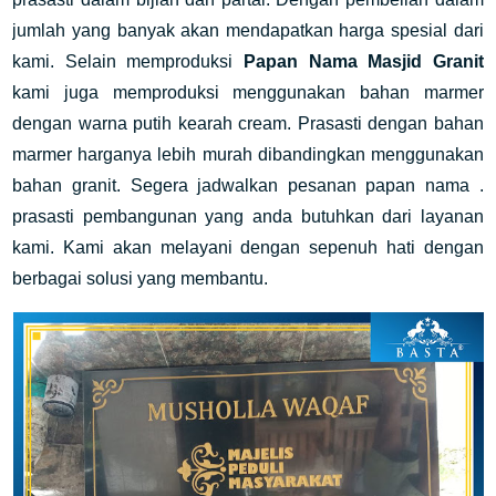
jumlah yang banyak akan mendapatkan harga spesial dari
kami. Selain memproduksi
Papan Nama Masjid Granit
kami juga memproduksi menggunakan bahan marmer
dengan warna putih kearah cream. Prasasti dengan bahan
marmer harganya lebih murah dibandingkan menggunakan
bahan granit. Segera jadwalkan pesanan papan nama .
prasasti pembangunan yang anda butuhkan dari layanan
kami. Kami akan melayani dengan sepenuh hati dengan
berbagai solusi yang membantu.