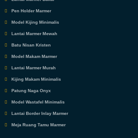
Pen Holder Marmer
Model Kijing Minimalis
Lantai Marmer Mewah
Batu Nisan Kristen
Model Makam Marmer
Lantai Marmer Murah
Kijing Makam Minimalis
Patung Naga Onyx
Model Wastafel Minimalis
Lantai Border Inlay Marmer
Meja Ruang Tamu Marmer