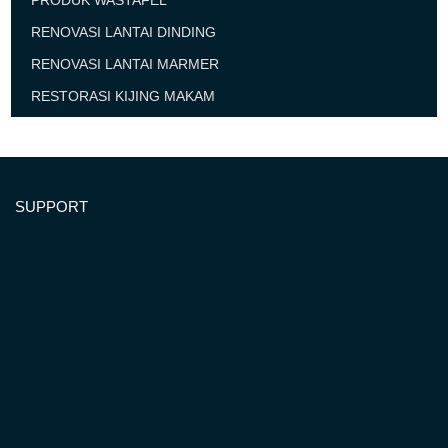
PRODUK WASTAFEL
RENOVASI LANTAI DINDING
RENOVASI LANTAI MARMER
RESTORASI KIJING MAKAM
SUPPORT