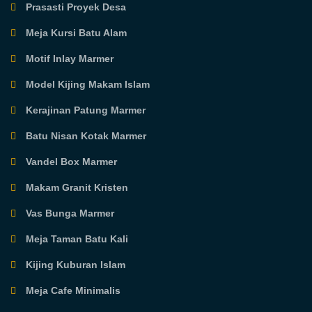
Prasasti Proyek Desa
Meja Kursi Batu Alam
Motif Inlay Marmer
Model Kijing Makam Islam
Kerajinan Patung Marmer
Batu Nisan Kotak Marmer
Vandel Box Marmer
Makam Granit Kristen
Vas Bunga Marmer
Meja Taman Batu Kali
Kijing Kuburan Islam
Meja Cafe Minimalis