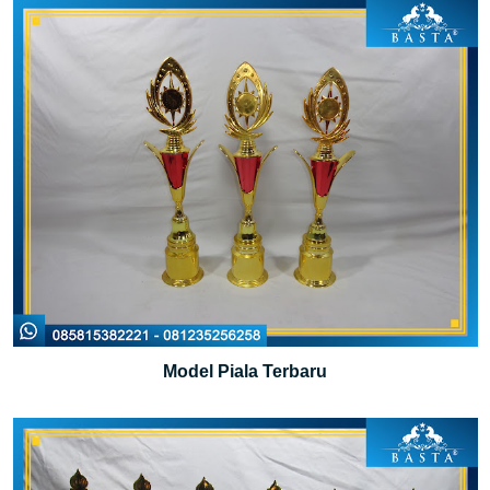
Model Piala Terbaru