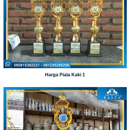
Harga Piala Kaki 1