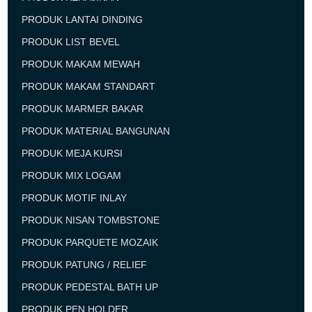
PRODUK LANTAI DINDING
PRODUK LIST BEVEL
PRODUK MAKAM MEWAH
PRODUK MAKAM STANDART
PRODUK MARMER BAKAR
PRODUK MATERIAL BANGUNAN
PRODUK MEJA KURSI
PRODUK MIX LOGAM
PRODUK MOTIF INLAY
PRODUK NISAN TOMBSTONE
PRODUK PARQUETE MOZAIK
PRODUK PATUNG / RELIEF
PRODUK PEDESTAL BATH UP
PRODUK PEN HOLDER