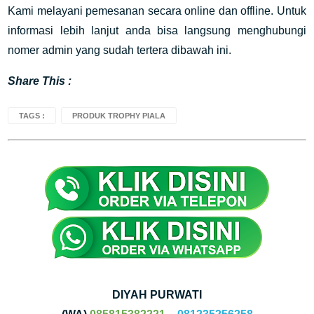
Kami melayani pemesanan secara online dan offline. Untuk
informasi lebih lanjut anda bisa langsung menghubungi
nomer admin yang sudah tertera dibawah ini.
Share This :
TAGS :
PRODUK TROPHY PIALA
DIYAH PURWATI