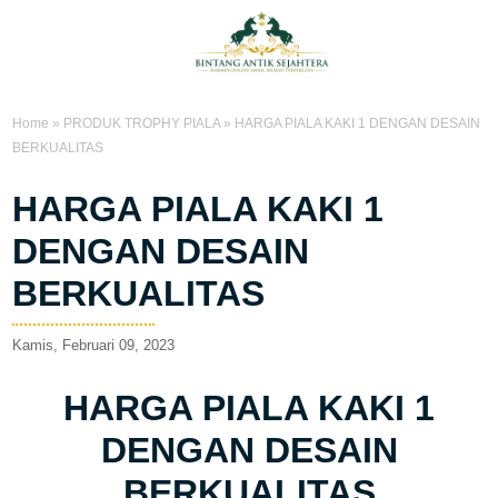
Home
»
PRODUK TROPHY PIALA
»
HARGA PIALA KAKI 1 DENGAN DESAIN
BERKUALITAS
HARGA PIALA KAKI 1
DENGAN DESAIN
BERKUALITAS
Kamis, Februari 09, 2023
HARGA PIALA KAKI 1
DENGAN DESAIN
BERKUALITAS