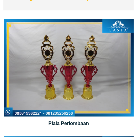
Piala Perlombaan