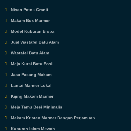
Nisan Patok Granit
Makam Box Marmer
Model Kuburan Eropa
Jual Wastafel Batu Alam
Wastafel Batu Alam
Meja Kursi Batu Fosil
Jasa Pasang Makam
Lantai Marmer Lokal
Kijing Makam Marmer
Meja Tamu Besi Minimalis
Makam Kristen Marmer Dengan Perjamuan
Kuburan Islam Mewah