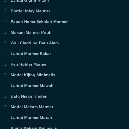
Lantai Granit Hitam
Border Inlay Marmer
Papan Nama Sekolah Marmer
Makam Marmer Putih
Wall Cladding Batu Alam
Lantai Marmer Bakar
Pen Holder Marmer
Model Kijing Minimalis
Lantai Marmer Mewah
Batu Nisan Kristen
Model Makam Marmer
Lantai Marmer Murah
Kijing Makam Minimalis