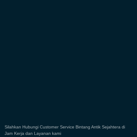
Silahkan Hubungi Customer Service Bintang Antik Sejahtera di
Jam Kerja dan Layanan kami