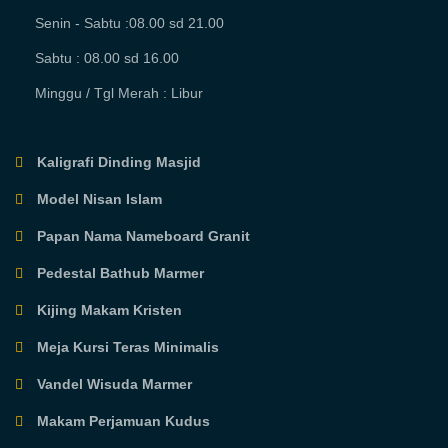
Senin - Sabtu :08.00 sd 21.00
Sabtu : 08.00 sd 16.00
Minggu / Tgl Merah : Libur
Kaligrafi Dinding Masjid
Model Nisan Islam
Papan Nama Nameboard Granit
Pedestal Bathub Marmer
Kijing Makam Kristen
Meja Kursi Teras Minimalis
Vandel Wisuda Marmer
Makam Perjamuan Kudus