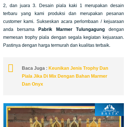
2, dan juara 3. Desain piala kaki 1 merupakan desain
terbaru yang kami produksi dan merupakan pesanan
customer kami. Sukseskan acara perlombaan / kejuaraan
anda bersama
Pabrik Marmer Tulungagung
dengan
memesan trophy piala dengan segala kegiatan kejuaraan.
Pastinya dengan harga termurah dan kualitas terbaik.
Baca Juga :
Keunikan Jenis Trophy Dan
Piala Jika Di Mix Dengan Bahan Marmer
Dan Onyx