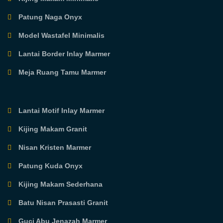
Patung Naga Onyx
Model Wastafel Minimalis
Lantai Border Inlay Marmer
Meja Ruang Tamu Marmer
Lantai Motif Inlay Marmer
Kijing Makam Granit
Nisan Kristen Marmer
Patung Kuda Onyx
Kijing Makam Sederhana
Batu Nisan Prasasti Granit
Guci Abu Jenazah Marmer