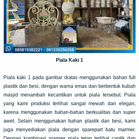
Piala Kaki 1
Piala kaki 1 pada gambar diatas menggunakan bahan full
plastik dan besi, dengan warna emas dan berbentuk kubah
masjid menambah kecantikan untuk piala tersebut. Piala
yang kami produksi terlihat sangat mewah dan elegan,
karena menggunakan bahan-bahan berkualitas dan super
awet. Selain menggunakan bahan plastik dan besi, kami
juga menyediakan piala dengan sparepart batu marmer.
Dengan kombinasi marmer piala tetap terlihat cantik dan