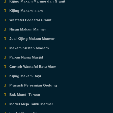
Kijing Makam Marmer dan Granit
Kijing Makam Islam
Wastafel Pedestal Granit
Nisan Makam Marmer
Jual Kijing Makam Marmer
Makam Kristen Modern
Papan Nama Masjid
Contoh Wastafel Batu Alam
Kijing Makam Bayi
Prasasti Peresmian Gedung
Bak Mandi Teraso
Model Meja Tamu Marmer