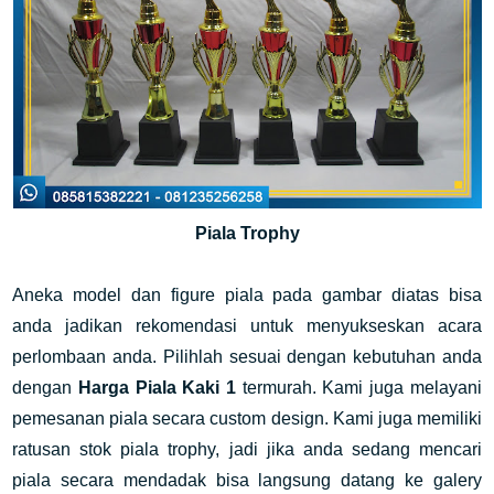
Piala Trophy
Aneka model dan figure piala pada gambar diatas bisa
anda jadikan rekomendasi untuk menyukseskan acara
perlombaan anda. Pilihlah sesuai dengan kebutuhan anda
dengan
Harga Piala Kaki 1
termurah. Kami juga melayani
pemesanan piala secara custom design. Kami juga memiliki
ratusan stok piala trophy, jadi jika anda sedang mencari
piala secara mendadak bisa langsung datang ke galery