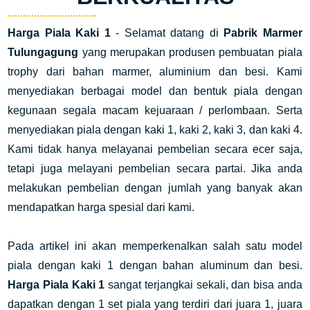
Harga Piala Kaki 1
- Selamat datang di
Pabrik Marmer
Tulungagung
yang merupakan produsen pembuatan piala
trophy dari bahan marmer, aluminium dan besi. Kami
menyediakan berbagai model dan bentuk piala dengan
kegunaan segala macam kejuaraan / perlombaan. Serta
menyediakan piala dengan kaki 1, kaki 2, kaki 3, dan kaki 4.
Kami tidak hanya melayanai pembelian secara ecer saja,
tetapi juga melayani pembelian secara partai. Jika anda
melakukan pembelian dengan jumlah yang banyak akan
mendapatkan harga spesial dari kami.
Pada artikel ini akan memperkenalkan salah satu model
piala dengan kaki 1 dengan bahan aluminum dan besi.
Harga Piala Kaki 1
sangat terjangkai sekali, dan bisa anda
dapatkan dengan 1 set piala yang terdiri dari juara 1, juara