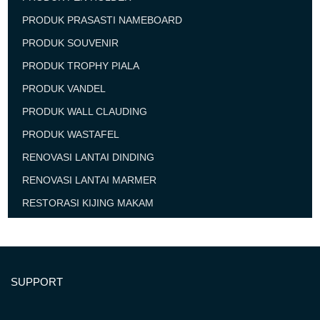
PRODUK PRASASTI NAMEBOARD
PRODUK SOUVENIR
PRODUK TROPHY PIALA
PRODUK VANDEL
PRODUK WALL CLAUDING
PRODUK WASTAFEL
RENOVASI LANTAI DINDING
RENOVASI LANTAI MARMER
RESTORASI KIJING MAKAM
SUPPORT