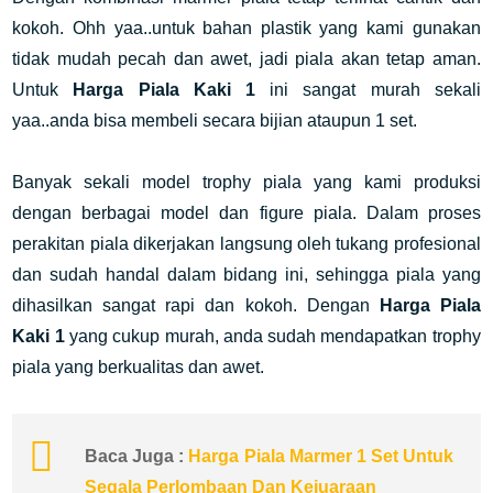
kokoh. Ohh yaa..untuk bahan plastik yang kami gunakan
tidak mudah pecah dan awet, jadi piala akan tetap aman.
Untuk
Harga Piala Kaki 1
ini sangat murah sekali
yaa..anda bisa membeli secara bijian ataupun 1 set.
Banyak sekali model trophy piala yang kami produksi
dengan berbagai model dan figure piala. Dalam proses
perakitan piala dikerjakan langsung oleh tukang profesional
dan sudah handal dalam bidang ini, sehingga piala yang
dihasilkan sangat rapi dan kokoh. Dengan
Harga Piala
Kaki 1
yang cukup murah, anda sudah mendapatkan trophy
piala yang berkualitas dan awet.
Baca Juga :
Harga Piala Marmer 1 Set Untuk
Segala Perlombaan Dan Kejuaraan