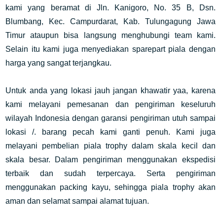
kami yang beramat di Jln. Kanigoro, No. 35 B, Dsn.
Blumbang, Kec. Campurdarat, Kab. Tulungagung Jawa
Timur ataupun bisa langsung menghubungi team kami.
Selain itu kami juga menyediakan sparepart piala dengan
harga yang sangat terjangkau.
Untuk anda yang lokasi jauh jangan khawatir yaa, karena
kami melayani pemesanan dan pengiriman keseluruh
wilayah Indonesia dengan garansi pengiriman utuh sampai
lokasi /. barang pecah kami ganti penuh. Kami juga
melayani pembelian piala trophy dalam skala kecil dan
skala besar. Dalam pengiriman menggunakan ekspedisi
terbaik dan sudah terpercaya. Serta pengiriman
menggunakan packing kayu, sehingga piala trophy akan
aman dan selamat sampai alamat tujuan.