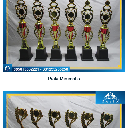
Piala Minimalis