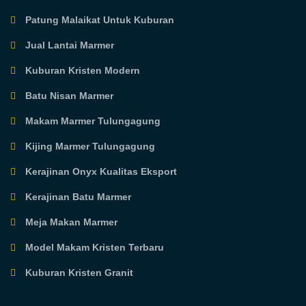
Patung Malaikat Untuk Kuburan
Jual Lantai Marmer
Kuburan Kristen Modern
Batu Nisan Marmer
Makam Marmer Tulungagung
Kijing Marmer Tulungagung
Kerajinan Onyx Kualitas Eksport
Kerajinan Batu Marmer
Meja Makan Marmer
Model Makam Kristen Terbaru
Kuburan Kristen Granit