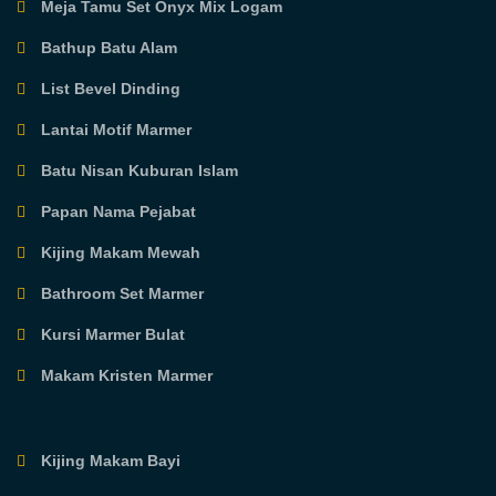
Meja Tamu Set Onyx Mix Logam
Bathup Batu Alam
List Bevel Dinding
Lantai Motif Marmer
Batu Nisan Kuburan Islam
Papan Nama Pejabat
Kijing Makam Mewah
Bathroom Set Marmer
Kursi Marmer Bulat
Makam Kristen Marmer
Kijing Makam Bayi