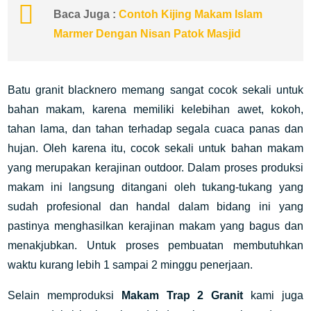
Baca Juga :
Contoh Kijing Makam Islam
Marmer Dengan Nisan Patok Masjid
Batu granit blacknero memang sangat cocok sekali untuk
bahan makam, karena memiliki kelebihan awet, kokoh,
tahan lama, dan tahan terhadap segala cuaca panas dan
hujan. Oleh karena itu, cocok sekali untuk bahan makam
yang merupakan kerajinan outdoor. Dalam proses produksi
makam ini langsung ditangani oleh tukang-tukang yang
sudah profesional dan handal dalam bidang ini yang
pastinya menghasilkan kerajinan makam yang bagus dan
menakjubkan. Untuk proses pembuatan membutuhkan
waktu kurang lebih 1 sampai 2 minggu penerjaan.
Selain memproduksi
Makam Trap 2 Granit
kami juga