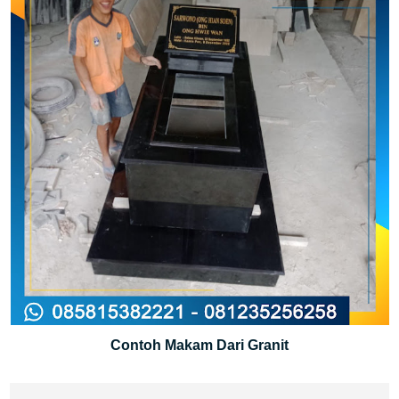
Contoh Makam Dari Granit