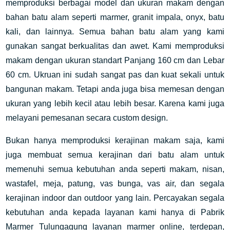
memproduksi berbagai model dan ukuran makam dengan
bahan batu alam seperti marmer, granit impala, onyx, batu
kali, dan lainnya. Semua bahan batu alam yang kami
gunakan sangat berkualitas dan awet. Kami memproduksi
makam dengan ukuran standart Panjang 160 cm dan Lebar
60 cm. Ukruan ini sudah sangat pas dan kuat sekali untuk
bangunan makam. Tetapi anda juga bisa memesan dengan
ukuran yang lebih kecil atau lebih besar. Karena kami juga
melayani pemesanan secara custom design.
Bukan hanya memproduksi kerajinan makam saja, kami
juga membuat semua kerajinan dari batu alam untuk
memenuhi semua kebutuhan anda seperti makam, nisan,
wastafel, meja, patung, vas bunga, vas air, dan segala
kerajinan indoor dan outdoor yang lain. Percayakan segala
kebutuhan anda kepada layanan kami hanya di Pabrik
Marmer Tulungagung layanan marmer online, terdepan,