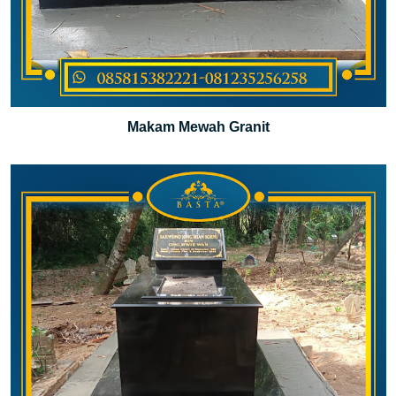
Makam Mewah Granit