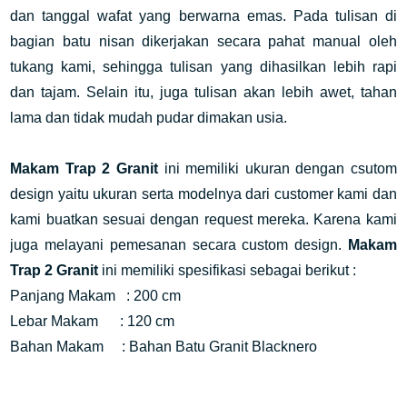
dan tanggal wafat yang berwarna emas. Pada tulisan di
bagian batu nisan dikerjakan secara pahat manual oleh
tukang kami, sehingga tulisan yang dihasilkan lebih rapi
dan tajam. Selain itu, juga tulisan akan lebih awet, tahan
lama dan tidak mudah pudar dimakan usia.
Makam Trap 2 Granit
ini memiliki ukuran dengan csutom
design yaitu ukuran serta modelnya dari customer kami dan
kami buatkan sesuai dengan request mereka. Karena kami
juga melayani pemesanan secara custom design.
Makam
Trap 2 Granit
ini memiliki spesifikasi sebagai berikut :
Panjang Makam : 200 cm
Lebar Makam : 120 cm
Bahan Makam : Bahan Batu Granit Blacknero