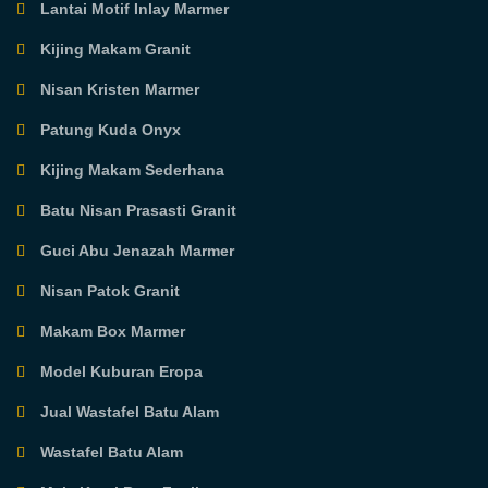
Lantai Motif Inlay Marmer
Kijing Makam Granit
Nisan Kristen Marmer
Patung Kuda Onyx
Kijing Makam Sederhana
Batu Nisan Prasasti Granit
Guci Abu Jenazah Marmer
Nisan Patok Granit
Makam Box Marmer
Model Kuburan Eropa
Jual Wastafel Batu Alam
Wastafel Batu Alam