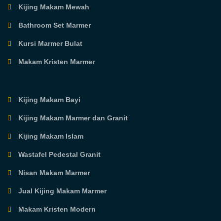
Kijing Makam Mewah
Bathroom Set Marmer
Kursi Marmer Bulat
Makam Kristen Marmer
Kijing Makam Bayi
Kijing Makam Marmer dan Granit
Kijing Makam Islam
Wastafel Pedestal Granit
Nisan Makam Marmer
Jual Kijing Makam Marmer
Makam Kristen Modern