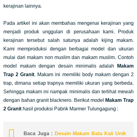
kerajinan lainnya.
Pada artikel ini akan membahas mengenai kerajinan yang
menjadi produk unggulan di perusahaan kami. Produk
kerajinan tersebut salah satunya adalah kijing makam.
Kami memproduksi dengan berbagai model dan ukuran
mulai dari makam non muslim dan makam muslim. Contoh
model makam dengan desain minimalis adalah
Makam
Trap 2 Granit
. Makam ini memiliki body makam dengan 2
trap, dimana setiap trapnya memiliki ukuran yang berbeda.
Sehingga makam ini nampak minimalis dan terlihat mewah
dengan bahan granit blacknero. Berikut model
Makam Trap
2 Granit
hasil produksi Pabrik Marmer Tulungagung :
Baca Juga :
Desain Makam Batu Kali Unik