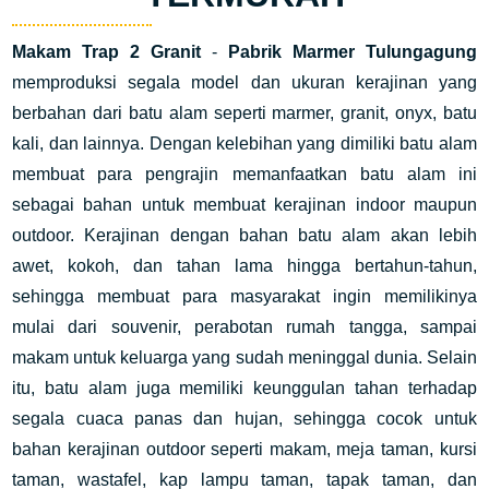
Makam Trap 2 Granit
-
Pabrik Marmer Tulungagung
memproduksi segala model dan ukuran kerajinan yang
berbahan dari batu alam seperti marmer, granit, onyx, batu
kali, dan lainnya. Dengan kelebihan yang dimiliki batu alam
membuat para pengrajin memanfaatkan batu alam ini
sebagai bahan untuk membuat kerajinan indoor maupun
outdoor. Kerajinan dengan bahan batu alam akan lebih
awet, kokoh, dan tahan lama hingga bertahun-tahun,
sehingga membuat para masyarakat ingin memilikinya
mulai dari souvenir, perabotan rumah tangga, sampai
makam untuk keluarga yang sudah meninggal dunia. Selain
itu, batu alam juga memiliki keunggulan tahan terhadap
segala cuaca panas dan hujan, sehingga cocok untuk
bahan kerajinan outdoor seperti makam, meja taman, kursi
taman, wastafel, kap lampu taman, tapak taman, dan