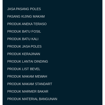
JASA PASANG POLES
PASANG KIJING MAKAM
PRODUK ANEKA TERASO
PRODUK BATU FOSIL
PRODUK BATU KALI
PRODUK JASA POLES
PRODUK KERAJINAN
PRODUK LANTAI DINDING
PRODUK LIST BEVEL
PRODUK MAKAM MEWAH
PRODUK MAKAM STANDART
PRODUK MARMER BAKAR
PRODUK MATERIAL BANGUNAN