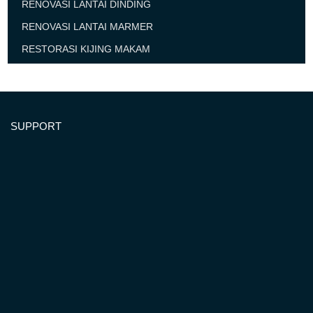
RENOVASI LANTAI DINDING
RENOVASI LANTAI MARMER
RESTORASI KIJING MAKAM
SUPPORT