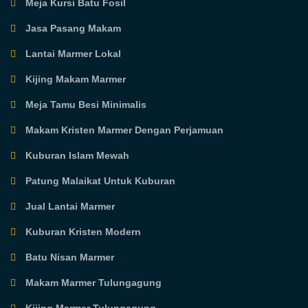
Meja Kursi Batu Fosil
Jasa Pasang Makam
Lantai Marmer Lokal
Kijing Makam Marmer
Meja Tamu Besi Minimalis
Makam Kristen Marmer Dengan Perjamuan
Kuburan Islam Mewah
Patung Malaikat Untuk Kuburan
Jual Lantai Marmer
Kuburan Kristen Modern
Batu Nisan Marmer
Makam Marmer Tulungagung