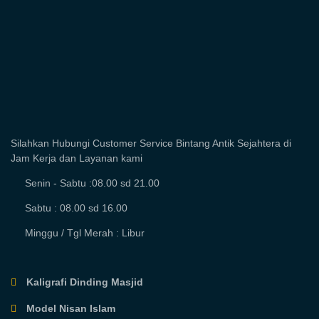
Silahkan Hubungi Customer Service Bintang Antik Sejahtera di
Jam Kerja dan Layanan kami
Senin - Sabtu :08.00 sd 21.00
Sabtu : 08.00 sd 16.00
Minggu / Tgl Merah : Libur
Kaligrafi Dinding Masjid
Model Nisan Islam