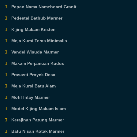
Papan Nama Nameboard Granit
Pedestal Bathub Marmer
Kijing Makam Kristen
Meja Kursi Teras Minimalis
Vandel Wisuda Marmer
Makam Perjamuan Kudus
Prasasti Proyek Desa
Meja Kursi Batu Alam
Motif Inlay Marmer
Model Kijing Makam Islam
Kerajinan Patung Marmer
Batu Nisan Kotak Marmer