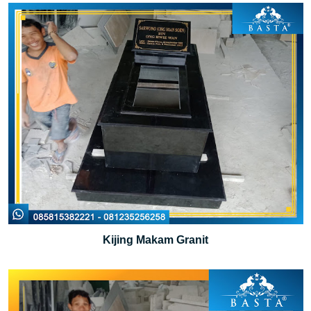
Kijing Makam Granit