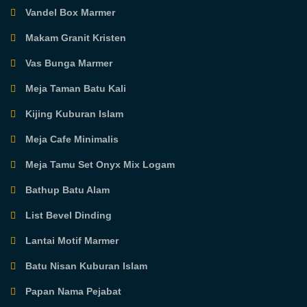
Vandel Box Marmer
Makam Granit Kristen
Vas Bunga Marmer
Meja Taman Batu Kali
Kijing Kuburan Islam
Meja Cafe Minimalis
Meja Tamu Set Onyx Mix Logam
Bathup Batu Alam
List Bevel Dinding
Lantai Motif Marmer
Batu Nisan Kuburan Islam
Papan Nama Pejabat