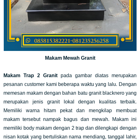
Makam Mewah Granit
Makam Trap 2 Granit
pada gambar diatas merupakan
pesanan customer kami beberapa waktu yang lalu. Dengan
memesan makam dengan bahan batu granit blacknero yang
merupakan jenis granit lokal dengan kualitas terbaik.
Memiliki warna hitam pekat dan mengkilap membuat
makam tersebut nampak bagus dan mewah. Makam ini
memiliki body makam dengan 2 trap dan dilengkapi dengan
nisan kotak yang bertuliskan nama mendiang, tanggal lahir,