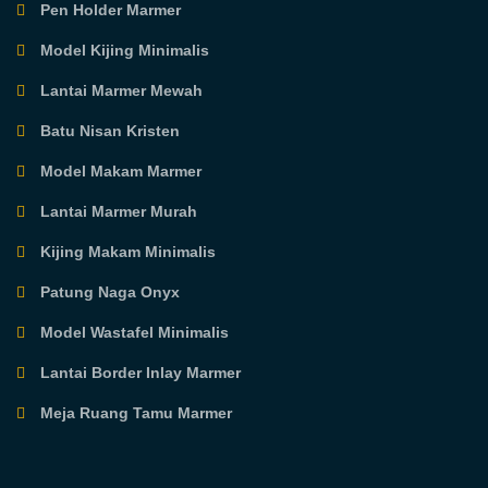
Pen Holder Marmer
Model Kijing Minimalis
Lantai Marmer Mewah
Batu Nisan Kristen
Model Makam Marmer
Lantai Marmer Murah
Kijing Makam Minimalis
Patung Naga Onyx
Model Wastafel Minimalis
Lantai Border Inlay Marmer
Meja Ruang Tamu Marmer