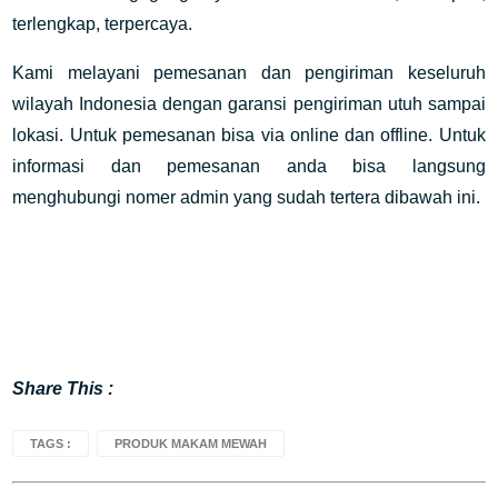
terlengkap, terpercaya.
Kami melayani pemesanan dan pengiriman keseluruh
wilayah Indonesia dengan garansi pengiriman utuh sampai
lokasi. Untuk pemesanan bisa via online dan offline. Untuk
informasi dan pemesanan anda bisa langsung
menghubungi nomer admin yang sudah tertera dibawah ini.
Share This :
TAGS :
PRODUK MAKAM MEWAH