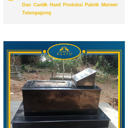
Dan Cantik Hasil Produksi Pabrik Marmer
Tulungagung