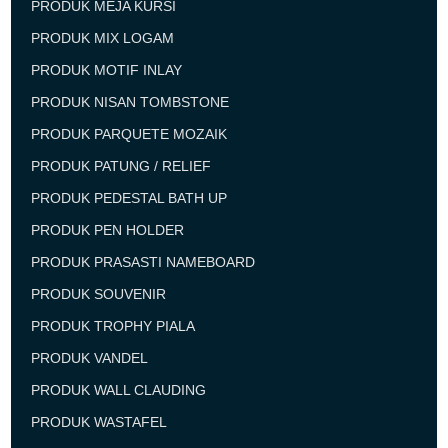
PRODUK MEJA KURSI
PRODUK MIX LOGAM
PRODUK MOTIF INLAY
PRODUK NISAN TOMBSTONE
PRODUK PARQUETE MOZAIK
PRODUK PATUNG / RELIEF
PRODUK PEDESTAL BATH UP
PRODUK PEN HOLDER
PRODUK PRASASTI NAMEBOARD
PRODUK SOUVENIR
PRODUK TROPHY PIALA
PRODUK VANDEL
PRODUK WALL CLAUDING
PRODUK WASTAFEL