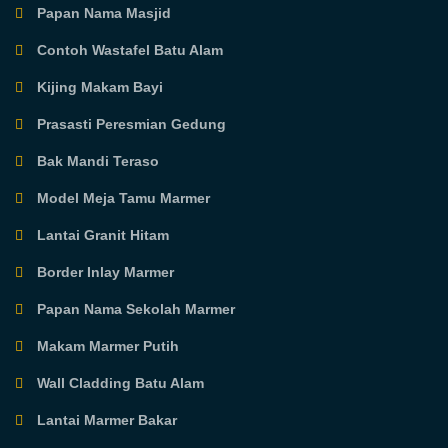
Papan Nama Masjid
Contoh Wastafel Batu Alam
Kijing Makam Bayi
Prasasti Peresmian Gedung
Bak Mandi Teraso
Model Meja Tamu Marmer
Lantai Granit Hitam
Border Inlay Marmer
Papan Nama Sekolah Marmer
Makam Marmer Putih
Wall Cladding Batu Alam
Lantai Marmer Bakar