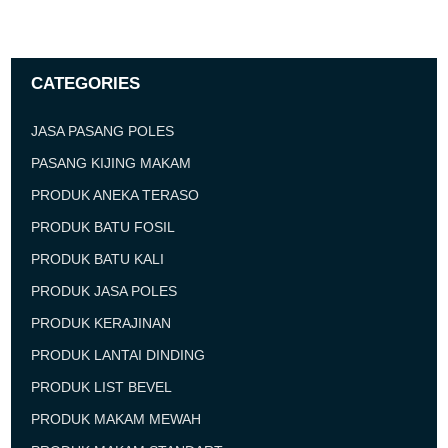
CATEGORIES
JASA PASANG POLES
PASANG KIJING MAKAM
PRODUK ANEKA TERASO
PRODUK BATU FOSIL
PRODUK BATU KALI
PRODUK JASA POLES
PRODUK KERAJINAN
PRODUK LANTAI DINDING
PRODUK LIST BEVEL
PRODUK MAKAM MEWAH