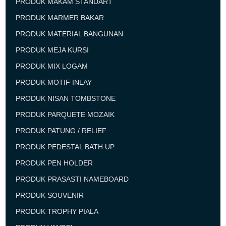
PRODUK MAKAM STANDART
PRODUK MARMER BAKAR
PRODUK MATERIAL BANGUNAN
PRODUK MEJA KURSI
PRODUK MIX LOGAM
PRODUK MOTIF INLAY
PRODUK NISAN TOMBSTONE
PRODUK PARQUETE MOZAIK
PRODUK PATUNG / RELIEF
PRODUK PEDESTAL BATH UP
PRODUK PEN HOLDER
PRODUK PRASASTI NAMEBOARD
PRODUK SOUVENIR
PRODUK TROPHY PIALA