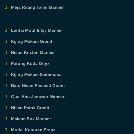
Meja Ruang Tamu Marmer
Lantai Motif Inlay Marmer
Kijing Makam Granit
Nisan Kristen Marmer
Patung Kuda Onyx
Kijing Makam Sederhana
Batu Nisan Prasasti Granit
Guci Abu Jenazah Marmer
Nisan Patok Granit
Makam Box Marmer
Model Kuburan Eropa