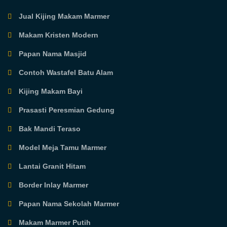
Jual Kijing Makam Marmer
Makam Kristen Modern
Papan Nama Masjid
Contoh Wastafel Batu Alam
Kijing Makam Bayi
Prasasti Peresmian Gedung
Bak Mandi Teraso
Model Meja Tamu Marmer
Lantai Granit Hitam
Border Inlay Marmer
Papan Nama Sekolah Marmer
Makam Marmer Putih