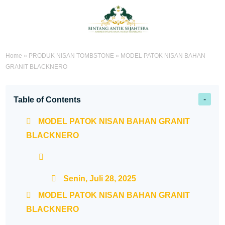
Home
»
PRODUK NISAN TOMBSTONE
»
MODEL PATOK NISAN BAHAN
GRANIT BLACKNERO
Table of Contents
MODEL PATOK NISAN BAHAN GRANIT
BLACKNERO
Senin, Juli 28, 2025
MODEL PATOK NISAN BAHAN GRANIT
BLACKNERO