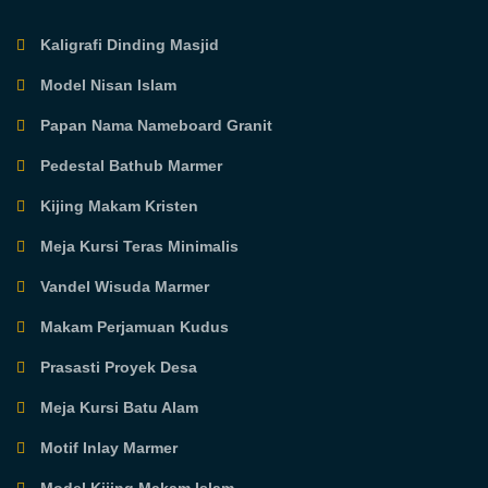
Kaligrafi Dinding Masjid
Model Nisan Islam
Papan Nama Nameboard Granit
Pedestal Bathub Marmer
Kijing Makam Kristen
Meja Kursi Teras Minimalis
Vandel Wisuda Marmer
Makam Perjamuan Kudus
Prasasti Proyek Desa
Meja Kursi Batu Alam
Motif Inlay Marmer