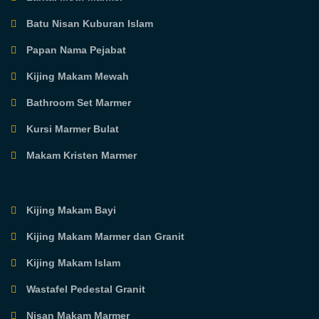
Batu Nisan Kuburan Islam
Papan Nama Pejabat
Kijing Makam Mewah
Bathroom Set Marmer
Kursi Marmer Bulat
Makam Kristen Marmer
Kijing Makam Bayi
Kijing Makam Marmer dan Granit
Kijing Makam Islam
Wastafel Pedestal Granit
Nisan Makam Marmer