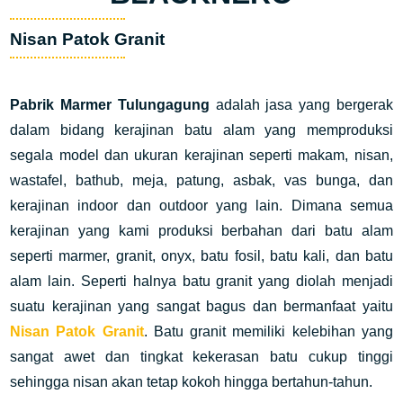
Nisan Patok Granit
Pabrik Marmer Tulungagung
adalah jasa yang bergerak
dalam bidang kerajinan batu alam yang memproduksi
segala model dan ukuran kerajinan seperti makam, nisan,
wastafel, bathub, meja, patung, asbak, vas bunga, dan
kerajinan indoor dan outdoor yang lain. Dimana semua
kerajinan yang kami produksi berbahan dari batu alam
seperti marmer, granit, onyx, batu fosil, batu kali, dan batu
alam lain. Seperti halnya batu granit yang diolah menjadi
suatu kerajinan yang sangat bagus dan bermanfaat yaitu
Nisan Patok Granit
. Batu granit memiliki kelebihan yang
sangat awet dan tingkat kekerasan batu cukup tinggi
sehingga nisan akan tetap kokoh hingga bertahun-tahun.