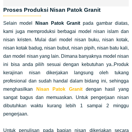
Proses Produksi Nisan Patok Granit
Selain model
Nisan Patok Granit
pada gambar diatas,
kami juga memproduksi berbagai model nisan islam dan
nisan kristen. Mulai dari model nisan buku, nisan kotak,
nisan kotak badug, nisan bubut, nisan pipih, nisan batu kali,
dan model nisan yang lain. Dimana banyaknya model nisan
ini bisa anda pilih sesuai dengan kebutuhan ya..Produk
kerajinan nisan dikerjakan langsung oleh tukang
profesional dan sudah handal dalam bidang ini, sehingga
menghasilkan
Nisan Patok Granit
dengan hasil yang
sangat bagus dan memuaskan. Untuk pengerjaan nisan
dibutuhkan waktu kurang lebih 1 sampai 2 minggu
pengerjaan.
Untuk penulisan pada bagian nisan dikerjakan secara