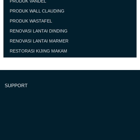
PRODUK VANDEL
PRODUK WALL CLAUDING
PRODUK WASTAFEL
RENOVASI LANTAI DINDING
RENOVASI LANTAI MARMER
RESTORASI KIJING MAKAM
SUPPORT