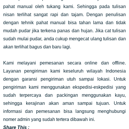
pahat manual oleh tukang kami. Sehingga pada tulisan
nisan terlihat sangat rapi dan tajam. Dengan penulisan
dengan tehnik pahat manual bisa tahan lama dan tidak
mudah pudar jika terkena panas dan hujan. Jika cat tulisan
sudah mulai pudar, anda cukup mengecat ulang tulisan dan
akan terlihat bagus dan baru lagi.
Kami melayani pemesanan secara online dan offline.
Layanan pengiriman kami keseluruh wilayah Indonesia
dengan garansi pengiriman utuh sampai lokasi. Untuk
pengiriman kami menggunakan ekspedisi-eskpedisi yang
sudah terpercaya dan packingan menggunakan kayu,
sehingga kerajinan akan aman sampai tujuan. Untuk
informasi dan pemesanan bisa langsung menghubungi
nomer admin yang sudah tertera dibawah ini.
Share This :