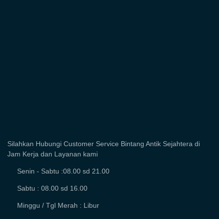
Silahkan Hubungi Customer Service Bintang Antik Sejahtera di
Jam Kerja dan Layanan kami
Senin - Sabtu :08.00 sd 21.00
Sabtu : 08.00 sd 16.00
Minggu / Tgl Merah : Libur