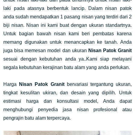
laki pada atasnya berbentuk lancip. Dalam nisan patok
anda sudah mendapatkan 1 pasang nisan yang terdiri dari 2
biji nisan. Nisan ini kami buat dengan ukuran standartnya.
Untuk bagian bawah nisan kami beri pembatas karena
memang digunakan untuk menancapkan ke tanah. Anda
juga bisa memesan model dan ukuran
Nisan Patok Granit
sesuai dengan kebutuhan anda ya..Kami siap melayani
segala kebutuhan kerajinan batu alam yang anda perlukan.
Harga
Nisan Patok Granit
bervariasi tergantung ukuran,
tingkat kesulitan ukiran, dan desain yang dipilih. Untuk
estimasi harga dan konsultasi model, Anda dapat
menghubungi penyedia jasa nisan profesional atau
pengrajin batu alam terpercaya.