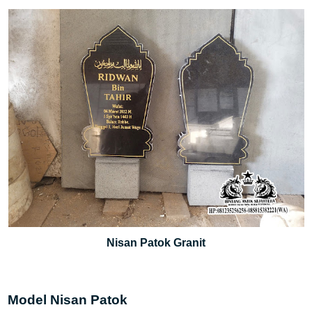
Nisan Patok Granit
Model Nisan Patok