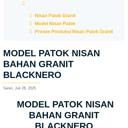
Nisan Patok Granit
Model Nisan Patok
Proses Produksi Nisan Patok Granit
MODEL PATOK NISAN
BAHAN GRANIT
BLACKNERO
Senin, Juli 28, 2025
MODEL PATOK NISAN
BAHAN GRANIT
BLACKNERO