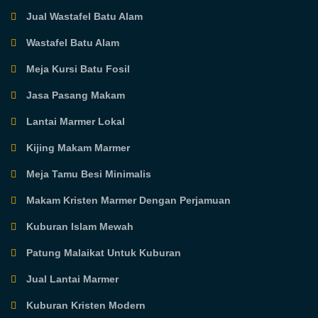
Jual Wastafel Batu Alam
Wastafel Batu Alam
Meja Kursi Batu Fosil
Jasa Pasang Makam
Lantai Marmer Lokal
Kijing Makam Marmer
Meja Tamu Besi Minimalis
Makam Kristen Marmer Dengan Perjamuan
Kuburan Islam Mewah
Patung Malaikat Untuk Kuburan
Jual Lantai Marmer
Kuburan Kristen Modern