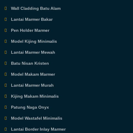
Wall Cladding Batu Alam
Lantai Marmer Bakar
Pen Holder Marmer
Model Kijing Minimalis
Lantai Marmer Mewah
Batu Nisan Kristen
Model Makam Marmer
Lantai Marmer Murah
Kijing Makam Minimalis
Patung Naga Onyx
Model Wastafel Minimalis
Lantai Border Inlay Marmer