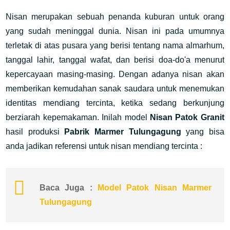
Nisan merupakan sebuah penanda kuburan untuk orang
yang sudah meninggal dunia. Nisan ini pada umumnya
terletak di atas pusara yang berisi tentang nama almarhum,
tanggal lahir, tanggal wafat, dan berisi doa-do'a menurut
kepercayaan masing-masing. Dengan adanya nisan akan
memberikan kemudahan sanak saudara untuk menemukan
identitas mendiang tercinta, ketika sedang berkunjung
berziarah kepemakaman. Inilah model
Nisan Patok Granit
hasil produksi
Pabrik Marmer Tulungagung
yang bisa
anda jadikan referensi untuk nisan mendiang tercinta :
Baca Juga :
Model Patok Nisan Marmer
Tulungagung