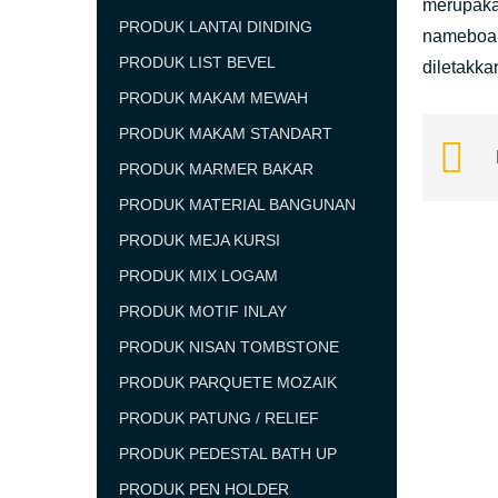
merupaka
PRODUK LANTAI DINDING
nameboar
PRODUK LIST BEVEL
diletakka
PRODUK MAKAM MEWAH
PRODUK MAKAM STANDART
PRODUK MARMER BAKAR
PRODUK MATERIAL BANGUNAN
PRODUK MEJA KURSI
PRODUK MIX LOGAM
PRODUK MOTIF INLAY
PRODUK NISAN TOMBSTONE
PRODUK PARQUETE MOZAIK
PRODUK PATUNG / RELIEF
PRODUK PEDESTAL BATH UP
PRODUK PEN HOLDER