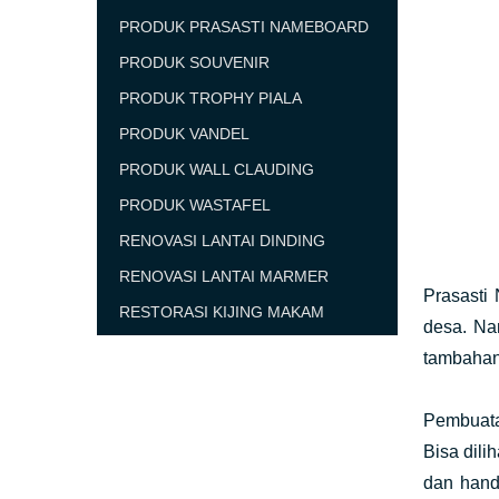
PRODUK PRASASTI NAMEBOARD
PRODUK SOUVENIR
PRODUK TROPHY PIALA
PRODUK VANDEL
PRODUK WALL CLAUDING
PRODUK WASTAFEL
RENOVASI LANTAI DINDING
RENOVASI LANTAI MARMER
Prasasti
RESTORASI KIJING MAKAM
desa. Na
tambahan
Pembuata
Bisa dili
dan hand