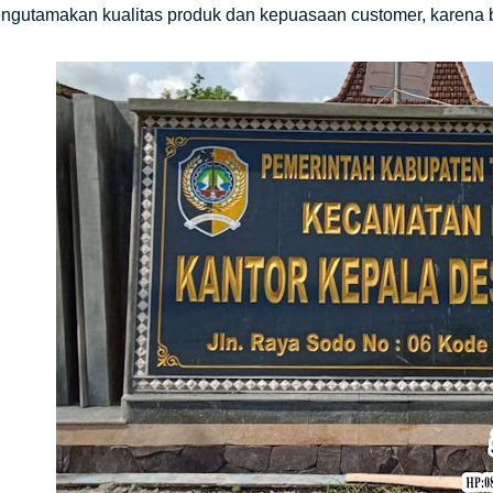
ngutamakan kualitas produk dan kepuasaan customer, karena bag