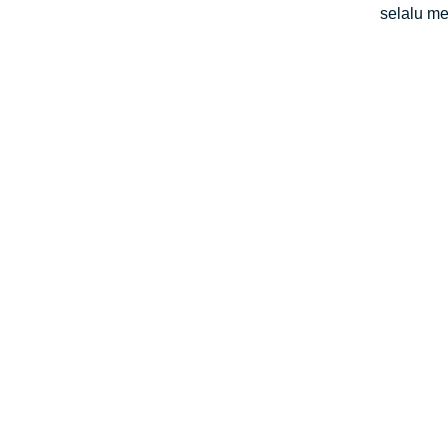
selalu me