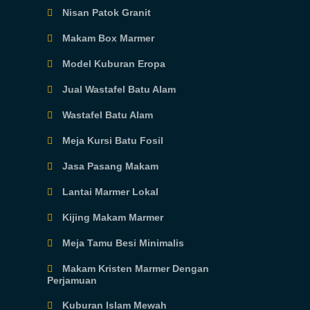
Nisan Patok Granit
Makam Box Marmer
Model Kuburan Eropa
Jual Wastafel Batu Alam
Wastafel Batu Alam
Meja Kursi Batu Fosil
Jasa Pasang Makam
Lantai Marmer Lokal
Kijing Makam Marmer
Meja Tamu Besi Minimalis
Makam Kristen Marmer Dengan
Perjamuan
Kuburan Islam Mewah