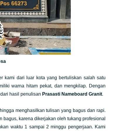
esa
kami dari luar kota yang bertuliskan salah satu
miliki warna hitam pekat, dan mengkilap. Dengan
ari hasil penulisan
Prasasti Nameboard Granit
.
hingga menghasilkan tulisan yang bagus dan rapi.
n bagus, karena dikerjakan oleh tukang profesional
hkan waktu 1 sampai 2 minggu pengerjaan. Kami