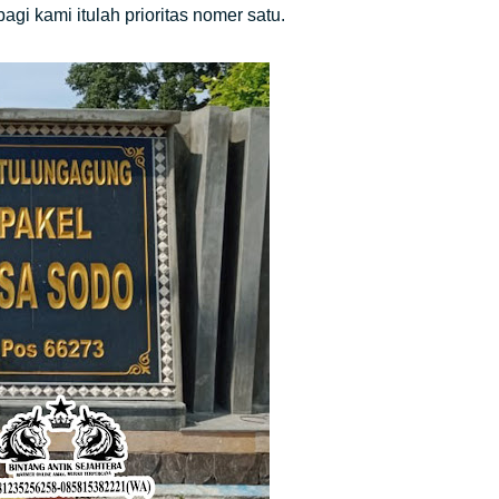
i kami itulah prioritas nomer satu.