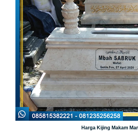
Harga Kijing Makam Ma