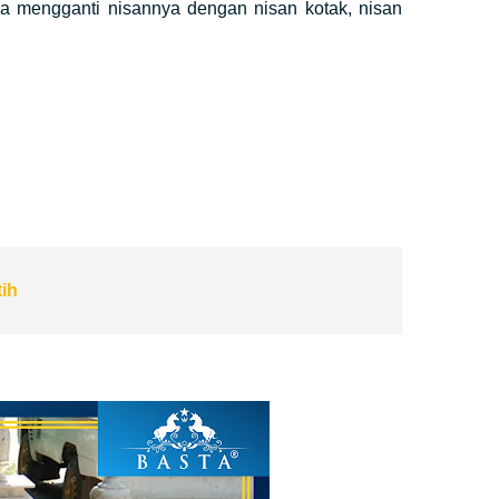
sa mengganti nisannya dengan nisan kotak, nisan
ih