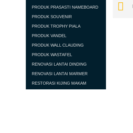
PRODUK PRASASTI NAMEBOARD
PRODUK SOUVENIR
PRODUK TROPHY PIALA
PRODUK VANDEL
PRODUK WALL CLAUDING
PRODUK WASTAFEL
RENOVASI LANTAI DINDING
RENOVASI LANTAI MARMER
RESTORASI KIJING MAKAM