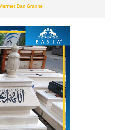
Marmer Dan Granite