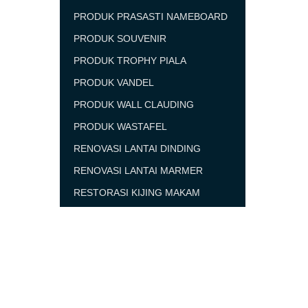
PRODUK PRASASTI NAMEBOARD
PRODUK SOUVENIR
PRODUK TROPHY PIALA
PRODUK VANDEL
PRODUK WALL CLAUDING
PRODUK WASTAFEL
RENOVASI LANTAI DINDING
RENOVASI LANTAI MARMER
RESTORASI KIJING MAKAM