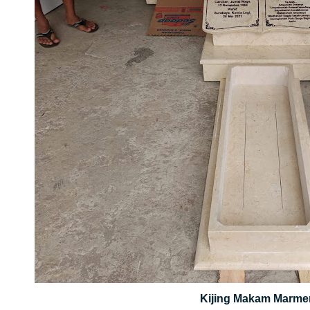
Kijing Makam Marme