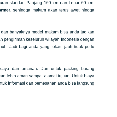
uran standart Panjang 160 cm dan Lebar 60 cm.
armer
, sehingga makam akan terus awet hingga
 dan banyaknya model makam bisa anda jadikan
n pengiriman keseluruh wilayah Indonesia dengan
uh. Jadi bagi anda yang lokasi jauh tidak perlu
.
rcaya dan amanah. Dan untuk packing barang
an lebih aman sampai alamat tujuan. Untuk biaya
Untuk informasi dan pemesanan anda bisa langsung