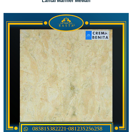
Lantai Marmer Mewah