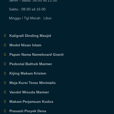
Senin - Sabtu :08.00 sd 21.00
Sabtu : 08.00 sd 16.00
Minggu / Tgl Merah : Libur
Kaligrafi Dinding Masjid
Model Nisan Islam
Papan Nama Nameboard Granit
Pedestal Bathub Marmer
Kijing Makam Kristen
Meja Kursi Teras Minimalis
Vandel Wisuda Marmer
Makam Perjamuan Kudus
Prasasti Proyek Desa