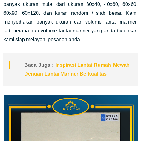
banyak ukuran mulai dari ukuran 30x40, 40x60, 60x60,
60x90, 60x120, dan kuran random / slab besar. Kami
menyediakan banyak ukuran dan volume lantai marmer,
jadi berapa pun volume lantai marmer yang anda butuhkan
kami siap melayani pesanan anda.
Baca Juga :
Inspirasi Lantai Rumah Mewah
Dengan Lantai Marmer Berkualitas