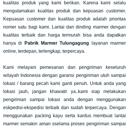
kualitas produk yang kami berikan. Karena kami selalu
mengutamakan kualitas produk dan kepuasan customer.
Kepuasan customer dan kualitas produk adalah prioritas
nomer satu bagi kami. Lantai dan dinding marmer dengan
kualitas terbaik dan harga termurah bisa anda dapatkan
hanya di
Pabrik Marmer Tulungagung
layanan marmer
online, terdepan, terlengkap, terpercaya.
Kami melayani pemesanan dan pengiriman keseluruh
wilayah Indonesia dengan garansi pengiriman utuh sampai
lokasi / barang pecah kami ganti penuh. Untuk anda yang
lokasi jauh, jangan khawatir ya..kami siap melakukan
pengiriman sampai lokasi anda dengan menggunakan
eskpedisi-ekspedisi terbaik dan sudah terpercaya. Dengan
menggunakan packing kayu serta kardus membuat lantai
marmer semakin aman sselama proses pengiriman sampai