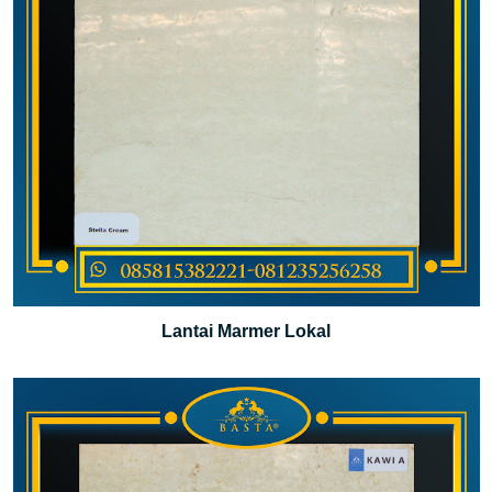
Lantai Marmer Lokal