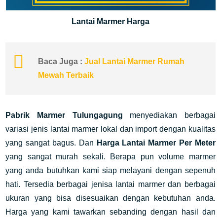
Lantai Marmer Harga
Baca Juga :
Jual Lantai Marmer Rumah
Mewah Terbaik
Pabrik Marmer Tulungagung
menyediakan berbagai
variasi jenis lantai marmer lokal dan import dengan kualitas
yang sangat bagus. Dan
Harga Lantai Marmer Per Meter
yang sangat murah sekali. Berapa pun volume marmer
yang anda butuhkan kami siap melayani dengan sepenuh
hati. Tersedia berbagai jenisa lantai marmer dan berbagai
ukuran yang bisa disesuaikan dengan kebutuhan anda.
Harga yang kami tawarkan sebanding dengan hasil dan