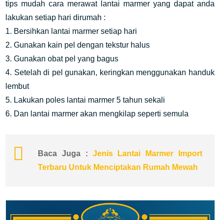
tips mudah cara merawat lantai marmer yang dapat anda
lakukan setiap hari dirumah :
1. Bersihkan lantai marmer setiap hari
2. Gunakan kain pel dengan tekstur halus
3. Gunakan obat pel yang bagus
4. Setelah di pel gunakan, keringkan menggunakan handuk
lembut
5. Lakukan poles lantai marmer 5 tahun sekali
6. Dan lantai marmer akan mengkilap seperti semula
Baca Juga :
Jenis Lantai Marmer Import
Terbaru Untuk Menciptakan Rumah Mewah