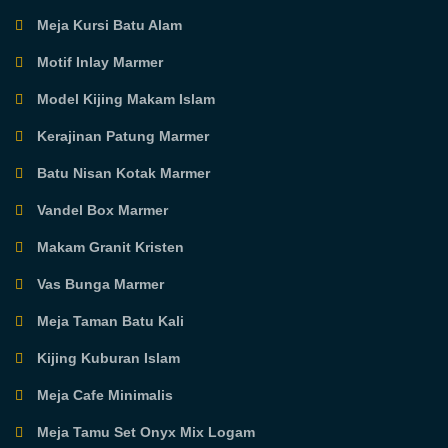
Meja Kursi Batu Alam
Motif Inlay Marmer
Model Kijing Makam Islam
Kerajinan Patung Marmer
Batu Nisan Kotak Marmer
Vandel Box Marmer
Makam Granit Kristen
Vas Bunga Marmer
Meja Taman Batu Kali
Kijing Kuburan Islam
Meja Cafe Minimalis
Meja Tamu Set Onyx Mix Logam