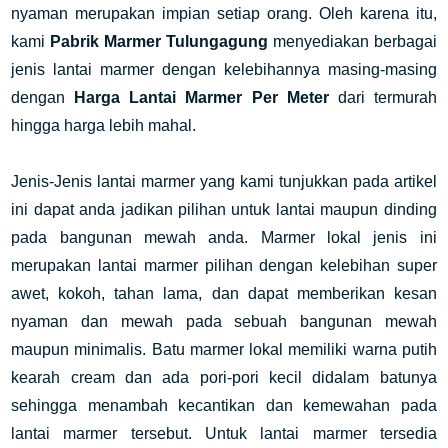
nyaman merupakan impian setiap orang. Oleh karena itu,
kami
Pabrik Marmer Tulungagung
menyediakan berbagai
jenis lantai marmer dengan kelebihannya masing-masing
dengan
Harga Lantai Marmer Per Meter
dari termurah
hingga harga lebih mahal.
Jenis-Jenis lantai marmer yang kami tunjukkan pada artikel
ini dapat anda jadikan pilihan untuk lantai maupun dinding
pada bangunan mewah anda. Marmer lokal jenis ini
merupakan lantai marmer pilihan dengan kelebihan super
awet, kokoh, tahan lama, dan dapat memberikan kesan
nyaman dan mewah pada sebuah bangunan mewah
maupun minimalis. Batu marmer lokal memiliki warna putih
kearah cream dan ada pori-pori kecil didalam batunya
sehingga menambah kecantikan dan kemewahan pada
lantai marmer tersebut. Untuk lantai marmer tersedia