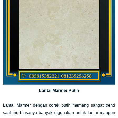
Lantai Marmer Putih
Lantai Marmer dengan corak putih memang sangat trend
saat ini, biasanya banyak digunakan untuk lantai maupun