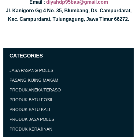
Email :
diyahdp95bas@gmail.com
Jl. Kanigoro Gg 4 No. 35, Blumbang, Ds. Campurdarat,
Kec. Campurdarat, Tulungagung, Jawa Timur 66272.
CATEGORIES
JASA PASANG POLES
PASANG KIJING MAKAM
PRODUK ANEKA TERASO
PRODUK BATU FOSIL
PRODUK BATU KALI
PRODUK JASA POLES
PRODUK KERAJINAN