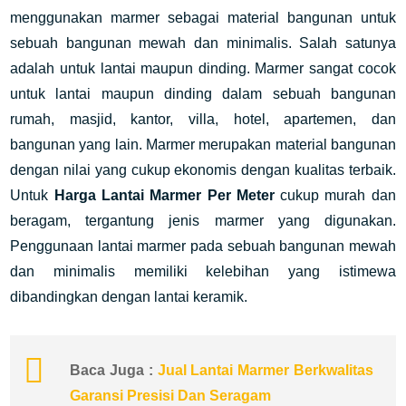
menggunakan marmer sebagai material bangunan untuk
sebuah bangunan mewah dan minimalis. Salah satunya
adalah untuk lantai maupun dinding. Marmer sangat cocok
untuk lantai maupun dinding dalam sebuah bangunan
rumah, masjid, kantor, villa, hotel, apartemen, dan
bangunan yang lain. Marmer merupakan material bangunan
dengan nilai yang cukup ekonomis dengan kualitas terbaik.
Untuk
Harga Lantai Marmer Per Meter
cukup murah dan
beragam, tergantung jenis marmer yang digunakan.
Penggunaan lantai marmer pada sebuah bangunan mewah
dan minimalis memiliki kelebihan yang istimewa
dibandingkan dengan lantai keramik.
Baca Juga :
Jual Lantai Marmer Berkwalitas
Garansi Presisi Dan Seragam