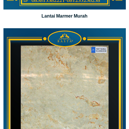
Lantai Marmer Murah