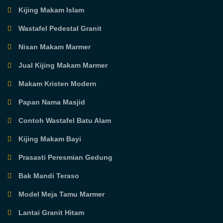
Kijing Makam Islam
Wastafel Pedestal Granit
Nisan Makam Marmer
Jual Kijing Makam Marmer
Makam Kristen Modern
Papan Nama Masjid
Contoh Wastafel Batu Alam
Kijing Makam Bayi
Prasasti Peresmian Gedung
Bak Mandi Teraso
Model Meja Tamu Marmer
Lantai Granit Hitam