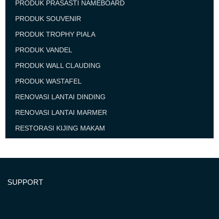
PRODUK PRASASTI NAMEBOARD
PRODUK SOUVENIR
PRODUK TROPHY PIALA
PRODUK VANDEL
PRODUK WALL CLAUDING
PRODUK WASTAFEL
RENOVASI LANTAI DINDING
RENOVASI LANTAI MARMER
RESTORASI KIJING MAKAM
SUPPORT