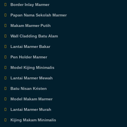
Border Inlay Marmer
Papan Nama Sekolah Marmer
Makam Marmer Putih
Wall Cladding Batu Alam
Lantai Marmer Bakar
Pen Holder Marmer
Model Kijing Minimalis
Lantai Marmer Mewah
Batu Nisan Kristen
Model Makam Marmer
Lantai Marmer Murah
Kijing Makam Minimalis