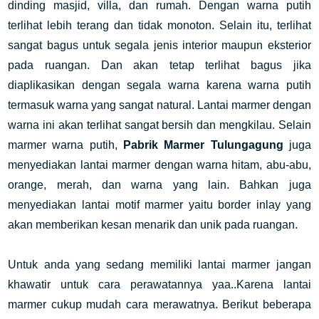
dinding masjid, villa, dan rumah. Dengan warna putih
terlihat lebih terang dan tidak monoton. Selain itu, terlihat
sangat bagus untuk segala jenis interior maupun eksterior
pada ruangan. Dan akan tetap terlihat bagus jika
diaplikasikan dengan segala warna karena warna putih
termasuk warna yang sangat natural. Lantai marmer dengan
warna ini akan terlihat sangat bersih dan mengkilau. Selain
marmer warna putih,
Pabrik Marmer Tulungagung
juga
menyediakan lantai marmer dengan warna hitam, abu-abu,
orange, merah, dan warna yang lain. Bahkan juga
menyediakan lantai motif marmer yaitu border inlay yang
akan memberikan kesan menarik dan unik pada ruangan.
Untuk anda yang sedang memiliki lantai marmer jangan
khawatir untuk cara perawatannya yaa..Karena lantai
marmer cukup mudah cara merawatnya. Berikut beberapa