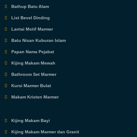
Bathup Batu Alam
List Bevel Dinding
Lantai Motif Marmer
Batu Nisan Kuburan Islam
Papan Nama Pejabat
Kijing Makam Mewah
Bathroom Set Marmer
Kursi Marmer Bulat
Makam Kristen Marmer
Kijing Makam Bayi
Kijing Makam Marmer dan Granit