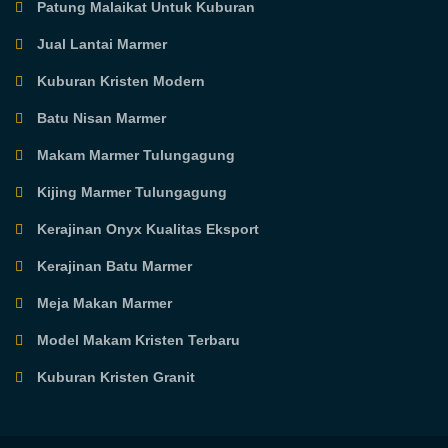
Patung Malaikat Untuk Kuburan
Jual Lantai Marmer
Kuburan Kristen Modern
Batu Nisan Marmer
Makam Marmer Tulungagung
Kijing Marmer Tulungagung
Kerajinan Onyx Kualitas Eksport
Kerajinan Batu Marmer
Meja Makan Marmer
Model Makam Kristen Terbaru
Kuburan Kristen Granit