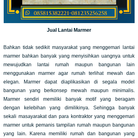
Jual Lantai Marmer
Bahkan tidak sedikit masyarakat yang menggemari lantai
marmer bahkan banyak yang menyisihkan uangnya untuk
mewujudkan lantai rumah maupun bangunan lain
menggunakan marmer agar rumah terlihat mewah dan
elegan. Marmer dapat diaplikasikan di segala model
bangunan yang berkonsep mewah maupun minimalis.
Marmer sendiri memiliki banyak motif yang beragam
dengan kelebihan yang dimilikinya. Sehingga banyak
sekali masayarakat dan para kontraktor yang menggemari
marmer untuk pemanis tampilan rumah maupun bangunan
yang lain. Karena memiliki rumah dan bangunan yang