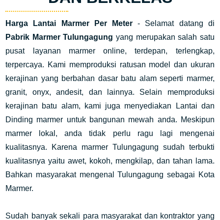
Harga Lantai Marmer Per Meter
- Selamat datang di
Pabrik Marmer Tulungagung
yang merupakan salah satu
pusat layanan marmer online, terdepan, terlengkap,
terpercaya. Kami memproduksi ratusan model dan ukuran
kerajinan yang berbahan dasar batu alam seperti marmer,
granit, onyx, andesit, dan lainnya. Selain memproduksi
kerajinan batu alam, kami juga menyediakan Lantai dan
Dinding marmer untuk bangunan mewah anda. Meskipun
marmer lokal, anda tidak perlu ragu lagi mengenai
kualitasnya. Karena marmer Tulungagung sudah terbukti
kualitasnya yaitu awet, kokoh, mengkilap, dan tahan lama.
Bahkan masyarakat mengenal Tulungagung sebagai Kota
Marmer.
Sudah banyak sekali para masyarakat dan kontraktor yang