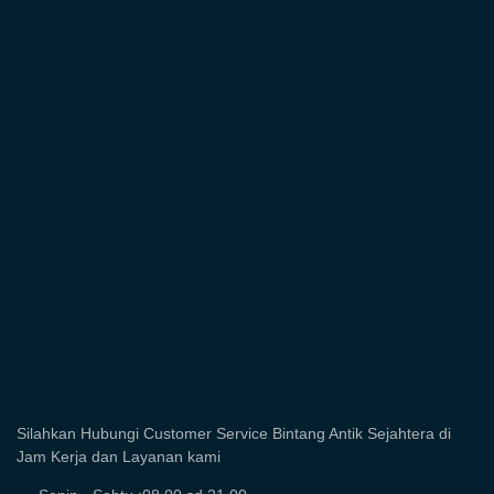
Silahkan Hubungi Customer Service Bintang Antik Sejahtera di
Jam Kerja dan Layanan kami