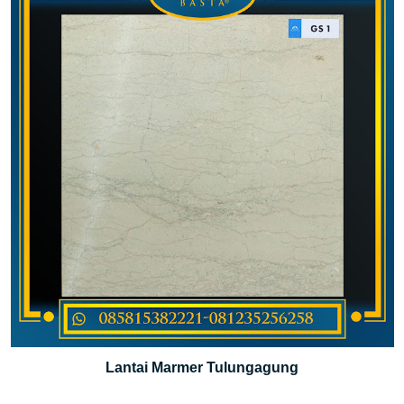
Lantai Marmer Tulungagung