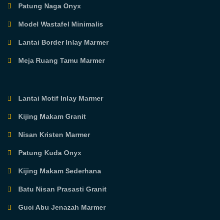
Patung Naga Onyx
Model Wastafel Minimalis
Lantai Border Inlay Marmer
Meja Ruang Tamu Marmer
Lantai Motif Inlay Marmer
Kijing Makam Granit
Nisan Kristen Marmer
Patung Kuda Onyx
Kijing Makam Sederhana
Batu Nisan Prasasti Granit
Guci Abu Jenazah Marmer