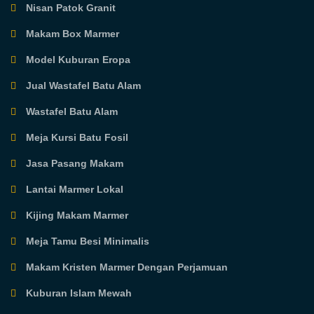
Nisan Patok Granit
Makam Box Marmer
Model Kuburan Eropa
Jual Wastafel Batu Alam
Wastafel Batu Alam
Meja Kursi Batu Fosil
Jasa Pasang Makam
Lantai Marmer Lokal
Kijing Makam Marmer
Meja Tamu Besi Minimalis
Makam Kristen Marmer Dengan Perjamuan
Kuburan Islam Mewah