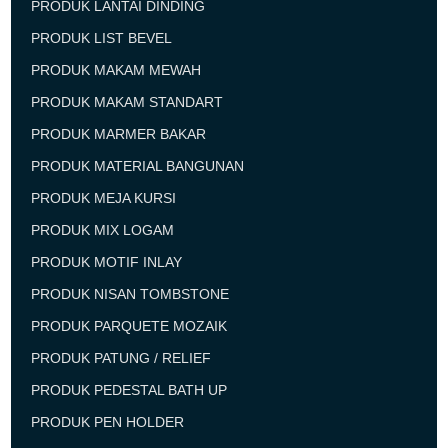
PRODUK LANTAI DINDING
PRODUK LIST BEVEL
PRODUK MAKAM MEWAH
PRODUK MAKAM STANDART
PRODUK MARMER BAKAR
PRODUK MATERIAL BANGUNAN
PRODUK MEJA KURSI
PRODUK MIX LOGAM
PRODUK MOTIF INLAY
PRODUK NISAN TOMBSTONE
PRODUK PARQUETE MOZAIK
PRODUK PATUNG / RELIEF
PRODUK PEDESTAL BATH UP
PRODUK PEN HOLDER