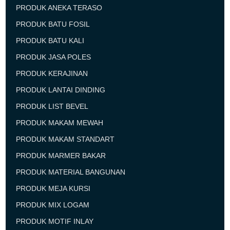
PRODUK ANEKA TERASO
PRODUK BATU FOSIL
PRODUK BATU KALI
PRODUK JASA POLES
PRODUK KERAJINAN
PRODUK LANTAI DINDING
PRODUK LIST BEVEL
PRODUK MAKAM MEWAH
PRODUK MAKAM STANDART
PRODUK MARMER BAKAR
PRODUK MATERIAL BANGUNAN
PRODUK MEJA KURSI
PRODUK MIX LOGAM
PRODUK MOTIF INLAY