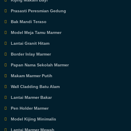
Kijing Makam Bayi
Prasasti Peresmian Gedung
Bak Mandi Teraso
Model Meja Tamu Marmer
Lantai Granit Hitam
Border Inlay Marmer
Papan Nama Sekolah Marmer
Makam Marmer Putih
Wall Cladding Batu Alam
Lantai Marmer Bakar
Pen Holder Marmer
Model Kijing Minimalis
Lantai Marmer Mewah