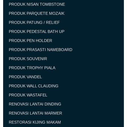
PRODUK NISAN TOMBSTONE
PRODUK PARQUETE MOZAIK
PRODUK PATUNG / RELIEF
PRODUK PEDESTAL BATH UP
PRODUK PEN HOLDER
PRODUK PRASASTI NAMEBOARD
PRODUK SOUVENIR
PRODUK TROPHY PIALA
PRODUK VANDEL
PRODUK WALL CLAUDING
PRODUK WASTAFEL
RENOVASI LANTAI DINDING
RENOVASI LANTAI MARMER
RESTORASI KIJING MAKAM