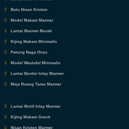
Batu Nisan Kristen
Model Makam Marmer
Lantai Marmer Murah
Kijing Makam Minimalis
Patung Naga Onyx
Model Wastafel Minimalis
Lantai Border Inlay Marmer
Meja Ruang Tamu Marmer
Lantai Motif Inlay Marmer
Kijing Makam Granit
Nisan Kristen Marmer