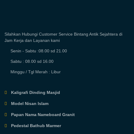
Silahkan Hubungi Customer Service Bintang Antik Sejahtera di
Jam Kerja dan Layanan kami
Senin - Sabtu :08.00 sd 21.00
Sabtu : 08.00 sd 16.00
Minggu / Tgl Merah : Libur
Kaligrafi Dinding Masjid
Model Nisan Islam
Papan Nama Nameboard Granit
Pedestal Bathub Marmer