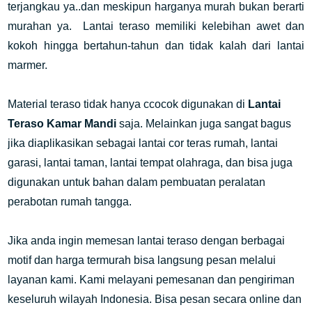
terjangkau ya..dan meskipun harganya murah bukan berarti
murahan ya. Lantai teraso memiliki kelebihan awet dan
kokoh hingga bertahun-tahun dan tidak kalah dari lantai
marmer.
Material teraso tidak hanya ccocok digunakan di
Lantai
Teraso Kamar Mandi
saja. Melainkan juga sangat bagus
jika diaplikasikan sebagai lantai cor teras rumah, lantai
garasi, lantai taman, lantai tempat olahraga, dan bisa juga
digunakan untuk bahan dalam pembuatan peralatan
perabotan rumah tangga.
Jika anda ingin memesan lantai teraso dengan berbagai
motif dan harga termurah bisa langsung pesan melalui
layanan kami. Kami melayani pemesanan dan pengiriman
keseluruh wilayah Indonesia. Bisa pesan secara online dan