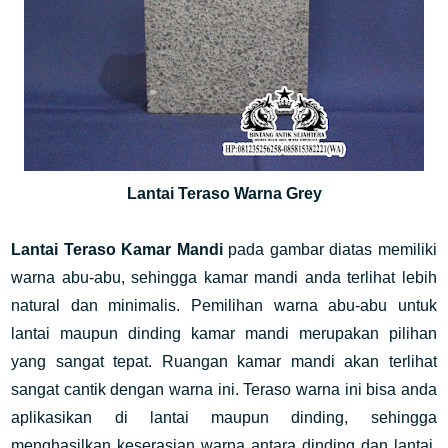
Lantai Teraso Warna Grey
Lantai Teraso Kamar Mandi
pada gambar diatas memiliki
warna abu-abu, sehingga kamar mandi anda terlihat lebih
natural dan minimalis. Pemilihan warna abu-abu untuk
lantai maupun dinding kamar mandi merupakan pilihan
yang sangat tepat. Ruangan kamar mandi akan terlihat
sangat cantik dengan warna ini. Teraso warna ini bisa anda
aplikasikan di lantai maupun dinding, sehingga
menghasilkan keserasian warna antara dinding dan lantai.