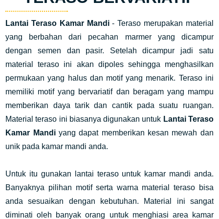
Lantai Teraso Kamar Mandi
- Teraso merupakan material
yang berbahan dari pecahan marmer yang dicampur
dengan semen dan pasir. Setelah dicampur jadi satu
material teraso ini akan dipoles sehingga menghasilkan
permukaan yang halus dan motif yang menarik. Teraso ini
memiliki motif yang bervariatif dan beragam yang mampu
memberikan daya tarik dan cantik pada suatu ruangan.
Material teraso ini biasanya digunakan untuk
Lantai Teraso
Kamar Mandi
yang dapat memberikan kesan mewah dan
unik pada kamar mandi anda.
Untuk itu gunakan lantai teraso untuk kamar mandi anda.
Banyaknya pilihan motif serta warna material teraso bisa
anda sesuaikan dengan kebutuhan. Material ini sangat
diminati oleh banyak orang untuk menghiasi area kamar