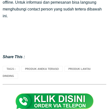
offline. Untuk informasi dan pemesanan bisa langsung
menghubungi contact person yang sudah tertera dibawah
ini.
Share This :
TAGS :
PRODUK ANEKA TERASO
PRODUK LANTAI
DINDING