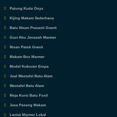
Patung Kuda Onyx
Kijing Makam Sederhana
Batu Nisan Prasasti Granit
Guci Abu Jenazah Marmer
Nisan Patok Granit
Makam Box Marmer
Model Kuburan Eropa
Jual Wastafel Batu Alam
Wastafel Batu Alam
Meja Kursi Batu Fosil
Jasa Pasang Makam
Lantai Marmer Lokal