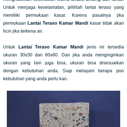
Untuk menjaga keselamatan, pilihlah lantai teraso yang
memiliki permukaan kasar. Karena pasalnya jika
permukaan
Lantai Teraso Kamar Mandi
kasar tidak akan
licin jika terkena air.
Untuk
Lantai Teraso Kamar Mandi
jenis ini tersedia
ukuran 30x30 dan 60x60. Dan jika anda menginginkan
ukuran yang lain juga bisa, ukuran bisa disesuaikan
dengan kebutuhan anda. Siap melayani berapa pun
kebutuhan yang anda perlu kan.