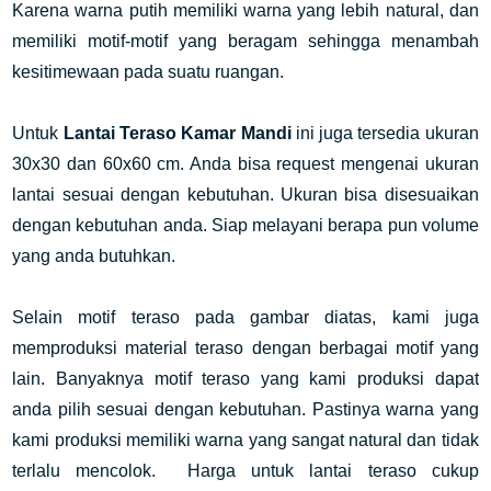
Karena warna putih memiliki warna yang lebih natural, dan
memiliki motif-motif yang beragam sehingga menambah
kesitimewaan pada suatu ruangan.
Untuk
Lantai Teraso Kamar Mandi
ini juga tersedia ukuran
30x30 dan 60x60 cm. Anda bisa request mengenai ukuran
lantai sesuai dengan kebutuhan. Ukuran bisa disesuaikan
dengan kebutuhan anda. Siap melayani berapa pun volume
yang anda butuhkan.
Selain motif teraso pada gambar diatas, kami juga
memproduksi material teraso dengan berbagai motif yang
lain. Banyaknya motif teraso yang kami produksi dapat
anda pilih sesuai dengan kebutuhan. Pastinya warna yang
kami produksi memiliki warna yang sangat natural dan tidak
terlalu mencolok. Harga untuk lantai teraso cukup