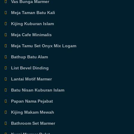
Vas Bunga Marmer
Meja Taman Batu Kali
Kijing Kuburan Islam
Meja Cafe Minimalis
Meja Tamu Set Onyx Mix Logam
Bathup Batu Alam
List Bevel Dinding
Lantai Motif Marmer
Batu Nisan Kuburan Islam
Papan Nama Pejabat
Kijing Makam Mewah
Bathroom Set Marmer