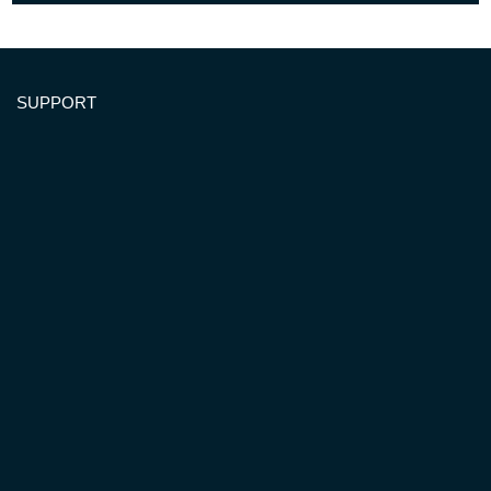
SUPPORT