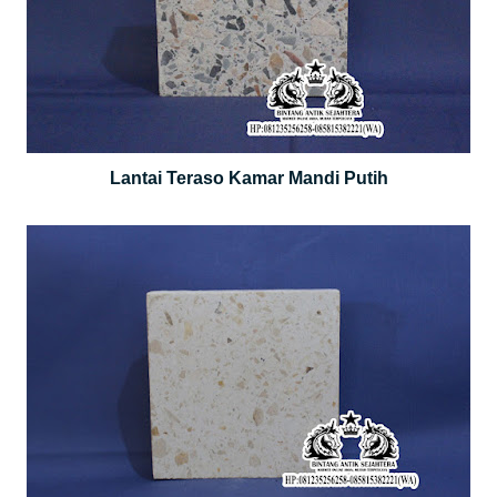
Lantai Teraso Kamar Mandi Putih