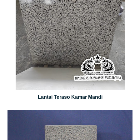
Lantai Teraso Kamar Mandi