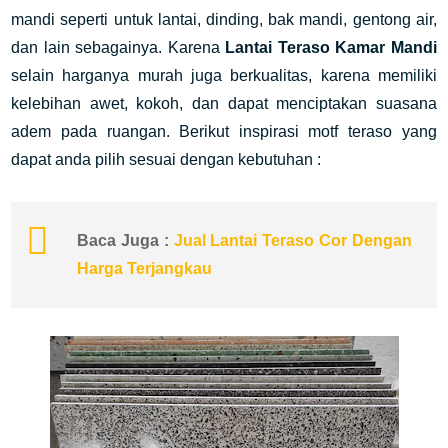
mandi seperti untuk lantai, dinding, bak mandi, gentong air,
dan lain sebagainya. Karena
Lantai Teraso Kamar Mandi
selain harganya murah juga berkualitas, karena memiliki
kelebihan awet, kokoh, dan dapat menciptakan suasana
adem pada ruangan. Berikut inspirasi motf teraso yang
dapat anda pilih sesuai dengan kebutuhan :
Baca Juga :
Jual Lantai Teraso Cor Dengan
Harga Terjangkau