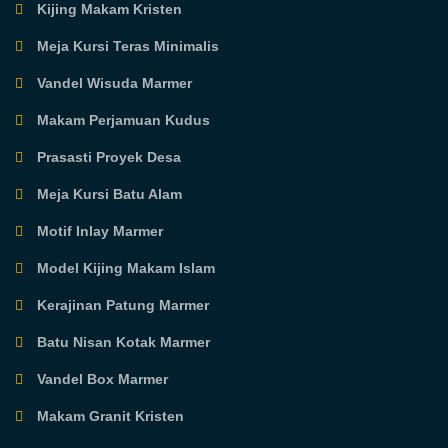
Kijing Makam Kristen
Meja Kursi Teras Minimalis
Vandel Wisuda Marmer
Makam Perjamuan Kudus
Prasasti Proyek Desa
Meja Kursi Batu Alam
Motif Inlay Marmer
Model Kijing Makam Islam
Kerajinan Patung Marmer
Batu Nisan Kotak Marmer
Vandel Box Marmer
Makam Granit Kristen