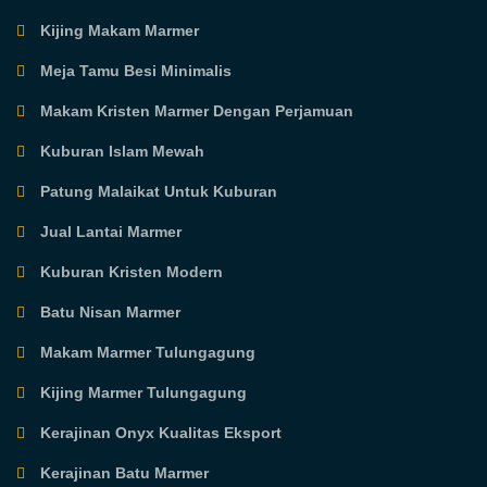
Kijing Makam Marmer
Meja Tamu Besi Minimalis
Makam Kristen Marmer Dengan Perjamuan
Kuburan Islam Mewah
Patung Malaikat Untuk Kuburan
Jual Lantai Marmer
Kuburan Kristen Modern
Batu Nisan Marmer
Makam Marmer Tulungagung
Kijing Marmer Tulungagung
Kerajinan Onyx Kualitas Eksport
Kerajinan Batu Marmer