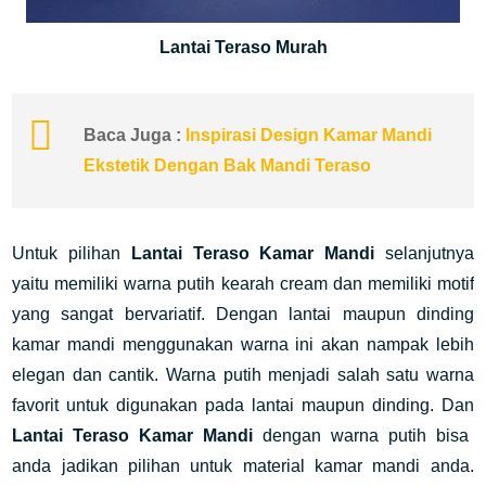
Lantai Teraso Murah
Baca Juga :
Inspirasi Design Kamar Mandi
Ekstetik Dengan Bak Mandi Teraso
Untuk pilihan
Lantai Teraso Kamar Mandi
selanjutnya
yaitu memiliki warna putih kearah cream dan memiliki motif
yang sangat bervariatif. Dengan lantai maupun dinding
kamar mandi menggunakan warna ini akan nampak lebih
elegan dan cantik. Warna putih menjadi salah satu warna
favorit untuk digunakan pada lantai maupun dinding. Dan
Lantai Teraso Kamar Mandi
dengan warna putih bisa
anda jadikan pilihan untuk material kamar mandi anda.