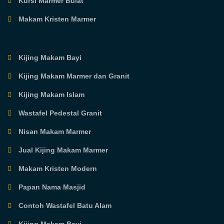
Kursi Marmer Bulat
Makam Kristen Marmer
Kijing Makam Bayi
Kijing Makam Marmer dan Granit
Kijing Makam Islam
Wastafel Pedestal Granit
Nisan Makam Marmer
Jual Kijing Makam Marmer
Makam Kristen Modern
Papan Nama Masjid
Contoh Wastafel Batu Alam