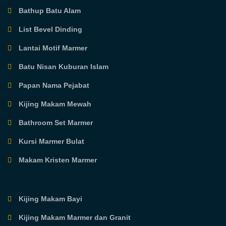
Bathup Batu Alam
List Bevel Dinding
Lantai Motif Marmer
Batu Nisan Kuburan Islam
Papan Nama Pejabat
Kijing Makam Mewah
Bathroom Set Marmer
Kursi Marmer Bulat
Makam Kristen Marmer
Kijing Makam Bayi
Kijing Makam Marmer dan Granit