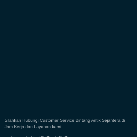
Silahkan Hubungi Customer Service Bintang Antik Sejahtera di
Jam Kerja dan Layanan kami