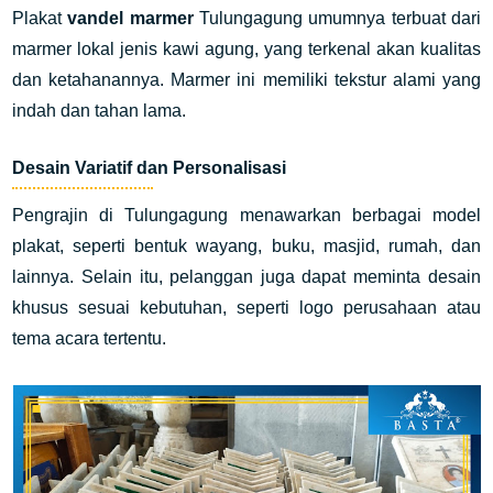
Plakat
vandel marmer
Tulungagung umumnya terbuat dari
marmer lokal jenis kawi agung, yang terkenal akan kualitas
dan ketahanannya. Marmer ini memiliki tekstur alami yang
indah dan tahan lama.
Desain Variatif dan Personalisasi
Pengrajin di Tulungagung menawarkan berbagai model
plakat, seperti bentuk wayang, buku, masjid, rumah, dan
lainnya. Selain itu, pelanggan juga dapat meminta desain
khusus sesuai kebutuhan, seperti logo perusahaan atau
tema acara tertentu.