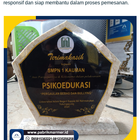
responsif dan siap membantu dalam proses pemesanan.