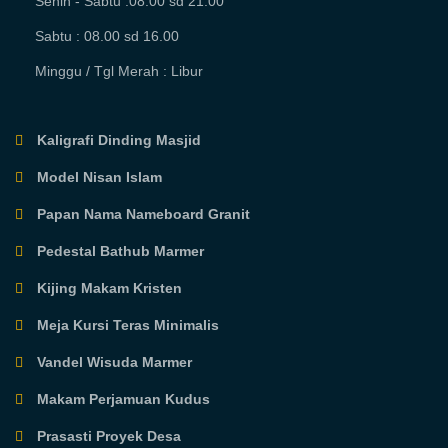
Senin - Sabtu :08.00 sd 21.00
Sabtu : 08.00 sd 16.00
Minggu / Tgl Merah : Libur
Kaligrafi Dinding Masjid
Model Nisan Islam
Papan Nama Nameboard Granit
Pedestal Bathub Marmer
Kijing Makam Kristen
Meja Kursi Teras Minimalis
Vandel Wisuda Marmer
Makam Perjamuan Kudus
Prasasti Proyek Desa