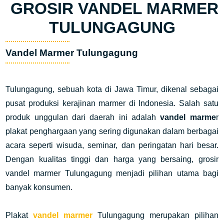
GROSIR VANDEL MARMER
TULUNGAGUNG
Vandel Marmer Tulungagung
Tulungagung, sebuah kota di Jawa Timur, dikenal sebagai
pusat produksi kerajinan marmer di Indonesia. Salah satu
produk unggulan dari daerah ini adalah
vandel marme
r
plakat penghargaan yang sering digunakan dalam berbagai
acara seperti wisuda, seminar, dan peringatan hari besar.
Dengan kualitas tinggi dan harga yang bersaing, grosir
vandel marmer Tulungagung menjadi pilihan utama bagi
banyak konsumen.
Plakat
vandel marmer
Tulungagung merupakan pilihan