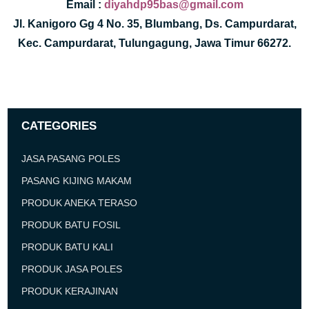
Email :
diyahdp95bas@gmail.com
Jl. Kanigoro Gg 4 No. 35, Blumbang, Ds. Campurdarat,
Kec. Campurdarat, Tulungagung, Jawa Timur 66272.
CATEGORIES
JASA PASANG POLES
PASANG KIJING MAKAM
PRODUK ANEKA TERASO
PRODUK BATU FOSIL
PRODUK BATU KALI
PRODUK JASA POLES
PRODUK KERAJINAN