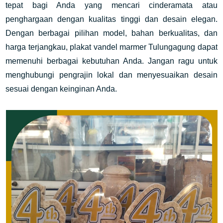
tepat bagi Anda yang mencari cinderamata atau
penghargaan dengan kualitas tinggi dan desain elegan.
Dengan berbagai pilihan model, bahan berkualitas, dan
harga terjangkau, plakat vandel marmer Tulungagung dapat
memenuhi berbagai kebutuhan Anda. Jangan ragu untuk
menghubungi pengrajin lokal dan menyesuaikan desain
sesuai dengan keinginan Anda.