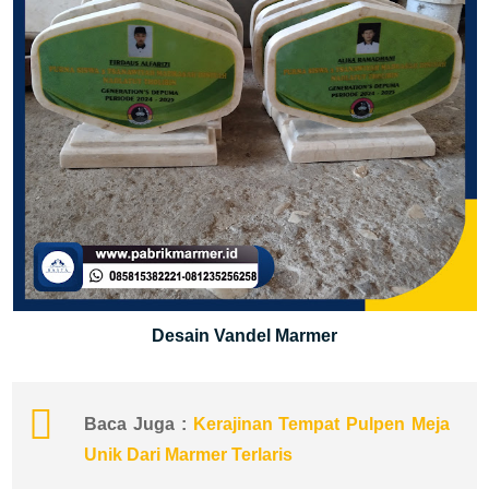
Desain Vandel Marmer
Baca Juga :
Kerajinan Tempat Pulpen Meja
Unik Dari Marmer Terlaris