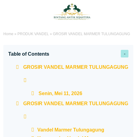
Home
»
PRODUK VANDEL
»
GROSIR VANDEL MARMER TULUNGAGUNG
Table of Contents
GROSIR VANDEL MARMER TULUNGAGUNG
Senin, Mei 11, 2026
GROSIR VANDEL MARMER TULUNGAGUNG
Vandel Marmer Tulungagung