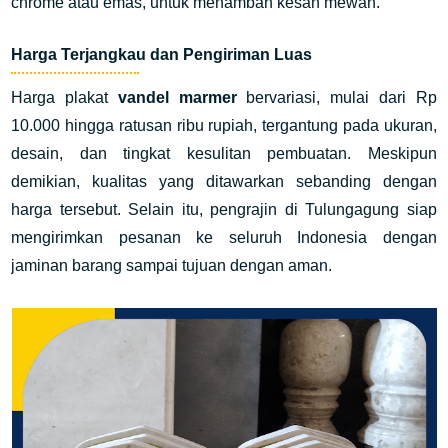
chrome atau emas, untuk menambah kesan mewah.
Harga Terjangkau dan Pengiriman Luas
Harga plakat
vandel marmer
bervariasi, mulai dari Rp
10.000 hingga ratusan ribu rupiah, tergantung pada ukuran,
desain, dan tingkat kesulitan pembuatan. Meskipun
demikian, kualitas yang ditawarkan sebanding dengan
harga tersebut. Selain itu, pengrajin di Tulungagung siap
mengirimkan pesanan ke seluruh Indonesia dengan
jaminan barang sampai tujuan dengan aman.