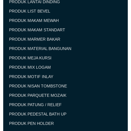
PRODUK LANTAI DINDING
PRODUK LIST BEVEL
PRODUK MAKAM MEWAH
PRODUK MAKAM STANDART
PRODUK MARMER BAKAR
PRODUK MATERIAL BANGUNAN
PRODUK MEJA KURSI
PRODUK MIX LOGAM
PRODUK MOTIF INLAY
PRODUK NISAN TOMBSTONE
PRODUK PARQUETE MOZAIK
PRODUK PATUNG / RELIEF
PRODUK PEDESTAL BATH UP
PRODUK PEN HOLDER