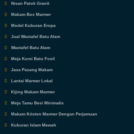
Nisan Patok Granit
Makam Box Marmer
Model Kuburan Eropa
Jual Wastafel Batu Alam
Wastafel Batu Alam
Meja Kursi Batu Fosil
Jasa Pasang Makam
Lantai Marmer Lokal
Kijing Makam Marmer
Meja Tamu Besi Minimalis
Makam Kristen Marmer Dengan Perjamuan
Kuburan Islam Mewah