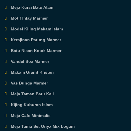
Meja Kursi Batu Alam
Motif Inlay Marmer
Model Kijing Makam Islam
Kerajinan Patung Marmer
Batu Nisan Kotak Marmer
Vandel Box Marmer
Makam Granit Kristen
Vas Bunga Marmer
Meja Taman Batu Kali
Kijing Kuburan Islam
Meja Cafe Minimalis
Meja Tamu Set Onyx Mix Logam