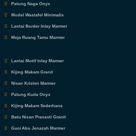
Patung Naga Onyx
Model Wastafel Minimalis
Lantai Border Inlay Marmer
Meja Ruang Tamu Marmer
Lantai Motif Inlay Marmer
Kijing Makam Granit
Nisan Kristen Marmer
Patung Kuda Onyx
Kijing Makam Sederhana
Batu Nisan Prasasti Granit
Guci Abu Jenazah Marmer