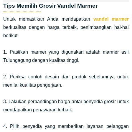
Tips Memilih Grosir Vandel Marmer
Untuk memastikan Anda mendapatkan
vandel marmer
berkualitas dengan harga terbaik, pertimbangkan hal-hal
berikut:
1. Pastikan marmer yang digunakan adalah marmer asli
Tulungagung dengan kualitas tinggi.
2. Periksa contoh desain dan produk sebelumnya untuk
menilai kualitas pengerjaan.
3. Lakukan perbandingan harga antar penyedia grosir untuk
mendapatkan penawaran terbaik.
4. Pilih penyedia yang memberikan layanan pelanggan