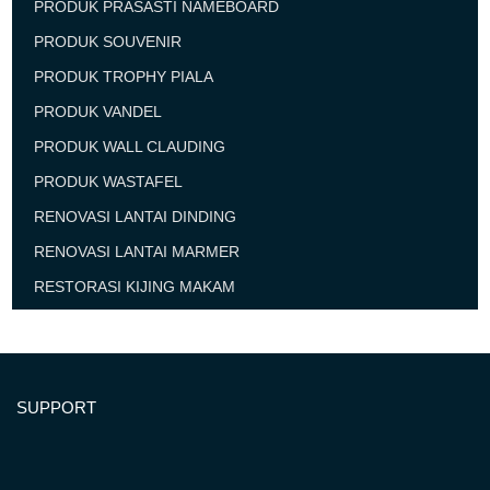
PRODUK PRASASTI NAMEBOARD
PRODUK SOUVENIR
PRODUK TROPHY PIALA
PRODUK VANDEL
PRODUK WALL CLAUDING
PRODUK WASTAFEL
RENOVASI LANTAI DINDING
RENOVASI LANTAI MARMER
RESTORASI KIJING MAKAM
SUPPORT