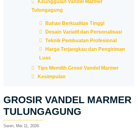
Keunggulan Vandel Marmer
Tulungagung
Bahan Berkualitas Tinggi
Desain Variatif dan Personalisasi
Teknik Pembuatan Profesional
Harga Terjangkau dan Pengiriman
Luas
Tips Memilih Grosir Vandel Marmer
Kesimpulan
GROSIR VANDEL MARMER
TULUNGAGUNG
Senin, Mei 11, 2026