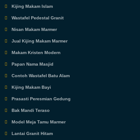
Kijing Makam Islam
Wastafel Pedestal Granit
Nisan Makam Marmer
Jual Kijing Makam Marmer
Makam Kristen Modern
Papan Nama Masjid
Contoh Wastafel Batu Alam
Kijing Makam Bayi
Prasasti Peresmian Gedung
Bak Mandi Teraso
Model Meja Tamu Marmer
Lantai Granit Hitam