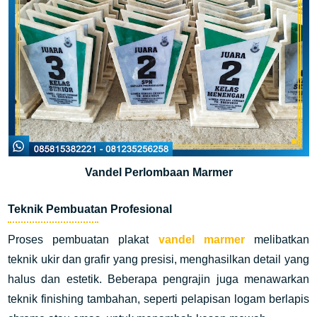
Vandel Perlombaan Marmer
Teknik Pembuatan Profesional
Proses pembuatan plakat
vandel marmer
melibatkan
teknik ukir dan grafir yang presisi, menghasilkan detail yang
halus dan estetik. Beberapa pengrajin juga menawarkan
teknik finishing tambahan, seperti pelapisan logam berlapis