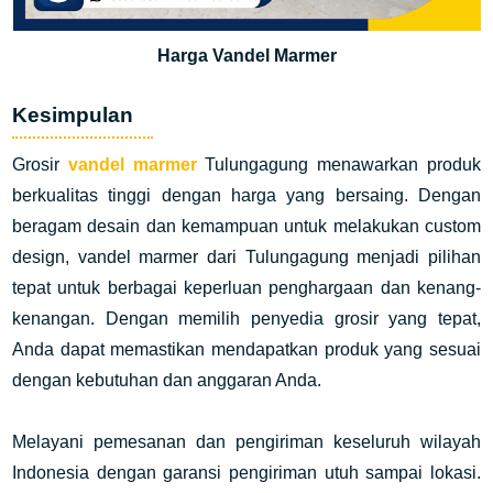
Harga Vandel Marmer
Kesimpulan
Grosir
vandel marmer
Tulungagung menawarkan produk
berkualitas tinggi dengan harga yang bersaing. Dengan
beragam desain dan kemampuan untuk melakukan custom
design, vandel marmer dari Tulungagung menjadi pilihan
tepat untuk berbagai keperluan penghargaan dan kenang-
kenangan. Dengan memilih penyedia grosir yang tepat,
Anda dapat memastikan mendapatkan produk yang sesuai
dengan kebutuhan dan anggaran Anda.
Melayani pemesanan dan pengiriman keseluruh wilayah
Indonesia dengan garansi pengiriman utuh sampai lokasi.