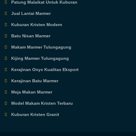
Patung Malaikat Untuk Kuburan
Jual Lantai Marmer
Kuburan Kristen Modern
Batu Nisan Marmer
Makam Marmer Tulungagung
Kijing Marmer Tulungagung
Kerajinan Onyx Kualitas Eksport
Kerajinan Batu Marmer
Meja Makan Marmer
Model Makam Kristen Terbaru
Kuburan Kristen Granit