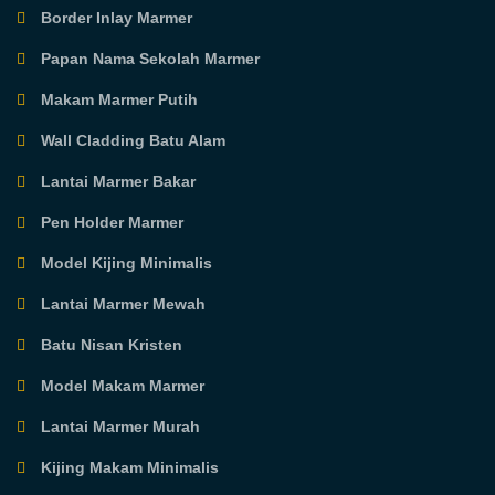
Border Inlay Marmer
Papan Nama Sekolah Marmer
Makam Marmer Putih
Wall Cladding Batu Alam
Lantai Marmer Bakar
Pen Holder Marmer
Model Kijing Minimalis
Lantai Marmer Mewah
Batu Nisan Kristen
Model Makam Marmer
Lantai Marmer Murah
Kijing Makam Minimalis