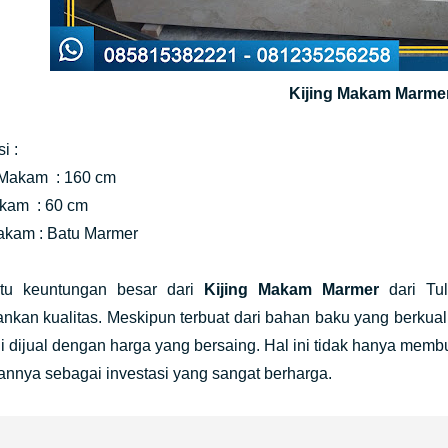
Kijing Makam Marme
i :
Makam : 160 cm
kam : 60 cm
kam : Batu Marmer
tu keuntungan besar dari
Kijing Makam Marmer
dari Tul
kan kualitas. Meskipun terbuat dari bahan baku yang berkualita
 dijual dengan harga yang bersaing. Hal ini tidak hanya membu
nnya sebagai investasi yang sangat berharga.