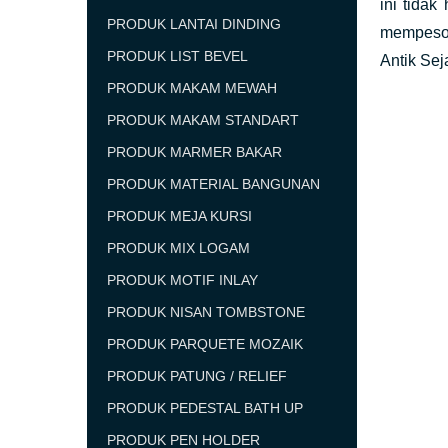
ini tidak
PRODUK LANTAI DINDING
mempeson
PRODUK LIST BEVEL
Antik Sej
PRODUK MAKAM MEWAH
PRODUK MAKAM STANDART
PRODUK MARMER BAKAR
PRODUK MATERIAL BANGUNAN
PRODUK MEJA KURSI
PRODUK MIX LOGAM
PRODUK MOTIF INLAY
PRODUK NISAN TOMBSTONE
PRODUK PARQUETE MOZAIK
PRODUK PATUNG / RELIEF
PRODUK PEDESTAL BATH UP
PRODUK PEN HOLDER