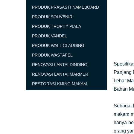
PRODUK PRASASTI NAMEBOARD
PRODUK SOUVENIR
PRODUK TROPHY PIALA
PRODUK VANDEL
PRODUK WALL CLAUDING
PRODUK WASTAFEL
Spesifikas
RENOVASI LANTAI DINDING
Panjang 
RENOVASI LANTAI MARMER
Lebar Ma
RESTORASI KIJING MAKAM
Bahan Ma
Sebagai 
makam me
hanya be
orang yan