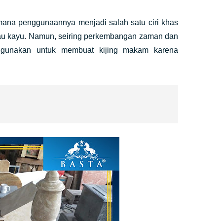
 mana penggunaannya menjadi salah satu ciri khas
atau kayu. Namun, seiring perkembangan zaman dan
digunakan untuk membuat kijing makam karena