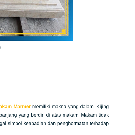
r
Makam Marmer
memiliki makna yang dalam. Kijing
 panjang yang berdiri di atas makam. Makam tidak
agai simbol keabadian dan penghormatan terhadap