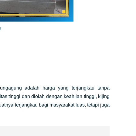
r
ungagung adalah harga yang terjangkau tanpa
s tinggi dan diolah dengan keahlian tinggi, kijing
atnya terjangkau bagi masyarakat luas, tetapi juga