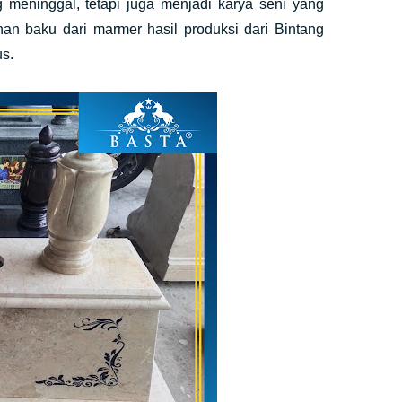
ng meninggal, tetapi juga menjadi karya seni yang
 baku dari marmer hasil produksi dari Bintang
s.