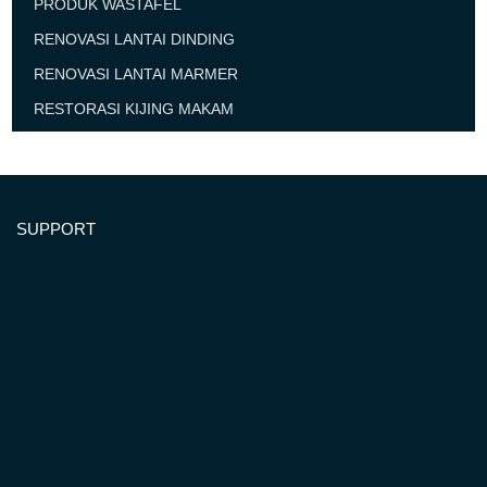
PRODUK WASTAFEL
RENOVASI LANTAI DINDING
RENOVASI LANTAI MARMER
RESTORASI KIJING MAKAM
SUPPORT