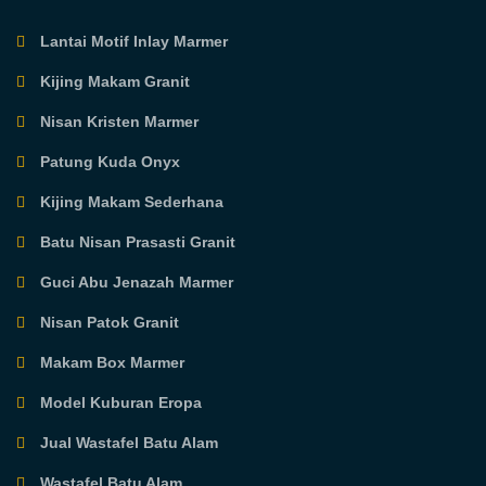
Lantai Motif Inlay Marmer
Kijing Makam Granit
Nisan Kristen Marmer
Patung Kuda Onyx
Kijing Makam Sederhana
Batu Nisan Prasasti Granit
Guci Abu Jenazah Marmer
Nisan Patok Granit
Makam Box Marmer
Model Kuburan Eropa
Jual Wastafel Batu Alam
Wastafel Batu Alam