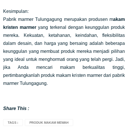
Kesimpulan:
Pabrik marmer Tulungagung merupakan produsen m
akam 
kristen marmer
 yang terkenal dengan keunggulan produk 
mereka. Kekuatan, ketahanan, keindahan, fleksibilitas 
dalam desain, dan harga yang bersaing adalah beberapa 
keunggulan yang membuat produk mereka menjadi pilihan 
yang ideal untuk menghormati orang yang telah pergi. Jadi, 
jika Anda mencari makam berkualitas tinggi, 
pertimbangkanlah produk makam kristen marmer dari pabrik 
marmer Tulungagung.
Share This :
TAGS :
PRODUK MAKAM MEWAH