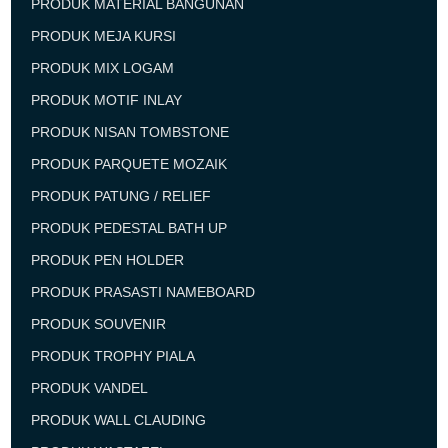
PRODUK MATERIAL BANGUNAN
PRODUK MEJA KURSI
PRODUK MIX LOGAM
PRODUK MOTIF INLAY
PRODUK NISAN TOMBSTONE
PRODUK PARQUETE MOZAIK
PRODUK PATUNG / RELIEF
PRODUK PEDESTAL BATH UP
PRODUK PEN HOLDER
PRODUK PRASASTI NAMEBOARD
PRODUK SOUVENIR
PRODUK TROPHY PIALA
PRODUK VANDEL
PRODUK WALL CLAUDING