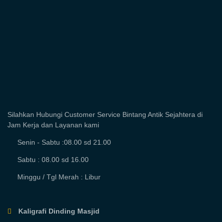
Silahkan Hubungi Customer Service Bintang Antik Sejahtera di
Jam Kerja dan Layanan kami
Senin - Sabtu :08.00 sd 21.00
Sabtu : 08.00 sd 16.00
Minggu / Tgl Merah : Libur
Kaligrafi Dinding Masjid