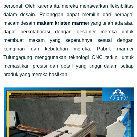
personal. Oleh karena itu, mereka menawarkan fleksibilitas 
dalam desain. Pelanggan dapat memilih dari berbagai 
macam desain 
makam kristen marme
r yang telah ada atau 
dapat berkolaborasi dengan desainer mereka untuk 
membuat makam yang sepenuhnya sesuai dengan 
keinginan dan kebutuhan mereka. Pabrik marmer 
Tulungagung menggunakan teknologi CNC terkini untuk 
memastikan presisi dan detail yang tinggi dalam setiap 
produk yang mereka hasilkan.