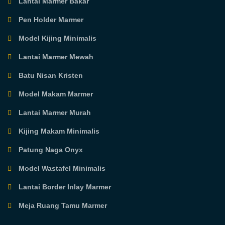
Lantai Marmer Bakar
Pen Holder Marmer
Model Kijing Minimalis
Lantai Marmer Mewah
Batu Nisan Kristen
Model Makam Marmer
Lantai Marmer Murah
Kijing Makam Minimalis
Patung Naga Onyx
Model Wastafel Minimalis
Lantai Border Inlay Marmer
Meja Ruang Tamu Marmer