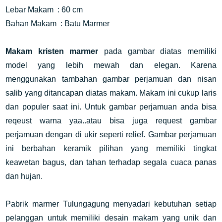
Lebar Makam  : 60 cm
Bahan Makam  : Batu Marmer
Makam kristen marmer 
pada gambar diatas memiliki 
model yang lebih mewah dan elegan. Karena 
menggunakan tambahan gambar perjamuan dan nisan 
salib yang ditancapan diatas makam. Makam ini cukup laris 
dan populer saat ini. Untuk gambar perjamuan anda bisa 
reqeust warna yaa..atau bisa juga request gambar 
perjamuan dengan di ukir seperti relief. Gambar perjamuan 
ini berbahan keramik pilihan yang memiliki tingkat 
keawetan bagus, dan tahan terhadap segala cuaca panas 
dan hujan.
Pabrik marmer Tulungagung menyadari kebutuhan setiap 
pelanggan untuk memiliki desain makam yang unik dan 