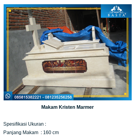
Makam Kristen Marmer
Spesifikasi Ukuran :
Panjang Makam  : 160 cm