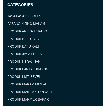
CATEGORIES
JASA PASANG POLES
PASANG KIJING MAKAM
PRODUK ANEKA TERASO
PRODUK BATU FOSIL
PRODUK BATU KALI
PRODUK JASA POLES
PRODUK KERAJINAN
PRODUK LANTAI DINDING
PRODUK LIST BEVEL
PRODUK MAKAM MEWAH
PRODUK MAKAM STANDART
PRODUK MARMER BAKAR