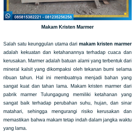
Makam Kristen Marmer
Salah satu keunggulan utama dari 
makam kristen marmer
adalah kekuatan dan ketahanannya terhadap cuaca dan 
kerusakan. Marmer adalah batuan alami yang terbentuk dari 
mineral kalsit yang dikompaksi oleh tekanan bumi selama 
ribuan tahun. Hal ini membuatnya menjadi bahan yang 
sangat kuat dan tahan lama. Makam kristen marmer dari 
pabrik marmer Tulungagung memiliki ketahanan yang 
sangat baik terhadap perubahan suhu, hujan, dan sinar 
matahari, sehingga mengurangi risiko kerusakan dan 
memastikan bahwa makam tetap indah dalam jangka waktu 
yang lama.