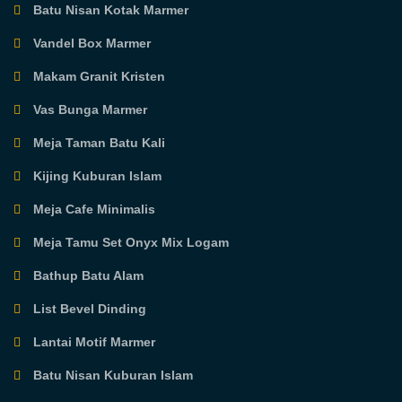
Batu Nisan Kotak Marmer
Vandel Box Marmer
Makam Granit Kristen
Vas Bunga Marmer
Meja Taman Batu Kali
Kijing Kuburan Islam
Meja Cafe Minimalis
Meja Tamu Set Onyx Mix Logam
Bathup Batu Alam
List Bevel Dinding
Lantai Motif Marmer
Batu Nisan Kuburan Islam