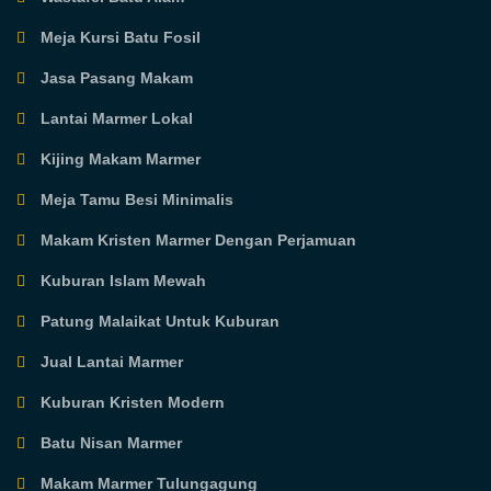
Meja Kursi Batu Fosil
Jasa Pasang Makam
Lantai Marmer Lokal
Kijing Makam Marmer
Meja Tamu Besi Minimalis
Makam Kristen Marmer Dengan Perjamuan
Kuburan Islam Mewah
Patung Malaikat Untuk Kuburan
Jual Lantai Marmer
Kuburan Kristen Modern
Batu Nisan Marmer
Makam Marmer Tulungagung