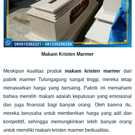
Makam Kristen Marmer
Meskipun kualitas produk 
makam kristen marme
r dari 
pabrik marmer Tulungagung sangat tinggi, mereka tetap 
menawarkan harga yang bersaing. Pabrik ini memahami 
bahwa memilih makam adalah keputusan yang emosional 
dan juga finansial bagi banyak orang. Oleh karena itu, 
mereka berusaha untuk memberikan harga yang adil dan 
kompetitif, sehingga memungkinkan lebih banyak orang 
untuk memiliki makam kristen marmer berkualitas.