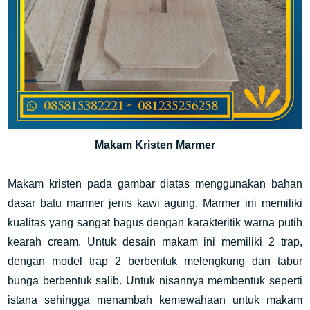
Makam Kristen Marmer
Makam kristen pada gambar diatas menggunakan bahan 
dasar batu marmer jenis kawi agung. Marmer ini memiliki 
kualitas yang sangat bagus dengan karakteritik warna putih 
kearah cream. Untuk desain makam ini memiliki 2 trap, 
dengan model trap 2 berbentuk melengkung dan tabur 
bunga berbentuk salib. Untuk nisannya membentuk seperti 
istana sehingga menambah kemewahaan untuk makam 