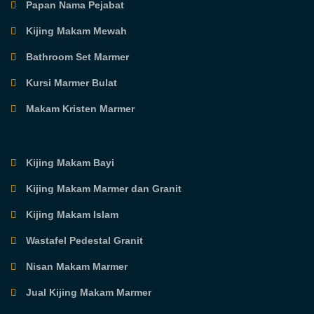
Papan Nama Pejabat
Kijing Makam Mewah
Bathroom Set Marmer
Kursi Marmer Bulat
Makam Kristen Marmer
Kijing Makam Bayi
Kijing Makam Marmer dan Granit
Kijing Makam Islam
Wastafel Pedestal Granit
Nisan Makam Marmer
Jual Kijing Makam Marmer