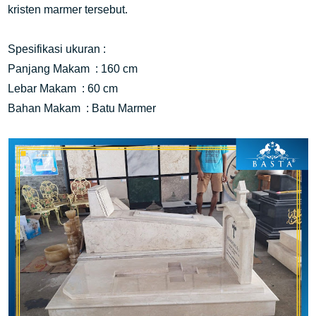
kristen marmer tersebut. 
Spesifikasi ukuran :
Panjang Makam  : 160 cm
Lebar Makam  : 60 cm
Bahan Makam  : Batu Marmer