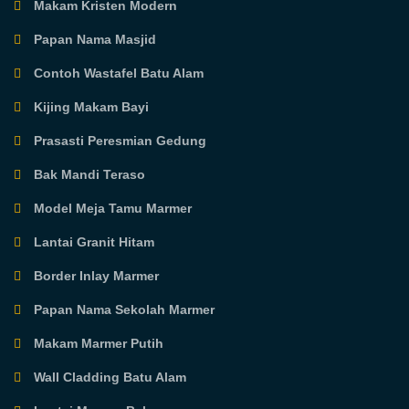
Makam Kristen Modern
Papan Nama Masjid
Contoh Wastafel Batu Alam
Kijing Makam Bayi
Prasasti Peresmian Gedung
Bak Mandi Teraso
Model Meja Tamu Marmer
Lantai Granit Hitam
Border Inlay Marmer
Papan Nama Sekolah Marmer
Makam Marmer Putih
Wall Cladding Batu Alam