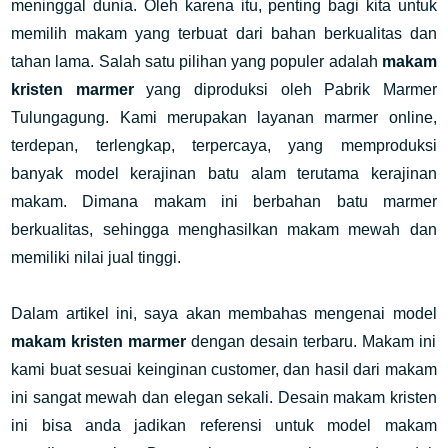
meninggal dunia. Oleh karena itu, penting bagi kita untuk 
memilih makam yang terbuat dari bahan berkualitas dan 
tahan lama. Salah satu pilihan yang populer adalah 
makam 
kristen marmer
 yang diproduksi oleh Pabrik Marmer 
Tulungagung. Kami merupakan layanan marmer online, 
terdepan, terlengkap, terpercaya, yang memproduksi 
banyak model kerajinan batu alam terutama kerajinan 
makam. Dimana makam ini berbahan batu marmer 
berkualitas, sehingga menghasilkan makam mewah dan 
memiliki nilai jual tinggi. 
Dalam artikel ini, saya akan membahas mengenai model
makam kristen marmer
dengan desain terbaru. Makam ini
kami buat sesuai keinginan customer, dan hasil dari makam
ini sangat mewah dan elegan sekali. Desain makam kristen
ini bisa anda jadikan referensi untuk model makam