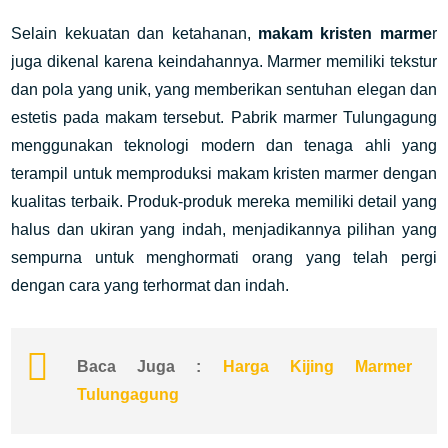
Selain kekuatan dan ketahanan, 
makam kristen marme
r 
juga dikenal karena keindahannya. Marmer memiliki tekstur 
dan pola yang unik, yang memberikan sentuhan elegan dan 
estetis pada makam tersebut. Pabrik marmer Tulungagung 
menggunakan teknologi modern dan tenaga ahli yang 
terampil untuk memproduksi makam kristen marmer dengan 
kualitas terbaik. Produk-produk mereka memiliki detail yang 
halus dan ukiran yang indah, menjadikannya pilihan yang 
sempurna untuk menghormati orang yang telah pergi 
dengan cara yang terhormat dan indah.
Baca Juga : 
Harga Kijing Marmer 
Tulungagung