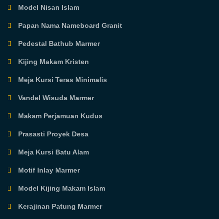
Model Nisan Islam
Papan Nama Nameboard Granit
Pedestal Bathub Marmer
Kijing Makam Kristen
Meja Kursi Teras Minimalis
Vandel Wisuda Marmer
Makam Perjamuan Kudus
Prasasti Proyek Desa
Meja Kursi Batu Alam
Motif Inlay Marmer
Model Kijing Makam Islam
Kerajinan Patung Marmer