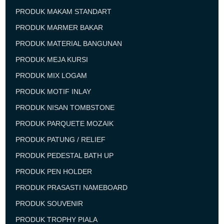
PRODUK MAKAM STANDART
PRODUK MARMER BAKAR
PRODUK MATERIAL BANGUNAN
PRODUK MEJA KURSI
PRODUK MIX LOGAM
PRODUK MOTIF INLAY
PRODUK NISAN TOMBSTONE
PRODUK PARQUETE MOZAIK
PRODUK PATUNG / RELIEF
PRODUK PEDESTAL BATH UP
PRODUK PEN HOLDER
PRODUK PRASASTI NAMEBOARD
PRODUK SOUVENIR
PRODUK TROPHY PIALA