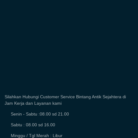
Silahkan Hubungi Customer Service Bintang Antik Sejahtera di
Jam Kerja dan Layanan kami
Senin - Sabtu :08.00 sd 21.00
Sabtu : 08.00 sd 16.00
Minggu / Tgl Merah : Libur