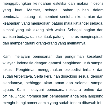
menggabungkan keindahan estetika dan makna filosofis
yang kuat. Marmer, sebagai bahan pilihan dalam
pembuatan patung ini, memberi sentuhan kemurnian dan
keabadian yang menjadikan patung malaikat angel sebagai
simbol yang tak lekang oleh waktu. Sebagai bagian dari
warisan budaya dan spiritual, patung ini terus menginspirasi
dan mempengaruhi orang-orang yang melihatnya.
Kami melayani pemesanan dan pengiriman keseluruh
wilayah Indonesia dengan garansi pengiriman utuh sampai
lokasi. Pengiriman menggunakan eskpedisi terbaik dan
sudah terpercaya. Serta kerajinan dipacking sesuai dengan
standartnya, sehingga akan aman dan selamat sampai
tujuan. Kami melayani pemesanan secara online dan
offline. Untuk informasi dan pemesanan anda bisa langsung
menghubungi nomer admin yang sudah tertera dibawah ini.