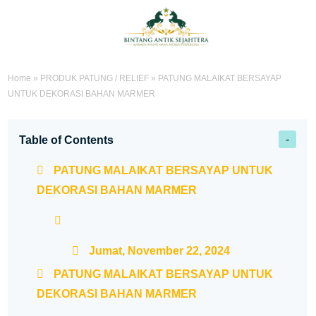
Home
»
PRODUK PATUNG / RELIEF
»
PATUNG MALAIKAT BERSAYAP
UNTUK DEKORASI BAHAN MARMER
Table of Contents
PATUNG MALAIKAT BERSAYAP UNTUK
DEKORASI BAHAN MARMER
Jumat, November 22, 2024
PATUNG MALAIKAT BERSAYAP UNTUK
DEKORASI BAHAN MARMER