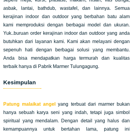
asbak, lantai, bathdub, wastafel, dan lainnya. Semua
kerajinan indoor dan outdoor yang berbahan batu alam
kami memproduksi dengan berbagai model dan ukuran.
Yuk..buruan order kerajinan indoor dan outdoor yang anda
butuhkan dari layanan kami. Kami akan melayani dengan
sepenuh hati dengan berbagai solusi yang membantu.
Anda bisa mendapatkan harga termurah dan kualitas
terbaik hanya di Pabrik Marmer Tulungagung.
Kesimpulan
Patung malaikat angel
yang terbuat dari marmer bukan
hanya sebuah karya seni yang indah, tetapi juga simbol
spiritual yang mendalam. Dengan detail yang halus dan
kemampuannya untuk bertahan lama, patung ini