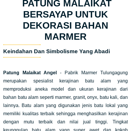
PATUNG MALAIKAT
BERSAYAP UNTUK
DEKORASI BAHAN
MARMER
Keindahan Dan Simbolisme Yang Abadi
Patung Malaikat Angel
- Pabrik Marmer Tulungagung
merupakan spesialist kerajinan batu alam yang
memproduksi aneka model dan ukuran kerajinan dari
bahan batu alam seperti marmer, granit, onyx, batu kali, dan
lainnya. Batu alam yang digunakan jenis batu lokal yang
memiliki kualitas terbaik sehingga menghasilkan kerajinan
dengan mutu terbaik dan nilai jual tinggi. Tingkat
keunggulan batu alam yang super awet dan kokoh