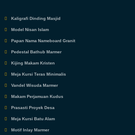
Kaligrafi Dinding Masjid
Model Nisan Islam
Papan Nama Nameboard Granit
Pedestal Bathub Marmer
Kijing Makam Kristen
Meja Kursi Teras Minimalis
Vandel Wisuda Marmer
Makam Perjamuan Kudus
Prasasti Proyek Desa
Meja Kursi Batu Alam
Motif Inlay Marmer