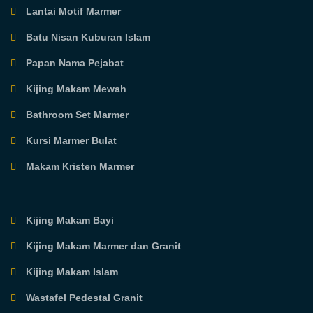
Lantai Motif Marmer
Batu Nisan Kuburan Islam
Papan Nama Pejabat
Kijing Makam Mewah
Bathroom Set Marmer
Kursi Marmer Bulat
Makam Kristen Marmer
Kijing Makam Bayi
Kijing Makam Marmer dan Granit
Kijing Makam Islam
Wastafel Pedestal Granit