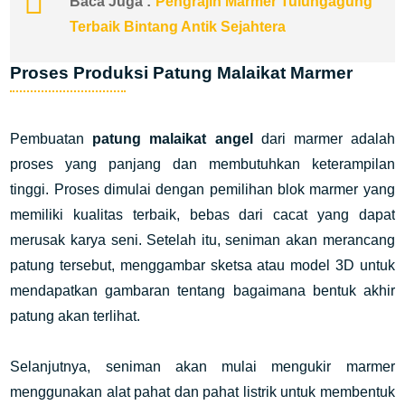
Baca Juga :
Pengrajin Marmer Tulungagung
Terbaik Bintang Antik Sejahtera
Proses Produksi Patung Malaikat Marmer
Pembuatan
patung malaikat angel
dari marmer adalah
proses yang panjang dan membutuhkan keterampilan
tinggi. Proses dimulai dengan pemilihan blok marmer yang
memiliki kualitas terbaik, bebas dari cacat yang dapat
merusak karya seni. Setelah itu, seniman akan merancang
patung tersebut, menggambar sketsa atau model 3D untuk
mendapatkan gambaran tentang bagaimana bentuk akhir
patung akan terlihat.
Selanjutnya, seniman akan mulai mengukir marmer
menggunakan alat pahat dan pahat listrik untuk membentuk