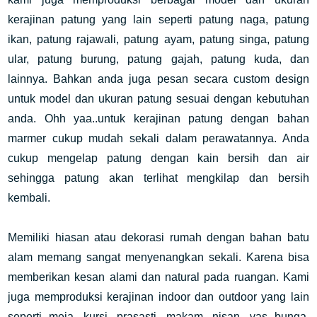
kerajinan patung yang lain seperti patung naga, patung
ikan, patung rajawali, patung ayam, patung singa, patung
ular, patung burung, patung gajah, patung kuda, dan
lainnya. Bahkan anda juga pesan secara custom design
untuk model dan ukuran patung sesuai dengan kebutuhan
anda. Ohh yaa..untuk kerajinan patung dengan bahan
marmer cukup mudah sekali dalam perawatannya. Anda
cukup mengelap patung dengan kain bersih dan air
sehingga patung akan terlihat mengkilap dan bersih
kembali.
Memiliki hiasan atau dekorasi rumah dengan bahan batu
alam memang sangat menyenangkan sekali. Karena bisa
memberikan kesan alami dan natural pada ruangan. Kami
juga memproduksi kerajinan indoor dan outdoor yang lain
seperti meja, kursi, prasasti, makam, nisan, vas bunga,