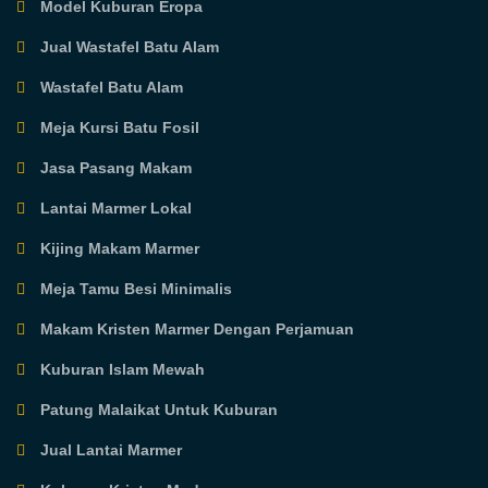
Model Kuburan Eropa
Jual Wastafel Batu Alam
Wastafel Batu Alam
Meja Kursi Batu Fosil
Jasa Pasang Makam
Lantai Marmer Lokal
Kijing Makam Marmer
Meja Tamu Besi Minimalis
Makam Kristen Marmer Dengan Perjamuan
Kuburan Islam Mewah
Patung Malaikat Untuk Kuburan
Jual Lantai Marmer