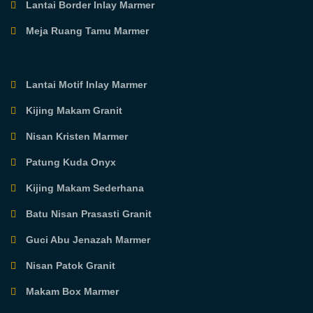
Lantai Border Inlay Marmer
Meja Ruang Tamu Marmer
Lantai Motif Inlay Marmer
Kijing Makam Granit
Nisan Kristen Marmer
Patung Kuda Onyx
Kijing Makam Sederhana
Batu Nisan Prasasti Granit
Guci Abu Jenazah Marmer
Nisan Patok Granit
Makam Box Marmer