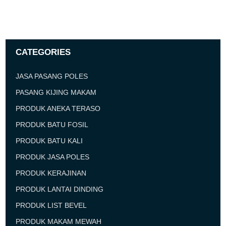
CATEGORIES
JASA PASANG POLES
PASANG KIJING MAKAM
PRODUK ANEKA TERASO
PRODUK BATU FOSIL
PRODUK BATU KALI
PRODUK JASA POLES
PRODUK KERAJINAN
PRODUK LANTAI DINDING
PRODUK LIST BEVEL
PRODUK MAKAM MEWAH