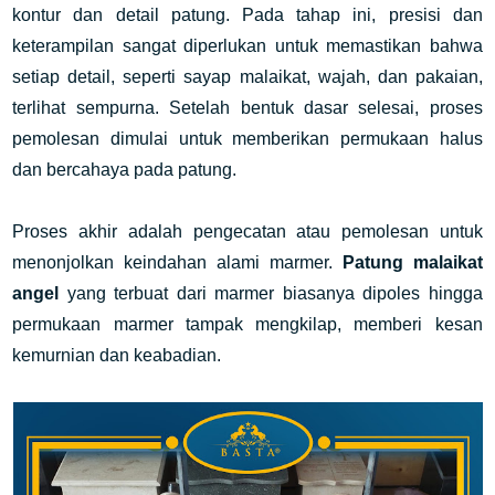
kontur dan detail patung. Pada tahap ini, presisi dan
keterampilan sangat diperlukan untuk memastikan bahwa
setiap detail, seperti sayap malaikat, wajah, dan pakaian,
terlihat sempurna. Setelah bentuk dasar selesai, proses
pemolesan dimulai untuk memberikan permukaan halus
dan bercahaya pada patung.
Proses akhir adalah pengecatan atau pemolesan untuk
menonjolkan keindahan alami marmer.
Patung malaikat
angel
yang terbuat dari marmer biasanya dipoles hingga
permukaan marmer tampak mengkilap, memberi kesan
kemurnian dan keabadian.