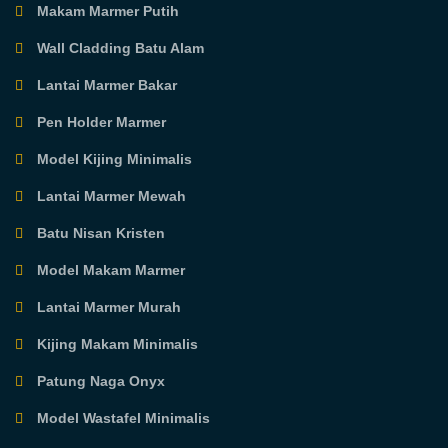
Makam Marmer Putih
Wall Cladding Batu Alam
Lantai Marmer Bakar
Pen Holder Marmer
Model Kijing Minimalis
Lantai Marmer Mewah
Batu Nisan Kristen
Model Makam Marmer
Lantai Marmer Murah
Kijing Makam Minimalis
Patung Naga Onyx
Model Wastafel Minimalis