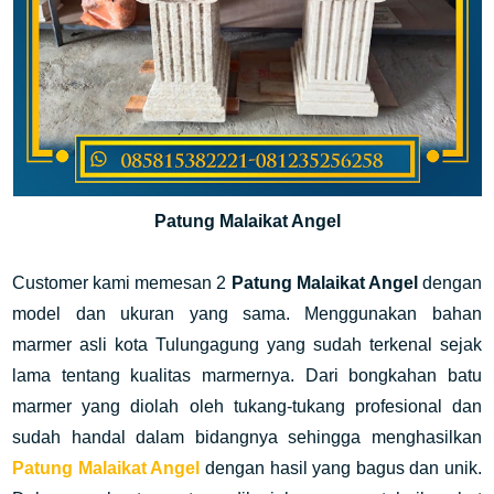
Patung Malaikat Angel
Customer kami memesan 2
Patung Malaikat Angel
dengan
model dan ukuran yang sama. Menggunakan bahan
marmer asli kota Tulungagung yang sudah terkenal sejak
lama tentang kualitas marmernya. Dari bongkahan batu
marmer yang diolah oleh tukang-tukang profesional dan
sudah handal dalam bidangnya sehingga menghasilkan
Patung Malaikat Angel
dengan hasil yang bagus dan unik.