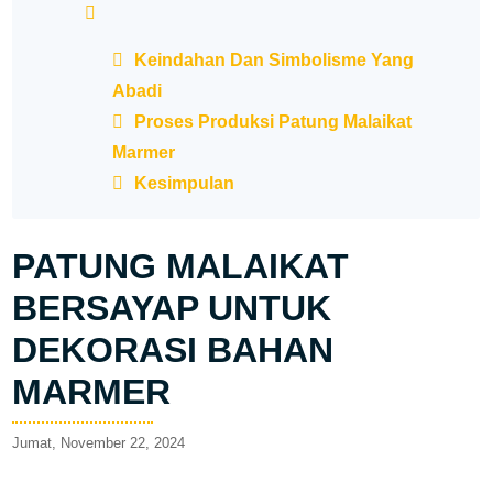
Keindahan Dan Simbolisme Yang
Abadi
Proses Produksi Patung Malaikat
Marmer
Kesimpulan
PATUNG MALAIKAT
BERSAYAP UNTUK
DEKORASI BAHAN
MARMER
Jumat, November 22, 2024