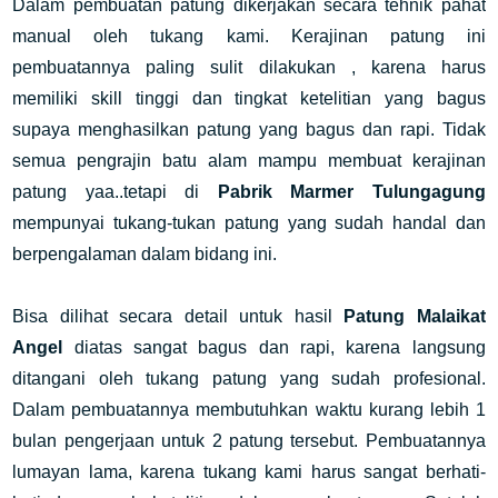
Dalam pembuatan patung dikerjakan secara tehnik pahat
manual oleh tukang kami. Kerajinan patung ini
pembuatannya paling sulit dilakukan , karena harus
memiliki skill tinggi dan tingkat ketelitian yang bagus
supaya menghasilkan patung yang bagus dan rapi. Tidak
semua pengrajin batu alam mampu membuat kerajinan
patung yaa..tetapi di
Pabrik Marmer Tulungagung
mempunyai tukang-tukan patung yang sudah handal dan
berpengalaman dalam bidang ini.
Bisa dilihat secara detail untuk hasil
Patung Malaikat
Angel
diatas sangat bagus dan rapi, karena langsung
ditangani oleh tukang patung yang sudah profesional.
Dalam pembuatannya membutuhkan waktu kurang lebih 1
bulan pengerjaan untuk 2 patung tersebut. Pembuatannya
lumayan lama, karena tukang kami harus sangat berhati-