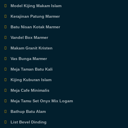
Model Kijing Makam Islam
Kerajinan Patung Marmer
Batu Nisan Kotak Marmer
Vandel Box Marmer
Makam Granit Kristen
Vas Bunga Marmer
Meja Taman Batu Kali
Kijing Kuburan Islam
Meja Cafe Minimalis
Meja Tamu Set Onyx Mix Logam
Bathup Batu Alam
List Bevel Dinding