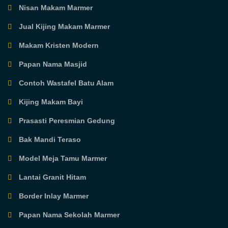
Nisan Makam Marmer
Jual Kijing Makam Marmer
Makam Kristen Modern
Papan Nama Masjid
Contoh Wastafel Batu Alam
Kijing Makam Bayi
Prasasti Peresmian Gedung
Bak Mandi Teraso
Model Meja Tamu Marmer
Lantai Granit Hitam
Border Inlay Marmer
Papan Nama Sekolah Marmer