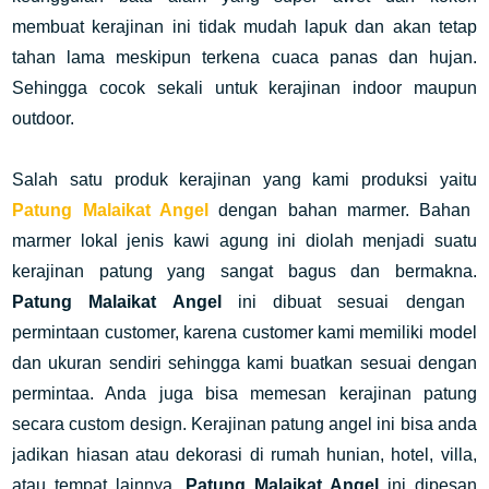
membuat kerajinan ini tidak mudah lapuk dan akan tetap
tahan lama meskipun terkena cuaca panas dan hujan.
Sehingga cocok sekali untuk kerajinan indoor maupun
outdoor.
Salah satu produk kerajinan yang kami produksi yaitu
Patung Malaikat Angel
dengan bahan marmer. Bahan
marmer lokal jenis kawi agung ini diolah menjadi suatu
kerajinan patung yang sangat bagus dan bermakna.
Patung Malaikat Angel
ini dibuat sesuai dengan
permintaan customer, karena customer kami memiliki model
dan ukuran sendiri sehingga kami buatkan sesuai dengan
permintaa. Anda juga bisa memesan kerajinan patung
secara custom design. Kerajinan patung angel ini bisa anda
jadikan hiasan atau dekorasi di rumah hunian, hotel, villa,
atau tempat lainnya.
Patung Malaikat Angel
ini dipesan