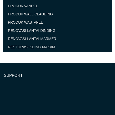
PRODUK VANDEL
PRODUK WALL CLAUDING
PRODUK WASTAFEL
RENOVASI LANTAI DINDING
RENOVASI LANTAI MARMER
RESTORASI KIJING MAKAM
SUPPORT