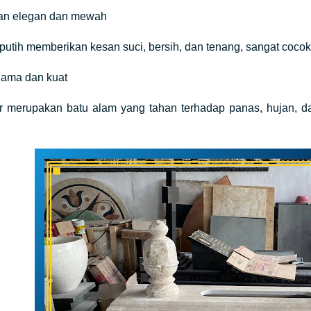
lan elegan dan mewah
putih memberikan kesan suci, bersih, dan tenang, sangat coc
lama dan kuat
r merupakan batu alam yang tahan terhadap panas, hujan, 