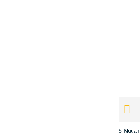
5. Mudah 