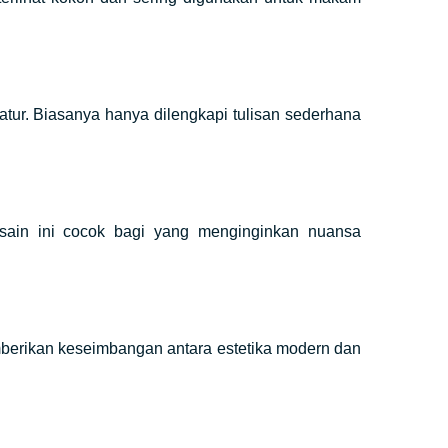
tur. Biasanya hanya dilengkapi tulisan sederhana
Desain ini cocok bagi yang menginginkan nuansa
mberikan keseimbangan antara estetika modern dan