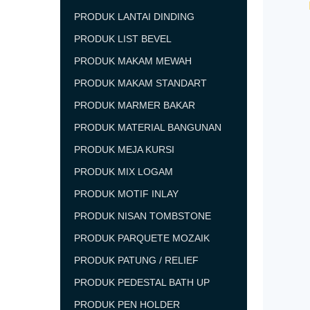
PRODUK LANTAI DINDING
PRODUK LIST BEVEL
PRODUK MAKAM MEWAH
PRODUK MAKAM STANDART
PRODUK MARMER BAKAR
PRODUK MATERIAL BANGUNAN
PRODUK MEJA KURSI
PRODUK MIX LOGAM
PRODUK MOTIF INLAY
PRODUK NISAN TOMBSTONE
PRODUK PARQUETE MOZAIK
PRODUK PATUNG / RELIEF
PRODUK PEDESTAL BATH UP
PRODUK PEN HOLDER