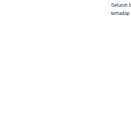
Seluruh 
terhadap 