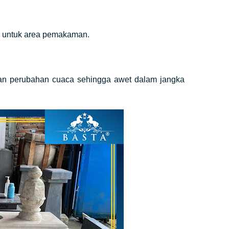
ok untuk area pemakaman.
dan perubahan cuaca sehingga awet dalam jangka