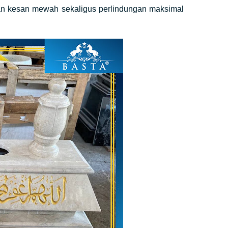
an kesan mewah sekaligus perlindungan maksimal