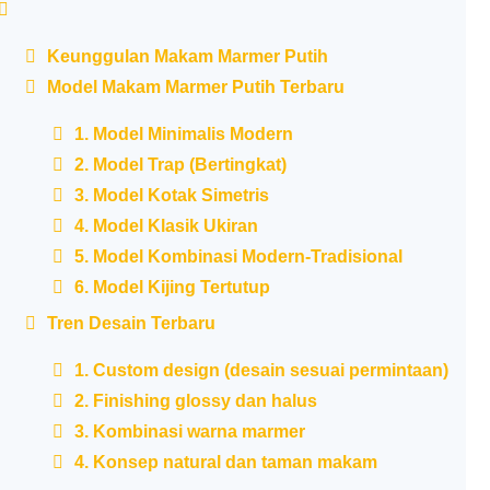
Keunggulan Makam Marmer Putih
Model Makam Marmer Putih Terbaru
1. Model Minimalis Modern
2. Model Trap (Bertingkat)
3. Model Kotak Simetris
4. Model Klasik Ukiran
5. Model Kombinasi Modern-Tradisional
6. Model Kijing Tertutup
Tren Desain Terbaru
1. Custom design (desain sesuai permintaan)
2. Finishing glossy dan halus
3. Kombinasi warna marmer
4. Konsep natural dan taman makam