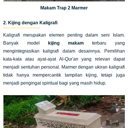
Makam Trap 2 Marmer
2. Kijing dengan Kaligrafi
Kaligrafi merupakan elemen penting dalam seni Islam.
Banyak model
kijing makam
terbaru yang
mengintegrasikan kaligrafi dalam desainnya. Pemilihan
kata-kata atau ayat-ayat Al-Qur'an yang relevan dapat
menjadi sentuhan personal. Marmer dengan ukiran kaligrafi
tidak hanya mempercantik tampilan kijing, tetapi juga
menjadi pengingat spiritual bagi yang masih hidup.