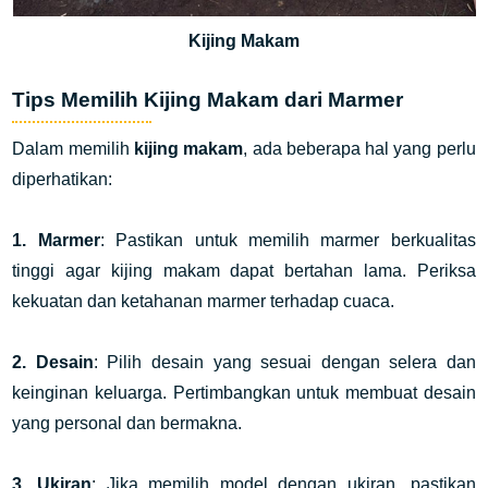
Kijing Makam
Tips Memilih Kijing Makam dari Marmer
Dalam memilih
kijing makam
, ada beberapa hal yang perlu
diperhatikan:
1. Marmer
: Pastikan untuk memilih marmer berkualitas
tinggi agar kijing makam dapat bertahan lama. Periksa
kekuatan dan ketahanan marmer terhadap cuaca.
2. Desain
: Pilih desain yang sesuai dengan selera dan
keinginan keluarga. Pertimbangkan untuk membuat desain
yang personal dan bermakna.
3. Ukiran
: Jika memilih model dengan ukiran, pastikan