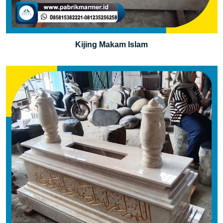
Kijing Makam Islam