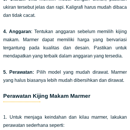
ukiran tersebut jelas dan rapi. Kaligrafi harus mudah dibaca
dan tidak cacat.
4. Anggaran
: Tentukan anggaran sebelum memilih kijing
makam. Marmer dapat memiliki harga yang bervariasi
tergantung pada kualitas dan desain. Pastikan untuk
mendapatkan yang terbaik dalam anggaran yang tersedia.
5. Perawatan:
Pilih model yang mudah dirawat. Marmer
yang halus biasanya lebih mudah dibersihkan dan dirawat.
Perawatan Kijing Makam Marmer
1. Untuk menjaga keindahan dan kilau marmer, lakukan
perawatan sederhana seperti: