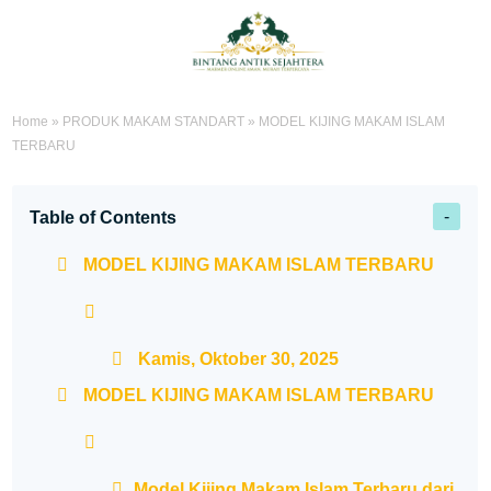
Home
»
PRODUK MAKAM STANDART
»
MODEL KIJING MAKAM ISLAM
TERBARU
Table of Contents
MODEL KIJING MAKAM ISLAM TERBARU
Kamis, Oktober 30, 2025
MODEL KIJING MAKAM ISLAM TERBARU
Model Kijing Makam Islam Terbaru dari