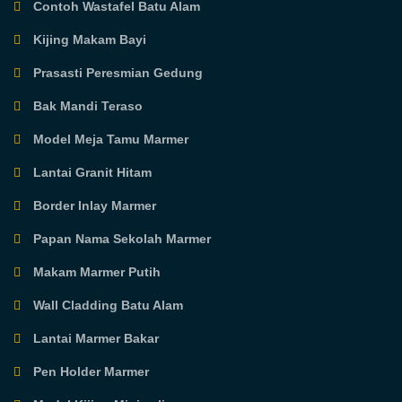
Contoh Wastafel Batu Alam
Kijing Makam Bayi
Prasasti Peresmian Gedung
Bak Mandi Teraso
Model Meja Tamu Marmer
Lantai Granit Hitam
Border Inlay Marmer
Papan Nama Sekolah Marmer
Makam Marmer Putih
Wall Cladding Batu Alam
Lantai Marmer Bakar
Pen Holder Marmer