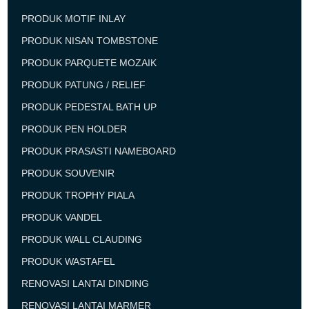
PRODUK MOTIF INLAY
PRODUK NISAN TOMBSTONE
PRODUK PARQUETE MOZAIK
PRODUK PATUNG / RELIEF
PRODUK PEDESTAL BATH UP
PRODUK PEN HOLDER
PRODUK PRASASTI NAMEBOARD
PRODUK SOUVENIR
PRODUK TROPHY PIALA
PRODUK VANDEL
PRODUK WALL CLAUDING
PRODUK WASTAFEL
RENOVASI LANTAI DINDING
RENOVASI LANTAI MARMER