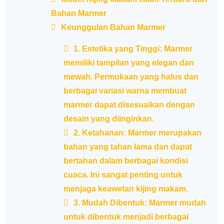
Bahan Marmer
Keunggulan Bahan Marmer
1. Estetika yang Tinggi: Marmer
memiliki tampilan yang elegan dan
mewah. Permukaan yang halus dan
berbagai variasi warna membuat
marmer dapat disesuaikan dengan
desain yang diinginkan.
2. Ketahanan: Marmer merupakan
bahan yang tahan lama dan dapat
bertahan dalam berbagai kondisi
cuaca. Ini sangat penting untuk
menjaga keawetan kijing makam.
3. Mudah Dibentuk: Marmer mudah
untuk dibentuk menjadi berbagai