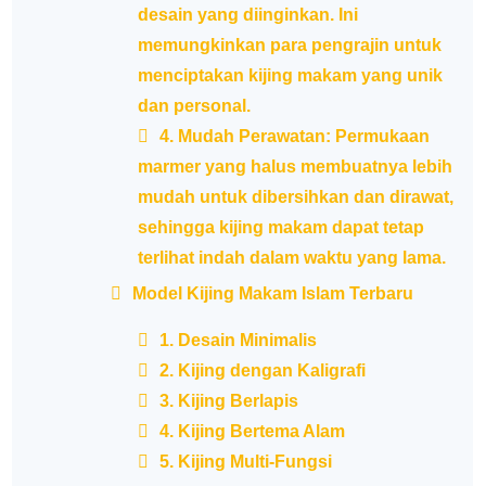
desain yang diinginkan. Ini
memungkinkan para pengrajin untuk
menciptakan kijing makam yang unik
dan personal.
4. Mudah Perawatan: Permukaan
marmer yang halus membuatnya lebih
mudah untuk dibersihkan dan dirawat,
sehingga kijing makam dapat tetap
terlihat indah dalam waktu yang lama.
Model Kijing Makam Islam Terbaru
1. Desain Minimalis
2. Kijing dengan Kaligrafi
3. Kijing Berlapis
4. Kijing Bertema Alam
5. Kijing Multi-Fungsi