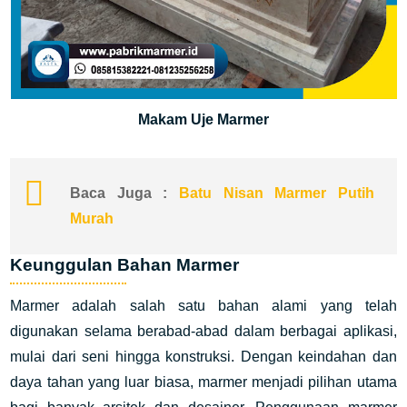
Makam Uje Marmer
Baca Juga :
Batu Nisan Marmer Putih
Murah
Keunggulan Bahan Marmer
Marmer adalah salah satu bahan alami yang telah
digunakan selama berabad-abad dalam berbagai aplikasi,
mulai dari seni hingga konstruksi. Dengan keindahan dan
daya tahan yang luar biasa, marmer menjadi pilihan utama