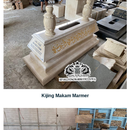
Kijing Makam Marmer