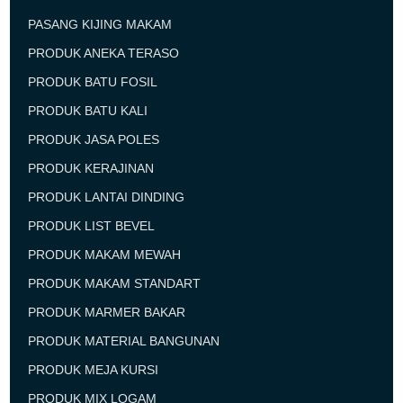
PASANG KIJING MAKAM
PRODUK ANEKA TERASO
PRODUK BATU FOSIL
PRODUK BATU KALI
PRODUK JASA POLES
PRODUK KERAJINAN
PRODUK LANTAI DINDING
PRODUK LIST BEVEL
PRODUK MAKAM MEWAH
PRODUK MAKAM STANDART
PRODUK MARMER BAKAR
PRODUK MATERIAL BANGUNAN
PRODUK MEJA KURSI
PRODUK MIX LOGAM