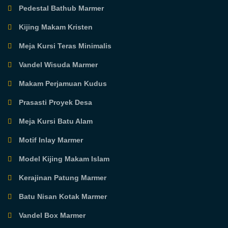
Pedestal Bathub Marmer
Kijing Makam Kristen
Meja Kursi Teras Minimalis
Vandel Wisuda Marmer
Makam Perjamuan Kudus
Prasasti Proyek Desa
Meja Kursi Batu Alam
Motif Inlay Marmer
Model Kijing Makam Islam
Kerajinan Patung Marmer
Batu Nisan Kotak Marmer
Vandel Box Marmer