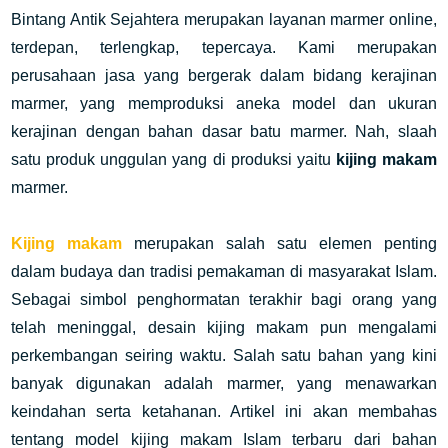
Bintang Antik Sejahtera merupakan layanan marmer online,
terdepan, terlengkap, tepercaya. Kami merupakan
perusahaan jasa yang bergerak dalam bidang kerajinan
marmer, yang memproduksi aneka model dan ukuran
kerajinan dengan bahan dasar batu marmer. Nah, slaah
satu produk unggulan yang di produksi yaitu
kijing makam
marmer.
Kijing makam
merupakan salah satu elemen penting
dalam budaya dan tradisi pemakaman di masyarakat Islam.
Sebagai simbol penghormatan terakhir bagi orang yang
telah meninggal, desain kijing makam pun mengalami
perkembangan seiring waktu. Salah satu bahan yang kini
banyak digunakan adalah marmer, yang menawarkan
keindahan serta ketahanan. Artikel ini akan membahas
tentang model kijing makam Islam terbaru dari bahan