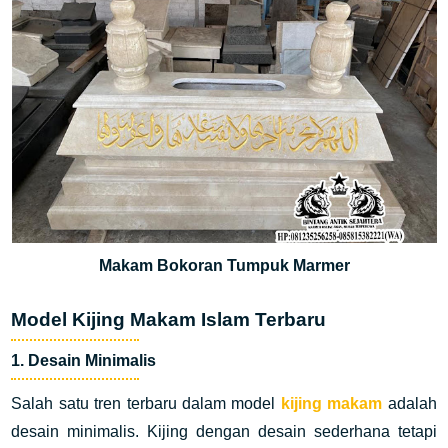
Makam Bokoran Tumpuk Marmer
Model Kijing Makam Islam Terbaru
1. Desain Minimalis
Salah satu tren terbaru dalam model
kijing makam
adalah
desain minimalis. Kijing dengan desain sederhana tetapi