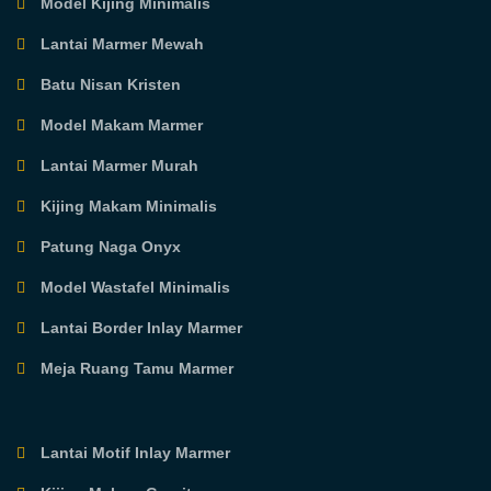
Model Kijing Minimalis
Lantai Marmer Mewah
Batu Nisan Kristen
Model Makam Marmer
Lantai Marmer Murah
Kijing Makam Minimalis
Patung Naga Onyx
Model Wastafel Minimalis
Lantai Border Inlay Marmer
Meja Ruang Tamu Marmer
Lantai Motif Inlay Marmer