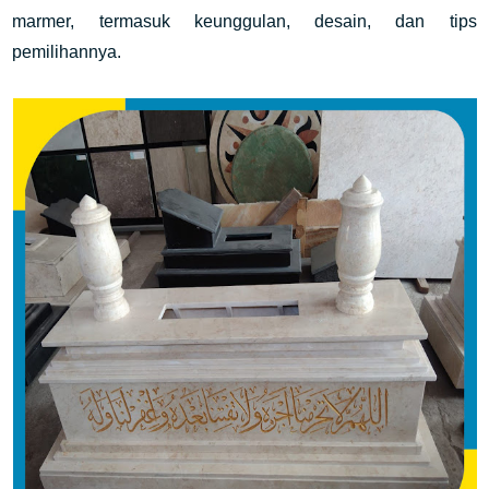
marmer, termasuk keunggulan, desain, dan tips
pemilihannya.