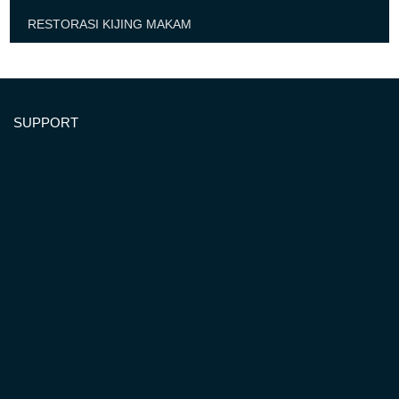
RESTORASI KIJING MAKAM
SUPPORT