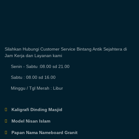
Silahkan Hubungi Customer Service Bintang Antik Sejahtera di
Jam Kerja dan Layanan kami
Senin - Sabtu :08.00 sd 21.00
Sabtu : 08.00 sd 16.00
Minggu / Tgl Merah : Libur
Kaligrafi Dinding Masjid
Model Nisan Islam
Papan Nama Nameboard Granit