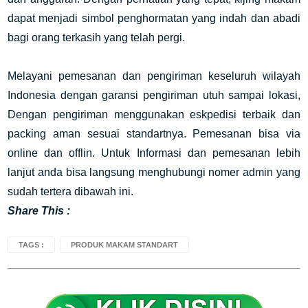
dapat menjadi simbol penghormatan yang indah dan abadi
bagi orang terkasih yang telah pergi.
Melayani pemesanan dan pengiriman keseluruh wilayah
Indonesia dengan garansi pengiriman utuh sampai lokasi,
Dengan pengiriman menggunakan eskpedisi terbaik dan
packing aman sesuai standartnya. Pemesanan bisa via
online dan offlin. Untuk Informasi dan pemesanan lebih
lanjut anda bisa langsung menghubungi nomer admin yang
sudah tertera dibawah ini.
Share This :
TAGS :
PRODUK MAKAM STANDART