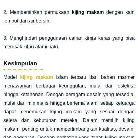
2. Membersihkan permukaan
kijing makam
dengan kain
lembut dan air bersih.
3. Menghindari penggunaan cairan kimia keras yang bisa
merusak kilau alami batu.
Kesimpulan
Model
kijing makam
Islam terbaru dari bahan marmer
menawarkan berbagai keunggulan, mulai dari estetika
hingga ketahanan. Dengan beragam desain yang tersedia,
mulai dari minimalis hingga bertema alam, setiap keluarga
dapat menemukan kijing makam yang sesuai dengan
selera dan kebutuhan mereka. Dalam memilih kijing
makam, penting untuk mempertimbangkan kualitas, desain,
dan anggaran. Dengan perhatian yang tepat, kijing makam