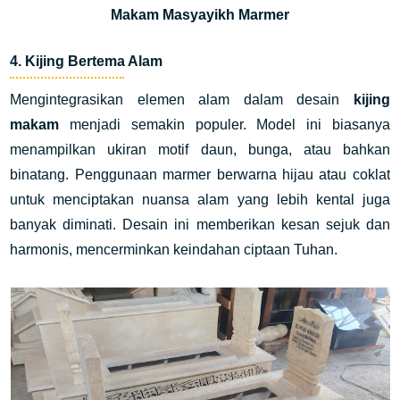
Makam Masyayikh Marmer
4. Kijing Bertema Alam
Mengintegrasikan elemen alam dalam desain
kijing
makam
menjadi semakin populer. Model ini biasanya
menampilkan ukiran motif daun, bunga, atau bahkan
binatang. Penggunaan marmer berwarna hijau atau coklat
untuk menciptakan nuansa alam yang lebih kental juga
banyak diminati. Desain ini memberikan kesan sejuk dan
harmonis, mencerminkan keindahan ciptaan Tuhan.