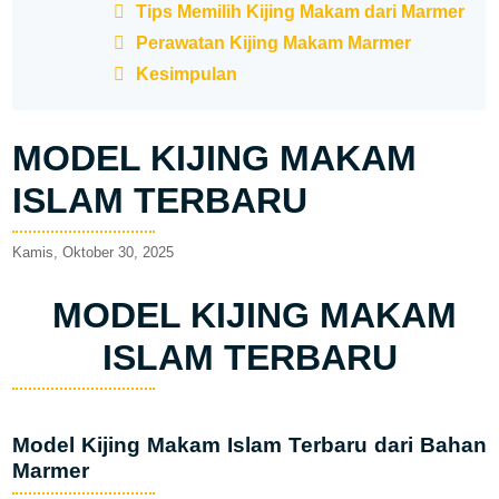
Tips Memilih Kijing Makam dari Marmer
Perawatan Kijing Makam Marmer
Kesimpulan
MODEL KIJING MAKAM
ISLAM TERBARU
Kamis, Oktober 30, 2025
MODEL KIJING MAKAM
ISLAM TERBARU
Model Kijing Makam Islam Terbaru dari Bahan
Marmer