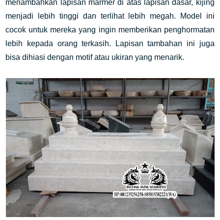
menambahkan lapisan marmer di atas lapisan dasar, kijing
menjadi lebih tinggi dan terlihat lebih megah. Model ini
cocok untuk mereka yang ingin memberikan penghormatan
lebih kepada orang terkasih. Lapisan tambahan ini juga
bisa dihiasi dengan motif atau ukiran yang menarik.