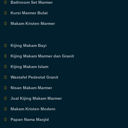
Bathroom Set Marmer
Kursi Marmer Bulat
Makam Kristen Marmer
Kijing Makam Bayi
Kijing Makam Marmer dan Granit
Kijing Makam Islam
Wastafel Pedestal Granit
Nisan Makam Marmer
Jual Kijing Makam Marmer
Makam Kristen Modern
Papan Nama Masjid