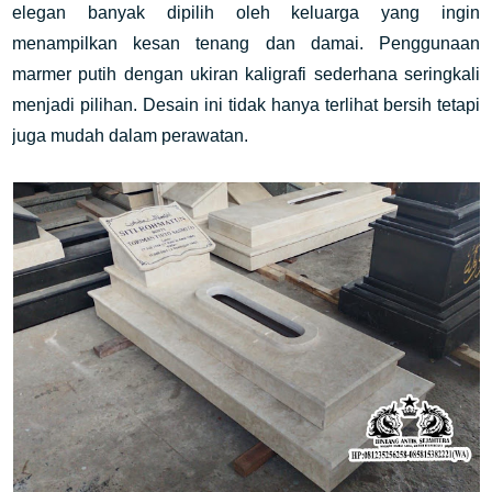
elegan banyak dipilih oleh keluarga yang ingin
menampilkan kesan tenang dan damai. Penggunaan
marmer putih dengan ukiran kaligrafi sederhana seringkali
menjadi pilihan. Desain ini tidak hanya terlihat bersih tetapi
juga mudah dalam perawatan.