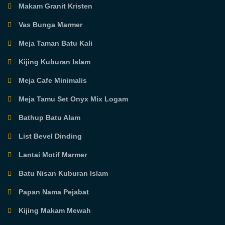
Makam Granit Kristen
Vas Bunga Marmer
Meja Taman Batu Kali
Kijing Kuburan Islam
Meja Cafe Minimalis
Meja Tamu Set Onyx Mix Logam
Bathup Batu Alam
List Bevel Dinding
Lantai Motif Marmer
Batu Nisan Kuburan Islam
Papan Nama Pejabat
Kijing Makam Mewah